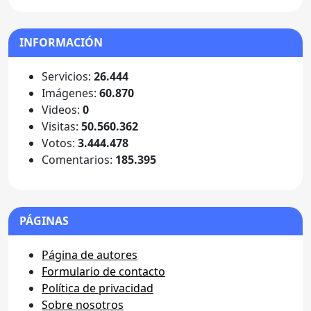
INFORMACIÓN
Servicios:
26.444
Imágenes:
60.870
Videos:
0
Visitas:
50.560.362
Votos:
3.444.478
Comentarios:
185.395
PÁGINAS
Página de autores
Formulario de contacto
Política de privacidad
Sobre nosotros