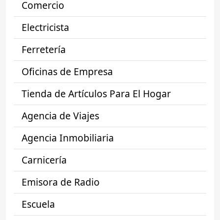
Comercio
Electricista
Ferretería
Oficinas de Empresa
Tienda de Artículos Para El Hogar
Agencia de Viajes
Agencia Inmobiliaria
Carnicería
Emisora de Radio
Escuela