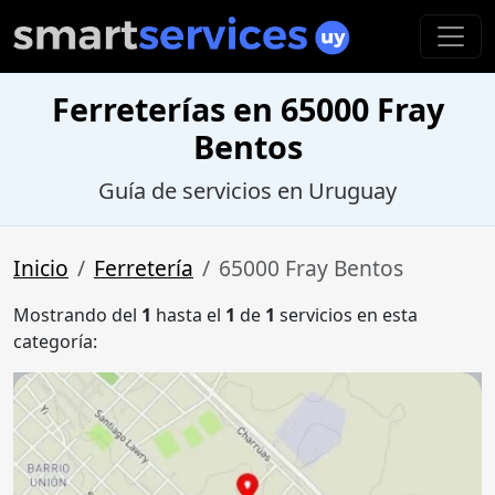
Ferreterías en 65000 Fray
Bentos
Guía de servicios en Uruguay
Inicio
Ferretería
65000 Fray Bentos
Mostrando del
1
hasta el
1
de
1
servicios en esta
categoría: