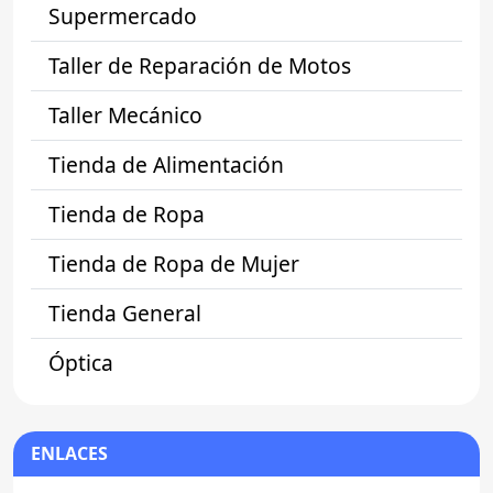
Supermercado
Taller de Reparación de Motos
Taller Mecánico
Tienda de Alimentación
Tienda de Ropa
Tienda de Ropa de Mujer
Tienda General
Óptica
ENLACES