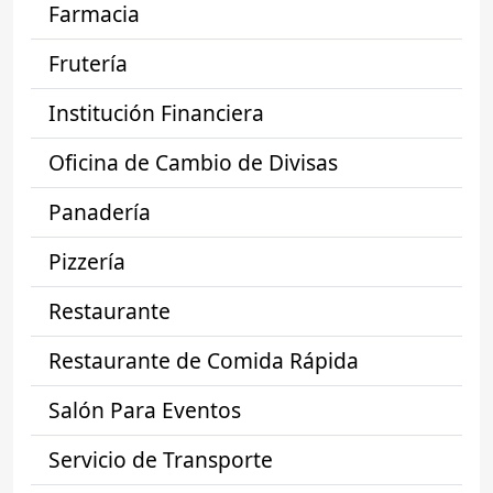
Farmacia
Frutería
Institución Financiera
Oficina de Cambio de Divisas
Panadería
Pizzería
Restaurante
Restaurante de Comida Rápida
Salón Para Eventos
Servicio de Transporte