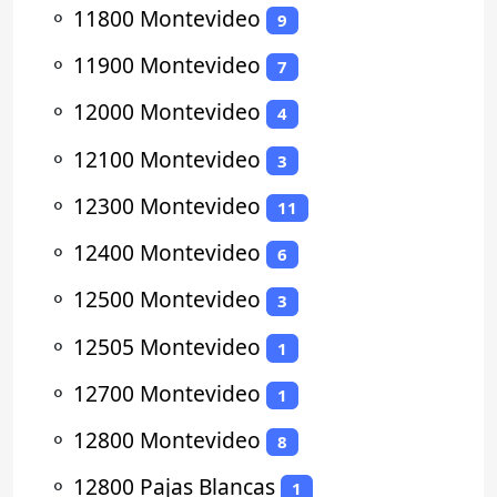
⚬
11800 Montevideo
9
⚬
11900 Montevideo
7
⚬
12000 Montevideo
4
⚬
12100 Montevideo
3
⚬
12300 Montevideo
11
⚬
12400 Montevideo
6
⚬
12500 Montevideo
3
⚬
12505 Montevideo
1
⚬
12700 Montevideo
1
⚬
12800 Montevideo
8
⚬
12800 Pajas Blancas
1