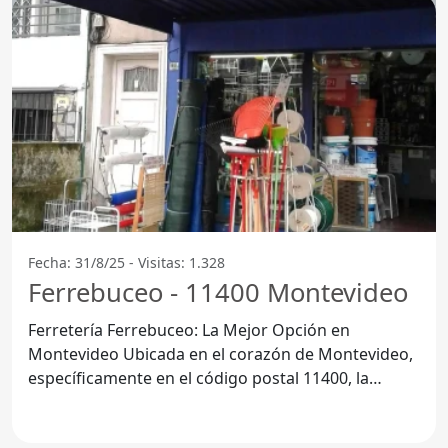
Fecha: 31/8/25 - Visitas: 1.328
Ferrebuceo - 11400 Montevideo
Ferretería Ferrebuceo: La Mejor Opción en
Montevideo Ubicada en el corazón de Montevideo,
específicamente en el código postal 11400, la
Ferretería Ferrebuceo