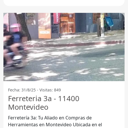
Ferretería Los Mil
Fecha: 31/8/25 - Visitas: 849
Ferreteria 3a - 11400
Montevideo
Ferretería 3a: Tu Aliado en Compras de
Herramientas en Montevideo Ubicada en el