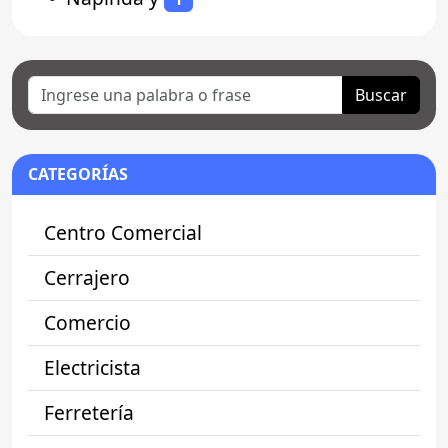
Buscar
CATEGORÍAS
Centro Comercial
Cerrajero
Comercio
Electricista
Ferretería