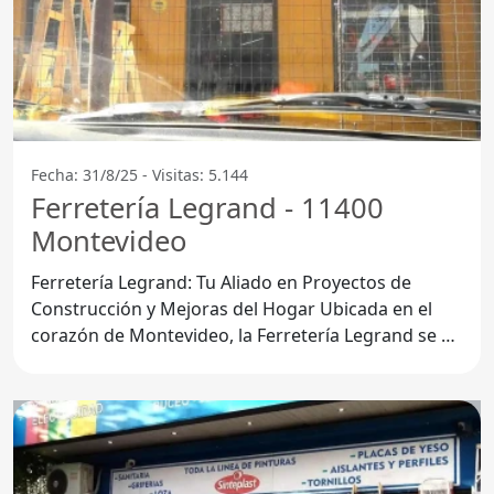
Fecha: 31/8/25 - Visitas: 5.144
Ferretería Legrand - 11400
Montevideo
Ferretería Legrand: Tu Aliado en Proyectos de
Construcción y Mejoras del Hogar Ubicada en el
corazón de Montevideo, la Ferretería Legrand se ha
consolidado