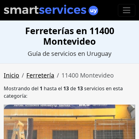
Ferreterías en 11400
Montevideo
Guía de servicios en Uruguay
Inicio
Ferretería
11400 Montevideo
Mostrando del
1
hasta el
13
de
13
servicios en esta
categoría: