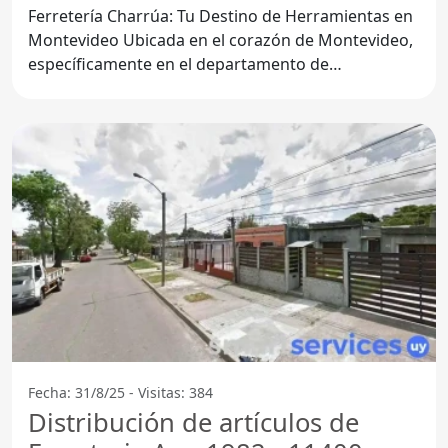
Ferretería Charrúa: Tu Destino de Herramientas en
Montevideo Ubicada en el corazón de Montevideo,
específicamente en el departamento de
Montevideo, la
Fecha: 31/8/25 - Visitas: 384
Distribución de artículos de