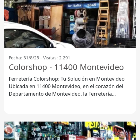
Fecha: 31/8/25 - Visitas: 2.291
Colorshop - 11400 Montevideo
Ferretería Colorshop: Tu Solución en Montevideo
Ubicada en 11400 Montevideo, en el corazón del
Departamento de Montevideo, la Ferretería
Colorshop se destaca