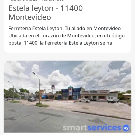
Estela leyton - 11400
Montevideo
Ferretería Estela Leyton: Tu aliado en Montevideo
Ubicada en el corazón de Montevideo, en el código
postal 11400, la Ferretería Estela Leyton se ha