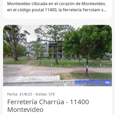
Montevideo Ubicada en el corazón de Montevideo,
en el código postal 11400, la ferretería Ferrolam se
ha consolidado
Fecha: 31/8/25 - Visitas: 579
Ferretería Charrúa - 11400
Montevideo