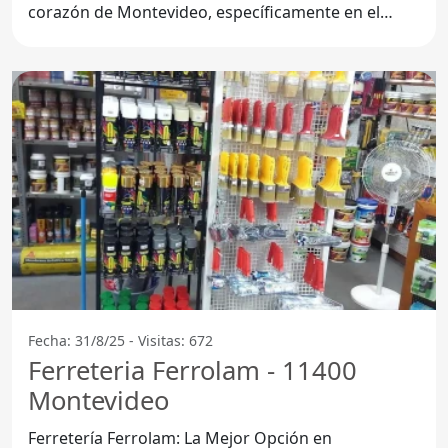
corazón de Montevideo, específicamente en el
11400, Ferretería 3a se ha
Fecha: 31/8/25 - Visitas: 672
Ferreteria Ferrolam - 11400
Montevideo
Ferretería Ferrolam: La Mejor Opción en