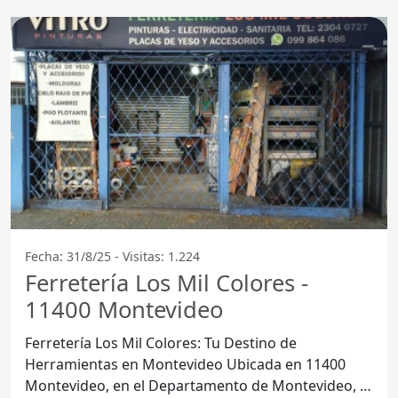
Fecha: 31/8/25 - Visitas: 1.224
Ferretería Los Mil Colores -
11400 Montevideo
Ferretería Los Mil Colores: Tu Destino de
Herramientas en Montevideo Ubicada en 11400
Montevideo, en el Departamento de Montevideo, la