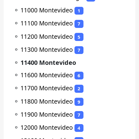
⚬
11000 Montevideo
1
⚬
11100 Montevideo
7
⚬
11200 Montevideo
5
⚬
11300 Montevideo
7
⚬
11400 Montevideo
⚬
11600 Montevideo
6
⚬
11700 Montevideo
2
⚬
11800 Montevideo
9
⚬
11900 Montevideo
7
⚬
12000 Montevideo
4