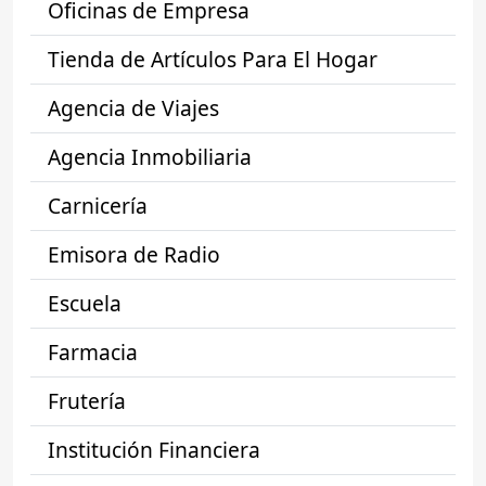
Oficinas de Empresa
Tienda de Artículos Para El Hogar
Agencia de Viajes
Agencia Inmobiliaria
Carnicería
Emisora de Radio
Escuela
Farmacia
Frutería
Institución Financiera