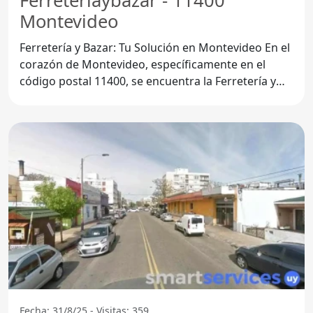
Ferreteríaybazar - 11400
Montevideo
Ferretería y Bazar: Tu Solución en Montevideo En el
corazón de Montevideo, específicamente en el
código postal 11400, se encuentra la Ferretería y
Bazar, un
Fecha: 31/8/25 - Visitas: 359