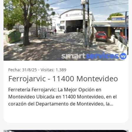
Fecha: 31/8/25 - Visitas: 1.389
Ferrojarvic - 11400 Montevideo
Ferretería Ferrojarvic: La Mejor Opción en
Montevideo Ubicada en 11400 Montevideo, en el
corazón del Departamento de Montevideo, la
Ferretería Ferrojarvic se