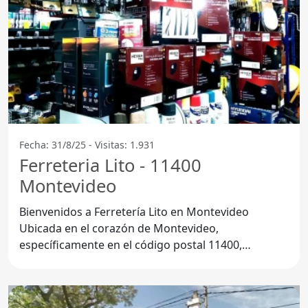
Fecha: 31/8/25 - Visitas: 1.931
Ferreteria Lito - 11400
Montevideo
Bienvenidos a Ferretería Lito en Montevideo
Ubicada en el corazón de Montevideo,
específicamente en el código postal 11400,
Ferretería Lito se ha