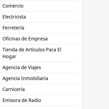
Comercio
Electricista
Ferretería
Oficinas de Empresa
Tienda de Artículos Para El
Hogar
Agencia de Viajes
Agencia Inmobiliaria
Carnicería
Emisora de Radio