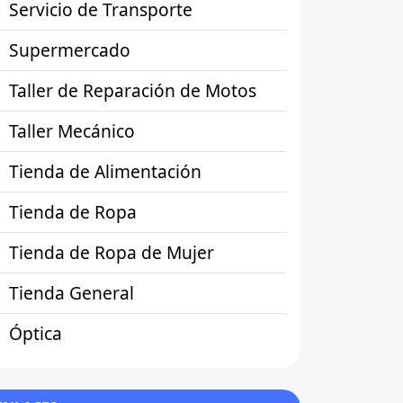
Servicio de Transporte
Supermercado
Taller de Reparación de Motos
Taller Mecánico
Tienda de Alimentación
Tienda de Ropa
Tienda de Ropa de Mujer
Tienda General
Óptica