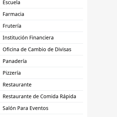
Escuela
Farmacia
Frutería
Institución Financiera
Oficina de Cambio de Divisas
Panadería
Pizzería
Restaurante
Restaurante de Comida Rápida
Salón Para Eventos