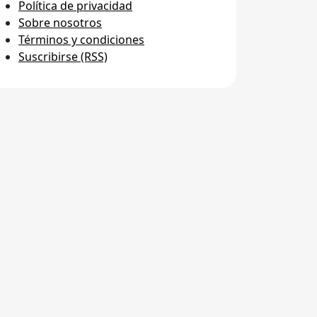
Política de privacidad
Sobre nosotros
Términos y condiciones
Suscribirse (RSS)