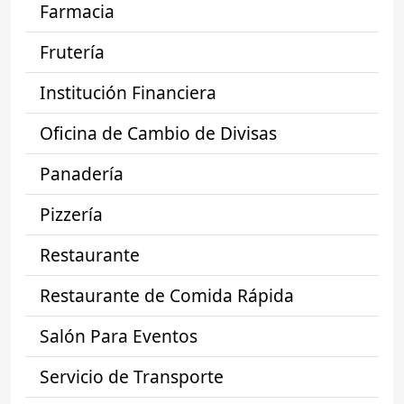
Farmacia
Frutería
Institución Financiera
Oficina de Cambio de Divisas
Panadería
Pizzería
Restaurante
Restaurante de Comida Rápida
Salón Para Eventos
Servicio de Transporte