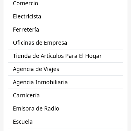
Comercio
Electricista
Ferretería
Oficinas de Empresa
Tienda de Artículos Para El Hogar
Agencia de Viajes
Agencia Inmobiliaria
Carnicería
Emisora de Radio
Escuela