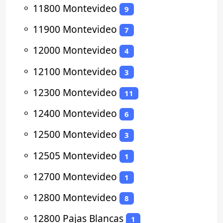
⚬
11800 Montevideo
9
⚬
11900 Montevideo
7
⚬
12000 Montevideo
4
⚬
12100 Montevideo
3
⚬
12300 Montevideo
11
⚬
12400 Montevideo
6
⚬
12500 Montevideo
3
⚬
12505 Montevideo
1
⚬
12700 Montevideo
1
⚬
12800 Montevideo
8
⚬
12800 Pajas Blancas
1