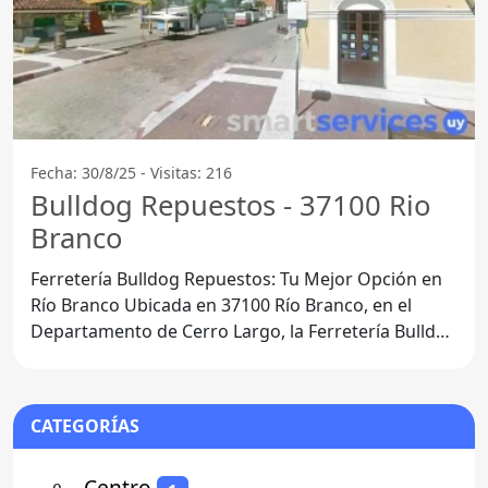
Fecha: 30/8/25 - Visitas: 216
Bulldog Repuestos - 37100 Rio
Branco
Ferretería Bulldog Repuestos: Tu Mejor Opción en
Río Branco Ubicada en 37100 Río Branco, en el
Departamento de Cerro Largo, la Ferretería Bulldog
Repuestos se
CATEGORÍAS
⚬
- Centro