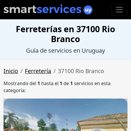
Ferreterías en 37100 Rio
Branco
Guía de servicios en Uruguay
Inicio
Ferretería
37100 Rio Branco
Mostrando del
1
hasta el
1
de
1
servicios en esta
categoría: