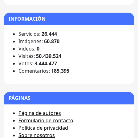
INFORMACIÓN
Servicios:
26.444
Imágenes:
60.870
Videos:
0
Visitas:
50.439.524
Votos:
3.444.477
Comentarios:
185.395
PÁGINAS
Página de autores
Formulario de contacto
Política de privacidad
Sobre nosotros