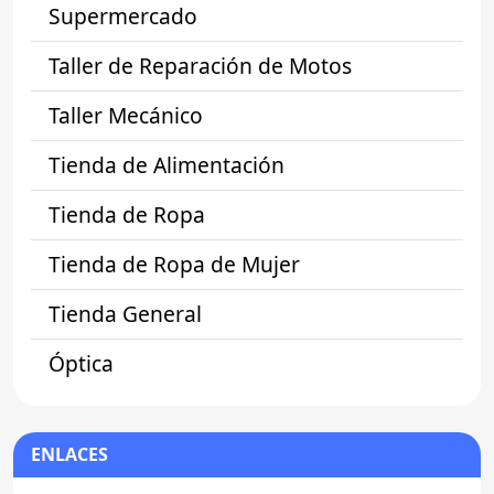
Supermercado
Taller de Reparación de Motos
Taller Mecánico
Tienda de Alimentación
Tienda de Ropa
Tienda de Ropa de Mujer
Tienda General
Óptica
ENLACES