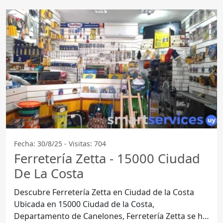
Fecha: 30/8/25 - Visitas: 704
Ferretería Zetta - 15000 Ciudad
De La Costa
Descubre Ferretería Zetta en Ciudad de la Costa
Ubicada en 15000 Ciudad de la Costa,
Departamento de Canelones, Ferretería Zetta se ha