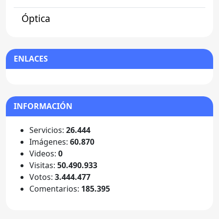
Óptica
ENLACES
INFORMACIÓN
Servicios:
26.444
Imágenes:
60.870
Videos:
0
Visitas:
50.490.933
Votos:
3.444.477
Comentarios:
185.395