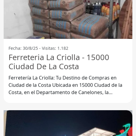
Fecha: 30/8/25 - Visitas: 1.182
Ferreteria La Criolla - 15000
Ciudad De La Costa
Ferretería La Criolla: Tu Destino de Compras en
Ciudad de la Costa Ubicada en 15000 Ciudad de la
Costa, en el Departamento de Canelones, la
Ferretería La