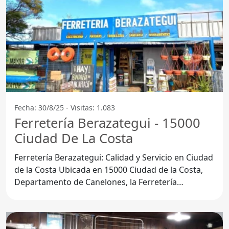
Fecha: 30/8/25 - Visitas: 1.083
Ferretería Berazategui - 15000
Ciudad De La Costa
Ferretería Berazategui: Calidad y Servicio en Ciudad
de la Costa Ubicada en 15000 Ciudad de la Costa,
Departamento de Canelones, la Ferretería
Berazategui se