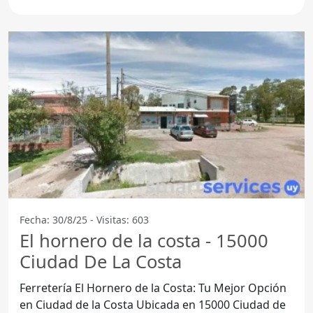
consolidado como un
Fecha: 30/8/25 - Visitas: 603
El hornero de la costa - 15000
Ciudad De La Costa
Ferretería El Hornero de la Costa: Tu Mejor Opción
en Ciudad de la Costa Ubicada en 15000 Ciudad de