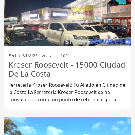
Fecha: 31/8/25 - Visitas: 1.109
Kroser Roosevelt - 15000 Ciudad
De La Costa
Ferretería Kroser Roosevelt: Tu Aliado en Ciudad de
la Costa La Ferretería Kroser Roosevelt se ha
consolidado como un punto de referencia para
todos los