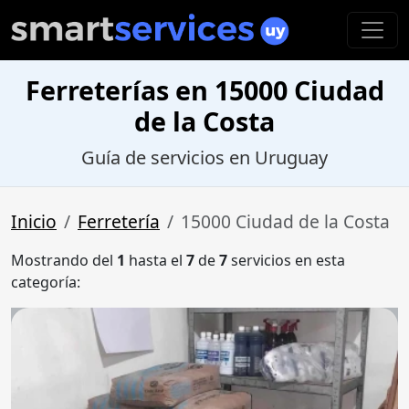
Ferreterías en 15000 Ciudad
de la Costa
Guía de servicios en Uruguay
Inicio
Ferretería
15000 Ciudad de la Costa
Mostrando del
1
hasta el
7
de
7
servicios en esta
categoría: