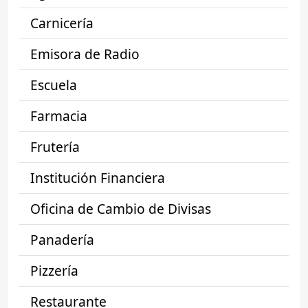
Carnicería
Emisora de Radio
Escuela
Farmacia
Frutería
Institución Financiera
Oficina de Cambio de Divisas
Panadería
Pizzería
Restaurante