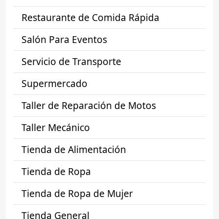
Restaurante de Comida Rápida
Salón Para Eventos
Servicio de Transporte
Supermercado
Taller de Reparación de Motos
Taller Mecánico
Tienda de Alimentación
Tienda de Ropa
Tienda de Ropa de Mujer
Tienda General