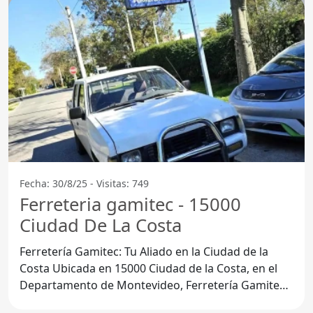
Fecha: 30/8/25 - Visitas: 749
Ferreteria gamitec - 15000
Ciudad De La Costa
Ferretería Gamitec: Tu Aliado en la Ciudad de la
Costa Ubicada en 15000 Ciudad de la Costa, en el
Departamento de Montevideo, Ferretería Gamitec
se ha