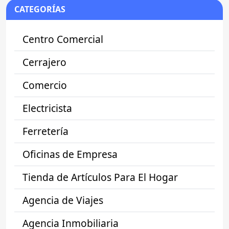
CATEGORÍAS
Centro Comercial
Cerrajero
Comercio
Electricista
Ferretería
Oficinas de Empresa
Tienda de Artículos Para El Hogar
Agencia de Viajes
Agencia Inmobiliaria