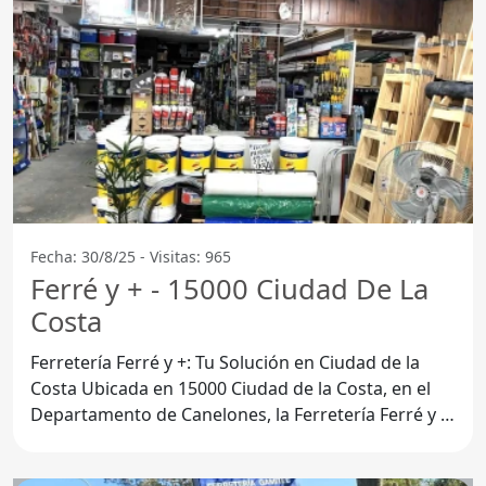
Fecha: 30/8/25 - Visitas: 965
Ferré y + - 15000 Ciudad De La
Costa
Ferretería Ferré y +: Tu Solución en Ciudad de la
Costa Ubicada en 15000 Ciudad de la Costa, en el
Departamento de Canelones, la Ferretería Ferré y +
se ha