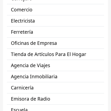
Comercio
Electricista
Ferretería
Oficinas de Empresa
Tienda de Artículos Para El Hogar
Agencia de Viajes
Agencia Inmobiliaria
Carnicería
Emisora de Radio
Escuela