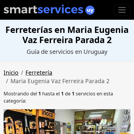
Ferreterías en Maria Eugenia
Vaz Ferreira Parada 2
Guía de servicios en Uruguay
Inicio
Ferretería
Maria Eugenia Vaz Ferreira Parada 2
Mostrando del
1
hasta el
1
de
1
servicios en esta
categoría: