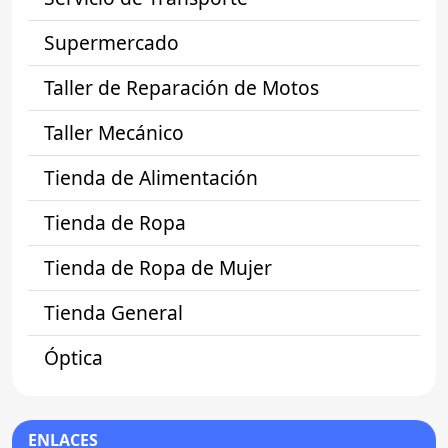
Supermercado
Taller de Reparación de Motos
Taller Mecánico
Tienda de Alimentación
Tienda de Ropa
Tienda de Ropa de Mujer
Tienda General
Óptica
ENLACES