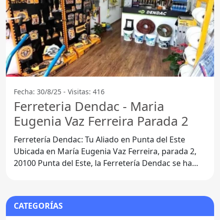
Fecha: 30/8/25 - Visitas: 416
Ferreteria Dendac - Maria
Eugenia Vaz Ferreira Parada 2
Ferretería Dendac: Tu Aliado en Punta del Este
Ubicada en María Eugenia Vaz Ferreira, parada 2,
20100 Punta del Este, la Ferretería Dendac se ha
consolidado
CATEGORÍAS