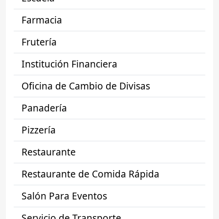
Farmacia
Frutería
Institución Financiera
Oficina de Cambio de Divisas
Panadería
Pizzería
Restaurante
Restaurante de Comida Rápida
Salón Para Eventos
Servicio de Transporte