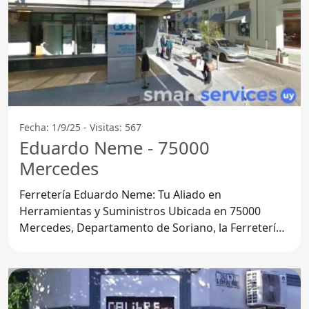
Fecha: 1/9/25 - Visitas: 567
Eduardo Neme - 75000
Mercedes
Ferretería Eduardo Neme: Tu Aliado en
Herramientas y Suministros Ubicada en 75000
Mercedes, Departamento de Soriano, la Ferretería
Eduardo Neme se ha