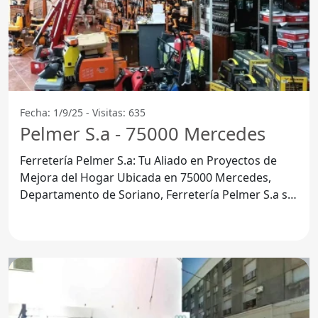
Fecha: 1/9/25 - Visitas: 635
Pelmer S.a - 75000 Mercedes
Ferretería Pelmer S.a: Tu Aliado en Proyectos de
Mejora del Hogar Ubicada en 75000 Mercedes,
Departamento de Soriano, Ferretería Pelmer S.a se
ha convertido