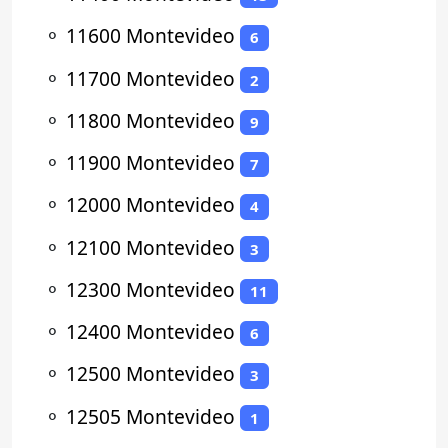
⚬
11600 Montevideo
6
⚬
11700 Montevideo
2
⚬
11800 Montevideo
9
⚬
11900 Montevideo
7
⚬
12000 Montevideo
4
⚬
12100 Montevideo
3
⚬
12300 Montevideo
11
⚬
12400 Montevideo
6
⚬
12500 Montevideo
3
⚬
12505 Montevideo
1