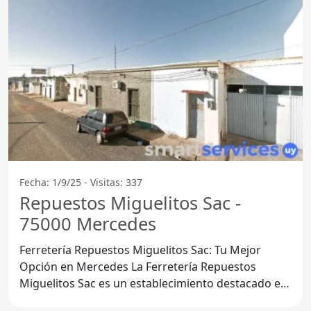
Fecha: 1/9/25 - Visitas: 337
Repuestos Miguelitos Sac -
75000 Mercedes
Ferretería Repuestos Miguelitos Sac: Tu Mejor
Opción en Mercedes La Ferretería Repuestos
Miguelitos Sac es un establecimiento destacado en
la localidad de