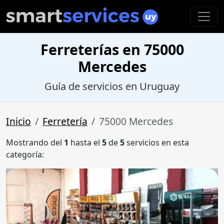
Ferreterías en 75000
Mercedes
Guía de servicios en Uruguay
Inicio
Ferretería
75000 Mercedes
Mostrando del
1
hasta el
5
de
5
servicios en esta
categoría: