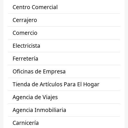
Centro Comercial
Cerrajero
Comercio
Electricista
Ferretería
Oficinas de Empresa
Tienda de Artículos Para El Hogar
Agencia de Viajes
Agencia Inmobiliaria
Carnicería