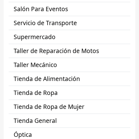
Salón Para Eventos
Servicio de Transporte
Supermercado
Taller de Reparación de Motos
Taller Mecánico
Tienda de Alimentación
Tienda de Ropa
Tienda de Ropa de Mujer
Tienda General
Óptica