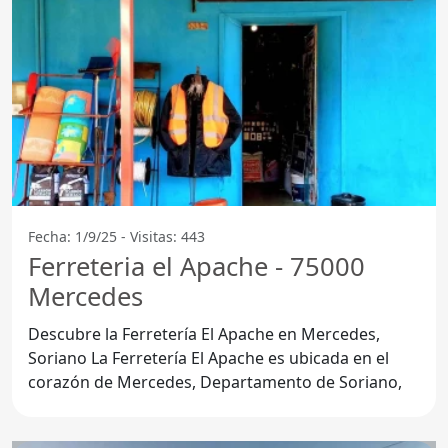
Fecha: 1/9/25 - Visitas: 443
Ferreteria el Apache - 75000
Mercedes
Descubre la Ferretería El Apache en Mercedes,
Soriano La Ferretería El Apache es ubicada en el
corazón de Mercedes, Departamento de Soriano,