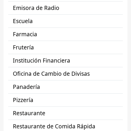
Emisora de Radio
Escuela
Farmacia
Frutería
Institución Financiera
Oficina de Cambio de Divisas
Panadería
Pizzería
Restaurante
Restaurante de Comida Rápida