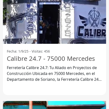
Fecha: 1/9/25 - Visitas: 456
Calibre 24.7 - 75000 Mercedes
Ferretería Calibre 24.7: Tu Aliado en Proyectos de
Construcción Ubicada en 75000 Mercedes, en el
Departamento de Soriano, la Ferretería Calibre 24.7
se ha