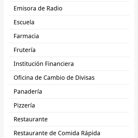
Emisora de Radio
Escuela
Farmacia
Frutería
Institución Financiera
Oficina de Cambio de Divisas
Panadería
Pizzería
Restaurante
Restaurante de Comida Rápida