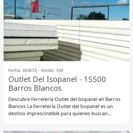
Fecha: 30/8/25 - Visitas: 530
Outlet Del Isopanel - 15500
Barros Blancos
Descubre Ferretería Outlet del Isopanel en Barros
Blancos La Ferretería Outlet del Isopanel es un
destino imprescindible para quienes buscan
productos de