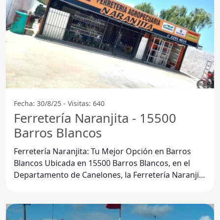
Fecha: 30/8/25 - Visitas: 640
Ferretería Naranjita - 15500
Barros Blancos
Ferretería Naranjita: Tu Mejor Opción en Barros
Blancos Ubicada en 15500 Barros Blancos, en el
Departamento de Canelones, la Ferretería Naranjita
se ha