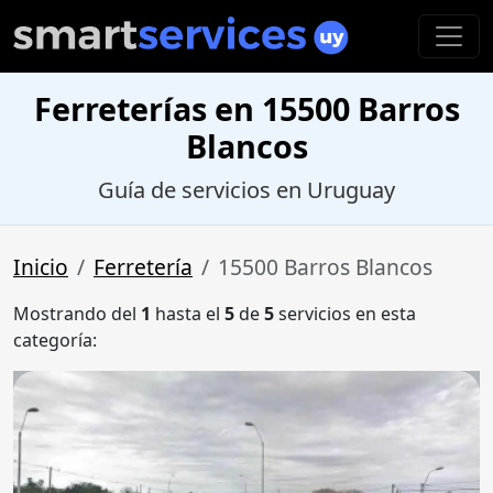
Ferreterías en 15500 Barros
Blancos
Guía de servicios en Uruguay
Inicio
Ferretería
15500 Barros Blancos
Mostrando del
1
hasta el
5
de
5
servicios en esta
categoría: