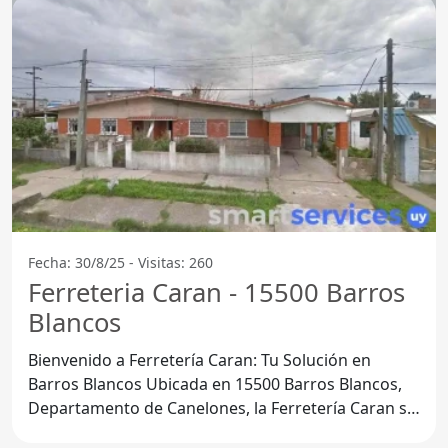
Fecha: 30/8/25 - Visitas: 260
Ferreteria Caran - 15500 Barros
Blancos
Bienvenido a Ferretería Caran: Tu Solución en
Barros Blancos Ubicada en 15500 Barros Blancos,
Departamento de Canelones, la Ferretería Caran se
ha consolidado