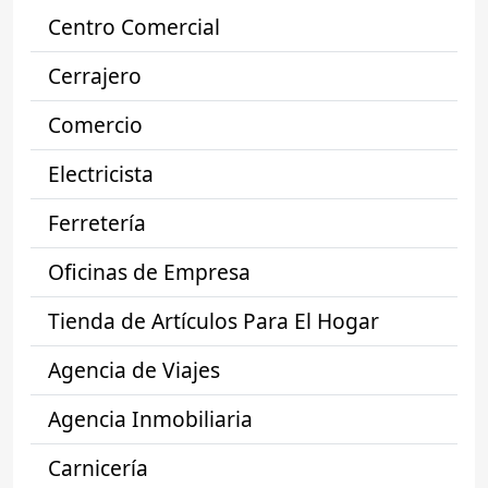
Centro Comercial
Cerrajero
Comercio
Electricista
Ferretería
Oficinas de Empresa
Tienda de Artículos Para El Hogar
Agencia de Viajes
Agencia Inmobiliaria
Carnicería