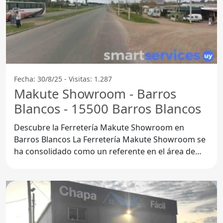
Fecha: 30/8/25 - Visitas: 1.287
Makute Showroom - Barros
Blancos - 15500 Barros Blancos
Descubre la Ferretería Makute Showroom en
Barros Blancos La Ferretería Makute Showroom se
ha consolidado como un referente en el área de
ferretería en Barros