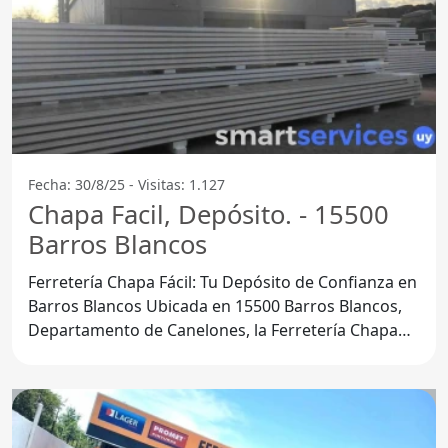
Fecha: 30/8/25 - Visitas: 1.127
Chapa Facil, Depósito. - 15500
Barros Blancos
Ferretería Chapa Fácil: Tu Depósito de Confianza en
Barros Blancos Ubicada en 15500 Barros Blancos,
Departamento de Canelones, la Ferretería Chapa
Fácil se ha