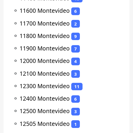
⚬
11600 Montevideo
6
⚬
11700 Montevideo
2
⚬
11800 Montevideo
9
⚬
11900 Montevideo
7
⚬
12000 Montevideo
4
⚬
12100 Montevideo
3
⚬
12300 Montevideo
11
⚬
12400 Montevideo
6
⚬
12500 Montevideo
3
⚬
12505 Montevideo
1