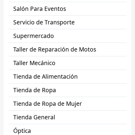
Salón Para Eventos
Servicio de Transporte
Supermercado
Taller de Reparación de Motos
Taller Mecánico
Tienda de Alimentación
Tienda de Ropa
Tienda de Ropa de Mujer
Tienda General
Óptica