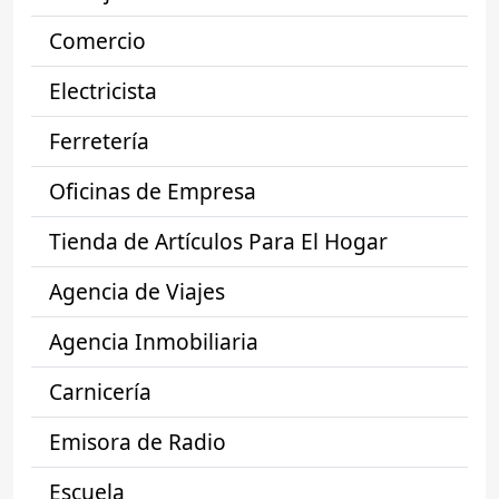
Comercio
Electricista
Ferretería
Oficinas de Empresa
Tienda de Artículos Para El Hogar
Agencia de Viajes
Agencia Inmobiliaria
Carnicería
Emisora de Radio
Escuela