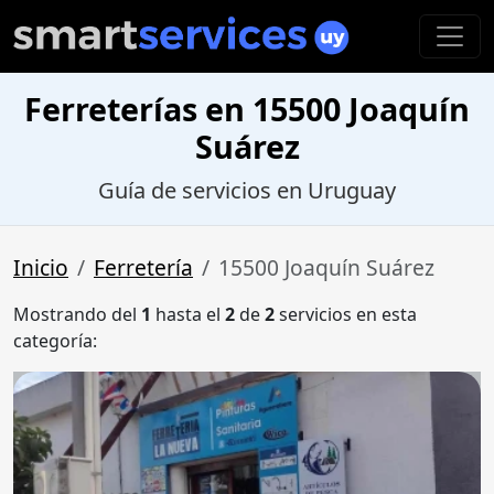
Ferreterías en 15500 Joaquín
Suárez
Guía de servicios en Uruguay
Inicio
Ferretería
15500 Joaquín Suárez
Mostrando del
1
hasta el
2
de
2
servicios en esta
categoría: