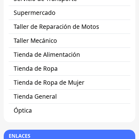
Supermercado
Taller de Reparación de Motos
Taller Mecánico
Tienda de Alimentación
Tienda de Ropa
Tienda de Ropa de Mujer
Tienda General
Óptica
ENLACES