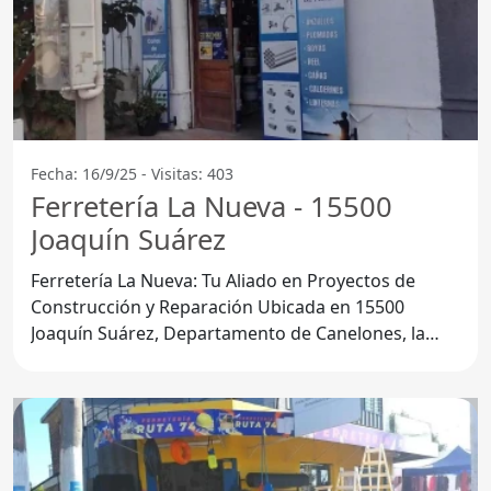
Fecha: 16/9/25 - Visitas: 403
Ferretería La Nueva - 15500
Joaquín Suárez
Ferretería La Nueva: Tu Aliado en Proyectos de
Construcción y Reparación Ubicada en 15500
Joaquín Suárez, Departamento de Canelones, la
Ferretería La Nueva se