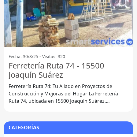
Fecha: 30/8/25 - Visitas: 320
Ferretería Ruta 74 - 15500
Joaquín Suárez
Ferretería Ruta 74: Tu Aliado en Proyectos de
Construcción y Mejoras del Hogar La Ferretería
Ruta 74, ubicada en 15500 Joaquín Suárez,
Departamento de
CATEGORÍAS