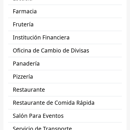
Farmacia
Frutería
Institución Financiera
Oficina de Cambio de Divisas
Panadería
Pizzería
Restaurante
Restaurante de Comida Rápida
Salón Para Eventos
Servicio de Transporte