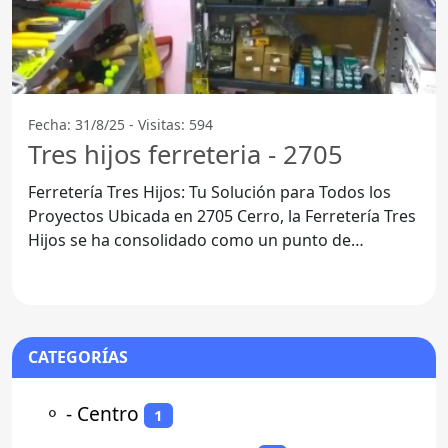
Fecha: 31/8/25 - Visitas: 594
Tres hijos ferreteria - 2705
Ferretería Tres Hijos: Tu Solución para Todos los
Proyectos Ubicada en 2705 Cerro, la Ferretería Tres
Hijos se ha consolidado como un punto de
referencia para
CATEGORÍAS
⚬
- Centro
1