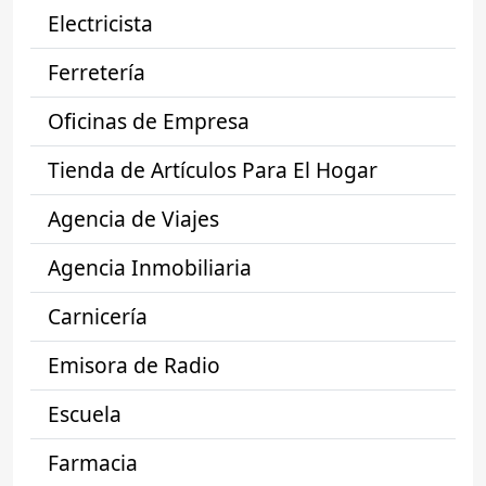
Electricista
Ferretería
Oficinas de Empresa
Tienda de Artículos Para El Hogar
Agencia de Viajes
Agencia Inmobiliaria
Carnicería
Emisora de Radio
Escuela
Farmacia