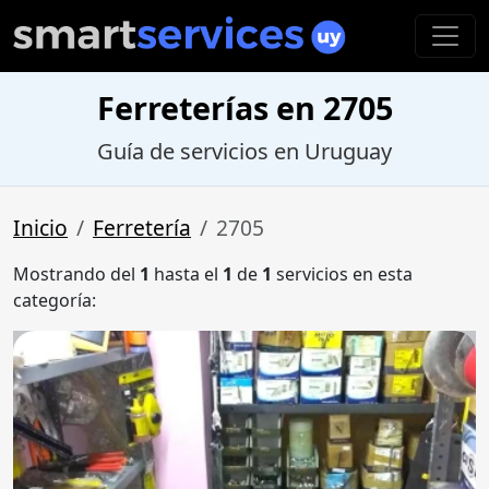
Ferreterías en 2705
Guía de servicios en Uruguay
Inicio
Ferretería
2705
Mostrando del
1
hasta el
1
de
1
servicios en esta
categoría: