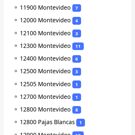
⚬
11900 Montevideo
7
⚬
12000 Montevideo
4
⚬
12100 Montevideo
3
⚬
12300 Montevideo
11
⚬
12400 Montevideo
6
⚬
12500 Montevideo
3
⚬
12505 Montevideo
1
⚬
12700 Montevideo
1
⚬
12800 Montevideo
8
⚬
12800 Pajas Blancas
1
⚬
12900 Montevideo