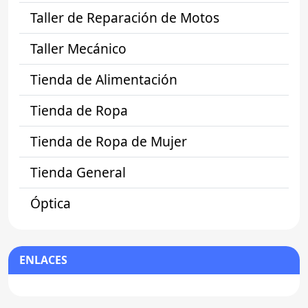
Taller de Reparación de Motos
Taller Mecánico
Tienda de Alimentación
Tienda de Ropa
Tienda de Ropa de Mujer
Tienda General
Óptica
ENLACES