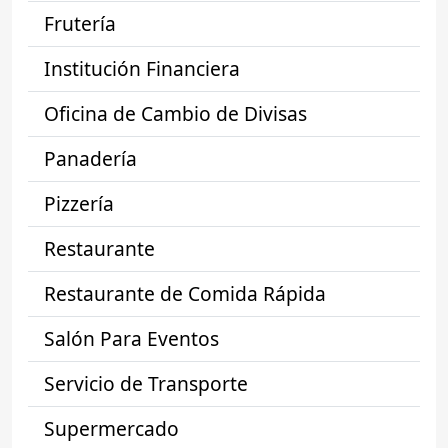
Frutería
Institución Financiera
Oficina de Cambio de Divisas
Panadería
Pizzería
Restaurante
Restaurante de Comida Rápida
Salón Para Eventos
Servicio de Transporte
Supermercado