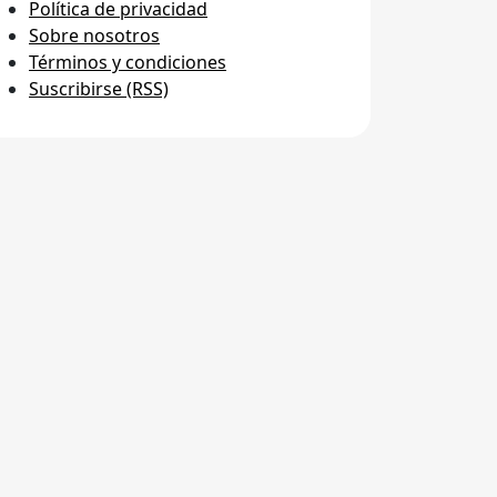
Política de privacidad
Sobre nosotros
Términos y condiciones
Suscribirse (RSS)