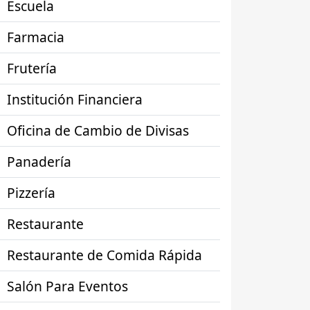
Escuela
Farmacia
Frutería
Institución Financiera
Oficina de Cambio de Divisas
Panadería
Pizzería
Restaurante
Restaurante de Comida Rápida
Salón Para Eventos