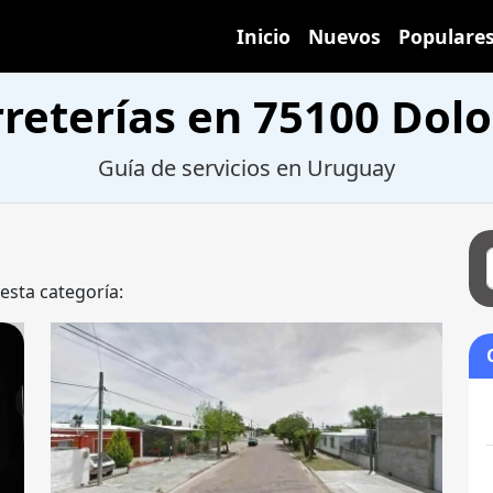
Inicio
Nuevos
Populare
rreterías en 75100 Dolo
Guía de servicios en Uruguay
 esta categoría: