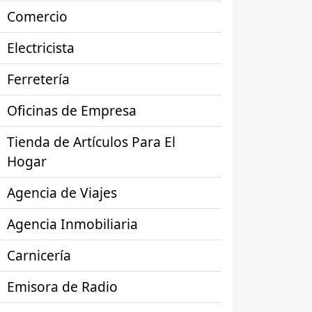
Comercio
Electricista
Ferretería
Oficinas de Empresa
Tienda de Artículos Para El
Hogar
Agencia de Viajes
Agencia Inmobiliaria
Carnicería
Emisora de Radio