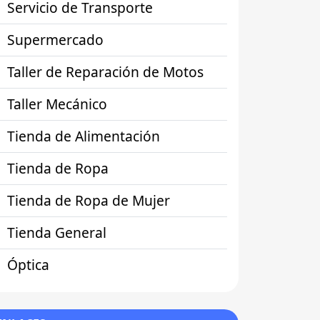
Servicio de Transporte
Supermercado
Taller de Reparación de Motos
Taller Mecánico
Tienda de Alimentación
Tienda de Ropa
Tienda de Ropa de Mujer
Tienda General
Óptica