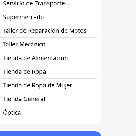
Servicio de Transporte
Supermercado
Taller de Reparación de Motos
Taller Mecánico
Tienda de Alimentación
Tienda de Ropa
Tienda de Ropa de Mujer
Tienda General
Óptica