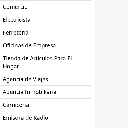
Comercio
Electricista
Ferretería
Oficinas de Empresa
Tienda de Artículos Para El
Hogar
Agencia de Viajes
Agencia Inmobiliaria
Carnicería
Emisora de Radio