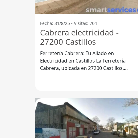
Fecha: 31/8/25 - Visitas: 704
Cabrera electricidad -
27200 Castillos
Ferretería Cabrera: Tu Aliado en
Electricidad en Castillos La Ferretería
Cabrera, ubicada en 27200 Castillos,
Departamento de Rocha, se ha
consolidado