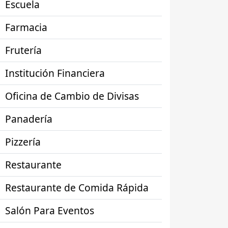
Escuela
Farmacia
Frutería
Institución Financiera
Oficina de Cambio de Divisas
Panadería
Pizzería
Restaurante
Restaurante de Comida Rápida
Salón Para Eventos