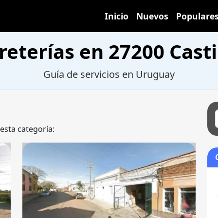
Inicio
Nuevos
Populare
reterías en 27200 Casti
Guía de servicios en Uruguay
 esta categoría: