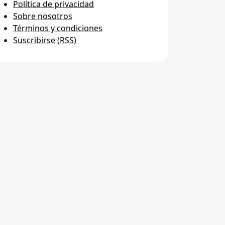
Política de privacidad
Sobre nosotros
Términos y condiciones
Suscribirse (RSS)