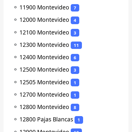
⚬
11900 Montevideo
7
⚬
12000 Montevideo
4
⚬
12100 Montevideo
3
⚬
12300 Montevideo
11
⚬
12400 Montevideo
6
⚬
12500 Montevideo
3
⚬
12505 Montevideo
1
⚬
12700 Montevideo
1
⚬
12800 Montevideo
8
⚬
12800 Pajas Blancas
1
⚬
12900 Montevideo