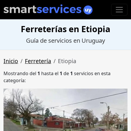
Ferreterías en Etiopia
Guía de servicios en Uruguay
Inicio
Ferretería
Etiopia
Mostrando del
1
hasta el
1
de
1
servicios en esta
categoría: