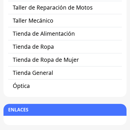
Taller de Reparación de Motos
Taller Mecánico
Tienda de Alimentación
Tienda de Ropa
Tienda de Ropa de Mujer
Tienda General
Óptica
ENLACES