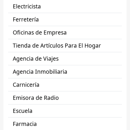
Electricista
Ferretería
Oficinas de Empresa
Tienda de Artículos Para El Hogar
Agencia de Viajes
Agencia Inmobiliaria
Carnicería
Emisora de Radio
Escuela
Farmacia