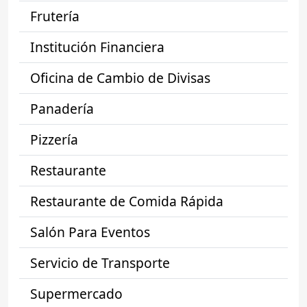
Frutería
Institución Financiera
Oficina de Cambio de Divisas
Panadería
Pizzería
Restaurante
Restaurante de Comida Rápida
Salón Para Eventos
Servicio de Transporte
Supermercado