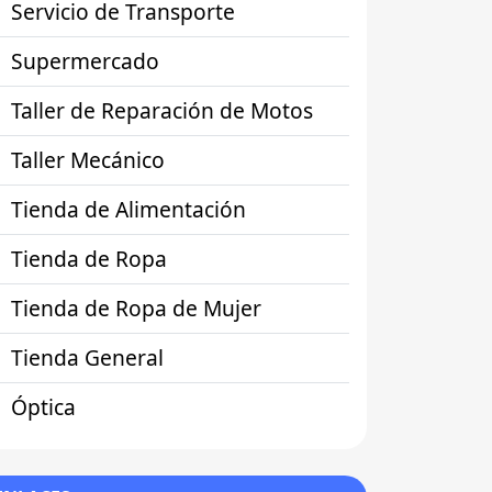
Servicio de Transporte
Supermercado
Taller de Reparación de Motos
Taller Mecánico
Tienda de Alimentación
Tienda de Ropa
Tienda de Ropa de Mujer
Tienda General
Óptica