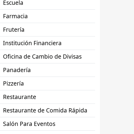
Escuela
Farmacia
Frutería
Institución Financiera
Oficina de Cambio de Divisas
Panadería
Pizzería
Restaurante
Restaurante de Comida Rápida
Salón Para Eventos