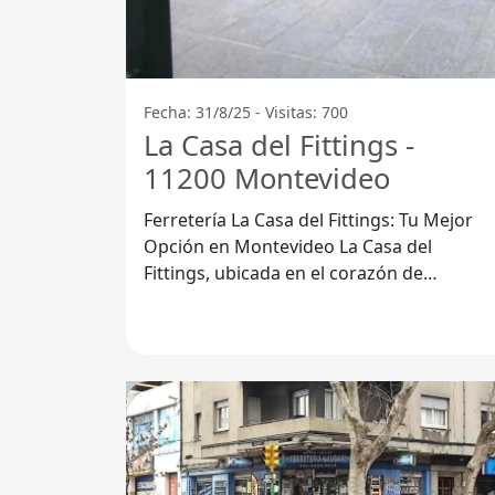
Fecha: 31/8/25 - Visitas: 700
La Casa del Fittings -
11200 Montevideo
Ferretería La Casa del Fittings: Tu Mejor
Opción en Montevideo La Casa del
Fittings, ubicada en el corazón de
Montevideo, específicamente en 11200
Montevideo,