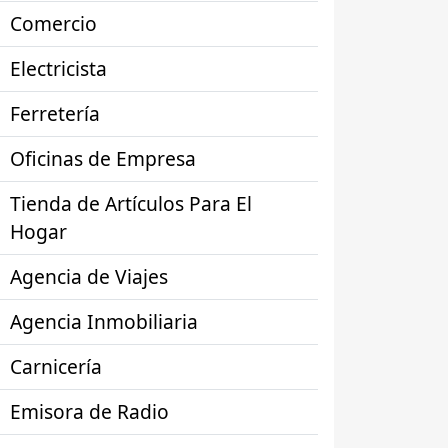
Comercio
Electricista
Ferretería
Oficinas de Empresa
Tienda de Artículos Para El
Hogar
Agencia de Viajes
Agencia Inmobiliaria
Carnicería
Emisora de Radio