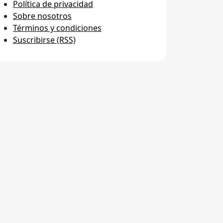
Política de privacidad
Sobre nosotros
Términos y condiciones
Suscribirse (RSS)