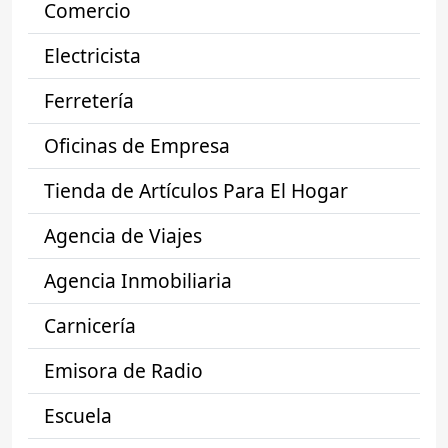
Comercio
Electricista
Ferretería
Oficinas de Empresa
Tienda de Artículos Para El Hogar
Agencia de Viajes
Agencia Inmobiliaria
Carnicería
Emisora de Radio
Escuela