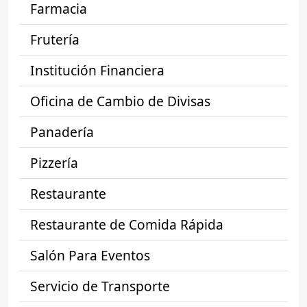
Farmacia
Frutería
Institución Financiera
Oficina de Cambio de Divisas
Panadería
Pizzería
Restaurante
Restaurante de Comida Rápida
Salón Para Eventos
Servicio de Transporte