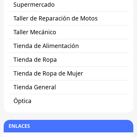
Supermercado
Taller de Reparación de Motos
Taller Mecánico
Tienda de Alimentación
Tienda de Ropa
Tienda de Ropa de Mujer
Tienda General
Óptica
ENLACES