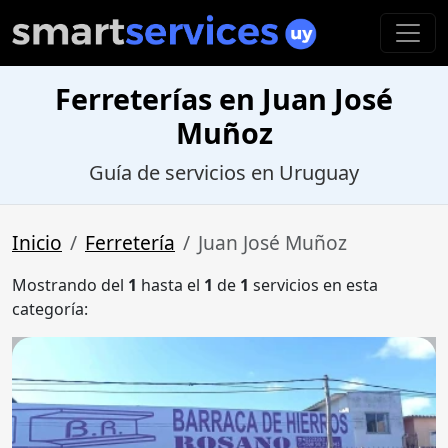
Ferreterías en Juan José
Muñoz
Guía de servicios en Uruguay
Inicio
Ferretería
Juan José Muñoz
Mostrando del
1
hasta el
1
de
1
servicios en esta
categoría: