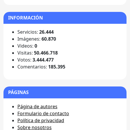
INFORMACIÓN
Servicios:
26.444
Imágenes:
60.870
Videos:
0
Visitas:
50.466.718
Votos:
3.444.477
Comentarios:
185.395
PÁGINAS
Página de autores
Formulario de contacto
Política de privacidad
Sobre nosotros