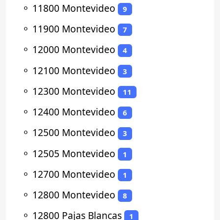
⚬
11800 Montevideo
9
⚬
11900 Montevideo
7
⚬
12000 Montevideo
4
⚬
12100 Montevideo
3
⚬
12300 Montevideo
11
⚬
12400 Montevideo
6
⚬
12500 Montevideo
3
⚬
12505 Montevideo
1
⚬
12700 Montevideo
1
⚬
12800 Montevideo
8
⚬
12800 Pajas Blancas
1