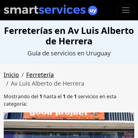
Ferreterías en Av Luis Alberto
de Herrera
Guía de servicios en Uruguay
Inicio
Ferretería
Av Luis Alberto de Herrera
Mostrando del
1
hasta el
1
de
1
servicios en esta
categoría: