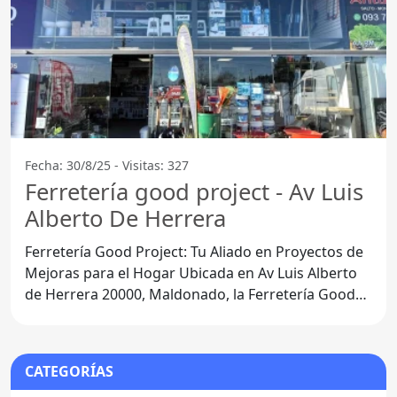
Fecha: 30/8/25 - Visitas: 327
Ferretería good project - Av Luis
Alberto De Herrera
Ferretería Good Project: Tu Aliado en Proyectos de
Mejoras para el Hogar Ubicada en Av Luis Alberto
de Herrera 20000, Maldonado, la Ferretería Good
Project se
CATEGORÍAS