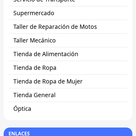
Supermercado
Taller de Reparación de Motos
Taller Mecánico
Tienda de Alimentación
Tienda de Ropa
Tienda de Ropa de Mujer
Tienda General
Óptica
ENLACES