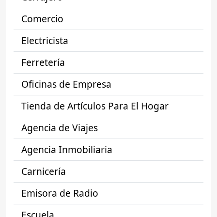
Comercio
Electricista
Ferretería
Oficinas de Empresa
Tienda de Artículos Para El Hogar
Agencia de Viajes
Agencia Inmobiliaria
Carnicería
Emisora de Radio
Escuela