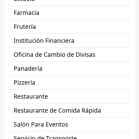
Farmacia
Frutería
Institución Financiera
Oficina de Cambio de Divisas
Panadería
Pizzería
Restaurante
Restaurante de Comida Rápida
Salón Para Eventos
Servicio de Transporte