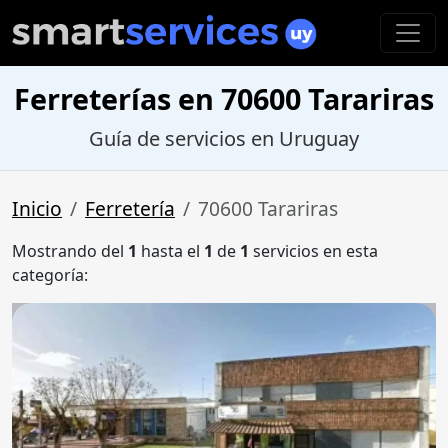
Ferreterías en 70600 Tarariras
Guía de servicios en Uruguay
Inicio
Ferretería
70600 Tarariras
Mostrando del
1
hasta el
1
de
1
servicios en esta
categoría: