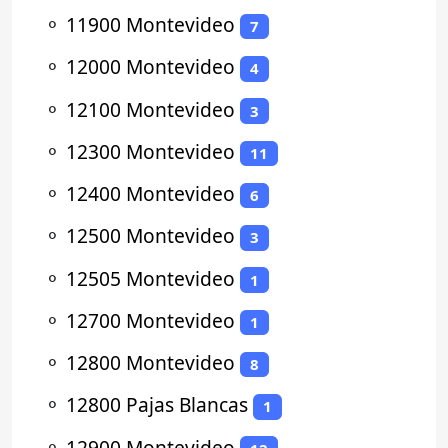
⚬
11900 Montevideo
7
⚬
12000 Montevideo
4
⚬
12100 Montevideo
3
⚬
12300 Montevideo
11
⚬
12400 Montevideo
6
⚬
12500 Montevideo
3
⚬
12505 Montevideo
1
⚬
12700 Montevideo
1
⚬
12800 Montevideo
8
⚬
12800 Pajas Blancas
1
⚬
12900 Montevideo