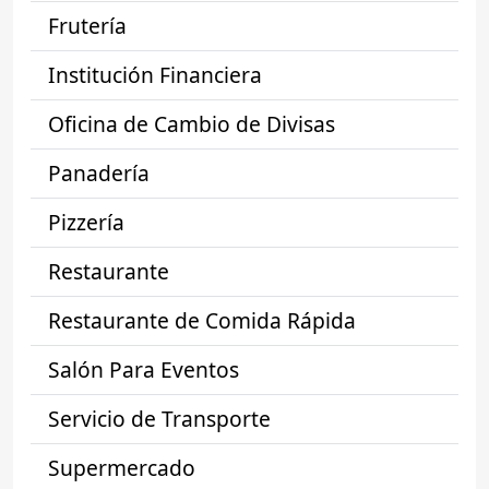
Frutería
Institución Financiera
Oficina de Cambio de Divisas
Panadería
Pizzería
Restaurante
Restaurante de Comida Rápida
Salón Para Eventos
Servicio de Transporte
Supermercado