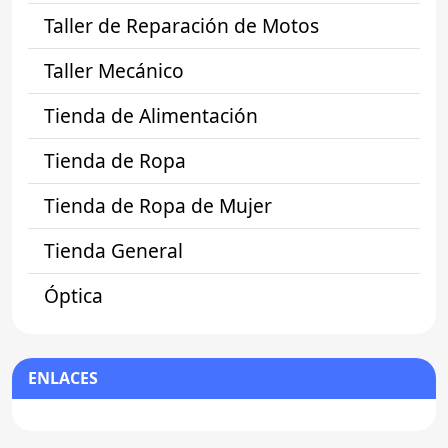
Taller de Reparación de Motos
Taller Mecánico
Tienda de Alimentación
Tienda de Ropa
Tienda de Ropa de Mujer
Tienda General
Óptica
ENLACES