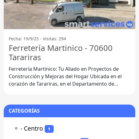
Fecha: 19/9/25 - Visitas: 294
Ferretería Martinico - 70600
Tarariras
Ferretería Martinico: Tu Aliado en Proyectos de
Construcción y Mejoras del Hogar Ubicada en el
corazón de Tarariras, en el Departamento de
Colonia, la
CATEGORÍAS
⚬
- Centro
1