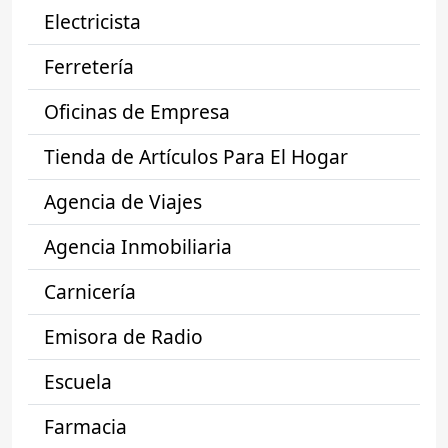
Electricista
Ferretería
Oficinas de Empresa
Tienda de Artículos Para El Hogar
Agencia de Viajes
Agencia Inmobiliaria
Carnicería
Emisora de Radio
Escuela
Farmacia