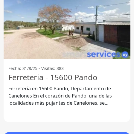
Fecha: 31/8/25 - Visitas: 383
Ferreteria - 15600 Pando
Ferretería en 15600 Pando, Departamento de
Canelones En el corazón de Pando, una de las
localidades más pujantes de Canelones, se
encuentra una ferretería que