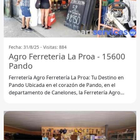
Fecha: 31/8/25 - Visitas: 884
Agro Ferreteria La Proa - 15600
Pando
Ferretería Agro Ferretería La Proa: Tu Destino en
Pando Ubicada en el corazón de Pando, en el
departamento de Canelones, la Ferretería Agro
Ferretería La Proa