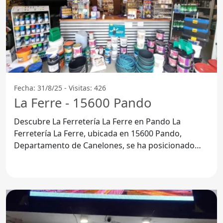
Fecha: 31/8/25 - Visitas: 426
La Ferre - 15600 Pando
Descubre La Ferretería La Ferre en Pando La
Ferretería La Ferre, ubicada en 15600 Pando,
Departamento de Canelones, se ha posicionado
como un referente para