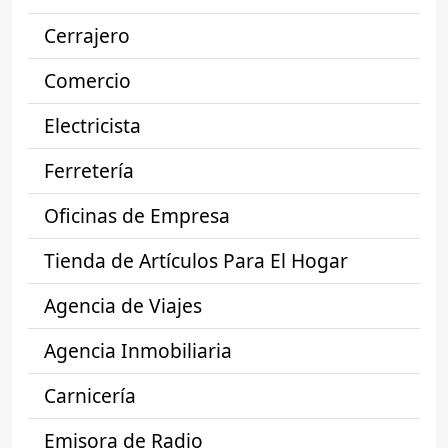
Cerrajero
Comercio
Electricista
Ferretería
Oficinas de Empresa
Tienda de Artículos Para El Hogar
Agencia de Viajes
Agencia Inmobiliaria
Carnicería
Emisora de Radio