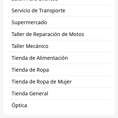
Servicio de Transporte
Supermercado
Taller de Reparación de Motos
Taller Mecánico
Tienda de Alimentación
Tienda de Ropa
Tienda de Ropa de Mujer
Tienda General
Óptica