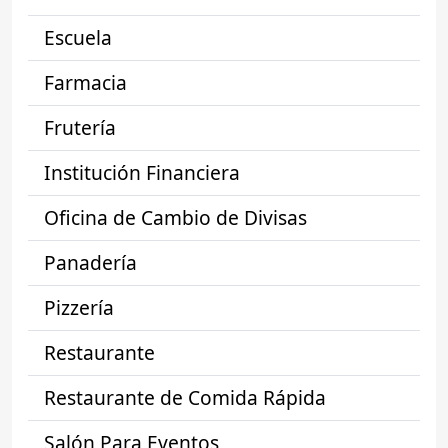
Escuela
Farmacia
Frutería
Institución Financiera
Oficina de Cambio de Divisas
Panadería
Pizzería
Restaurante
Restaurante de Comida Rápida
Salón Para Eventos