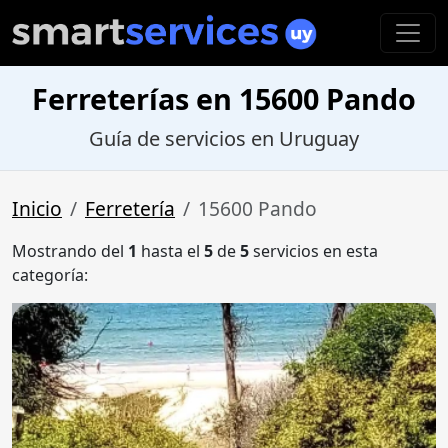
Ferreterías en 15600 Pando
Guía de servicios en Uruguay
Inicio
Ferretería
15600 Pando
Mostrando del
1
hasta el
5
de
5
servicios en esta
categoría: