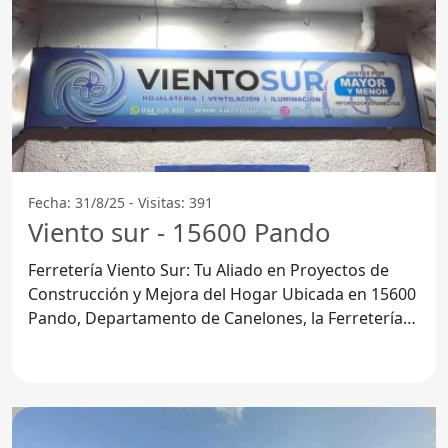
Fecha: 31/8/25 - Visitas: 391
Viento sur - 15600 Pando
Ferretería Viento Sur: Tu Aliado en Proyectos de
Construcción y Mejora del Hogar Ubicada en 15600
Pando, Departamento de Canelones, la Ferretería
Viento Sur