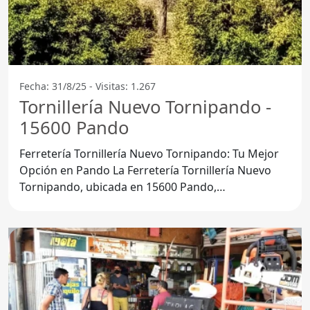
Fecha: 31/8/25 - Visitas: 1.267
Tornillería Nuevo Tornipando -
15600 Pando
Ferretería Tornillería Nuevo Tornipando: Tu Mejor
Opción en Pando La Ferretería Tornillería Nuevo
Tornipando, ubicada en 15600 Pando,
Departamento de