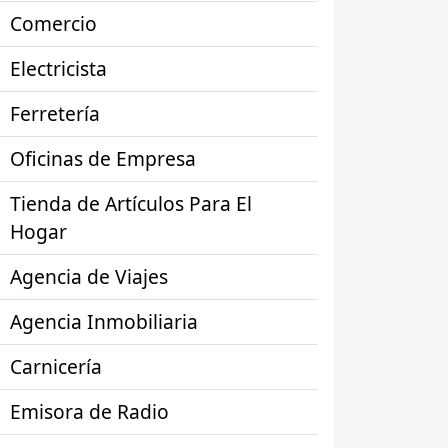
Comercio
Electricista
Ferretería
Oficinas de Empresa
Tienda de Artículos Para El
Hogar
Agencia de Viajes
Agencia Inmobiliaria
Carnicería
Emisora de Radio