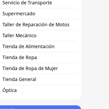
Servicio de Transporte
Supermercado
Taller de Reparación de Motos
Taller Mecánico
Tienda de Alimentación
Tienda de Ropa
Tienda de Ropa de Mujer
Tienda General
Óptica