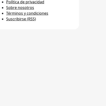
Política de privacidad
Sobre nosotros
Términos y condiciones
Suscribirse (RSS)