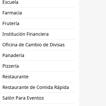
Escuela
Farmacia
Frutería
Institución Financiera
Oficina de Cambio de Divisas
Panadería
Pizzería
Restaurante
Restaurante de Comida Rápida
Salón Para Eventos