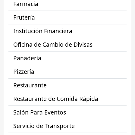
Farmacia
Frutería
Institución Financiera
Oficina de Cambio de Divisas
Panadería
Pizzería
Restaurante
Restaurante de Comida Rápida
Salón Para Eventos
Servicio de Transporte