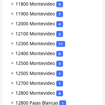
⚬
11800 Montevideo
9
⚬
11900 Montevideo
7
⚬
12000 Montevideo
4
⚬
12100 Montevideo
3
⚬
12300 Montevideo
11
⚬
12400 Montevideo
6
⚬
12500 Montevideo
3
⚬
12505 Montevideo
1
⚬
12700 Montevideo
1
⚬
12800 Montevideo
8
⚬
12800 Pajas Blancas
1