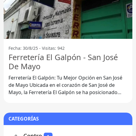
Fecha: 30/8/25 - Visitas: 942
Ferretería El Galpón - San José
De Mayo
Ferretería El Galpón: Tu Mejor Opción en San José
de Mayo Ubicada en el corazón de San José de
Mayo, la Ferretería El Galpón se ha posicionado
como un
CATEGORÍAS
⚬
- Centro