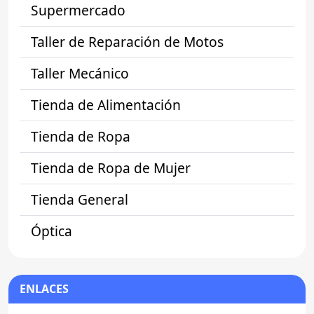
Supermercado
Taller de Reparación de Motos
Taller Mecánico
Tienda de Alimentación
Tienda de Ropa
Tienda de Ropa de Mujer
Tienda General
Óptica
ENLACES