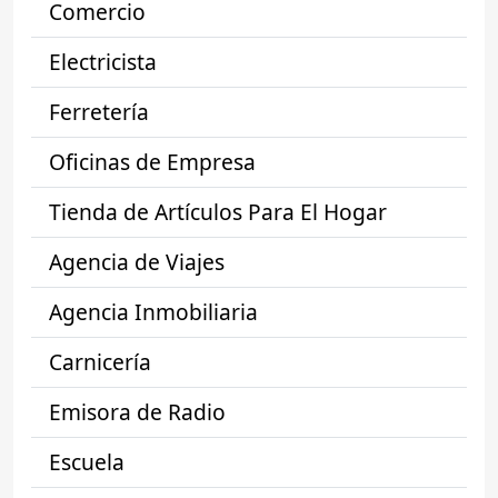
Comercio
Electricista
Ferretería
Oficinas de Empresa
Tienda de Artículos Para El Hogar
Agencia de Viajes
Agencia Inmobiliaria
Carnicería
Emisora de Radio
Escuela