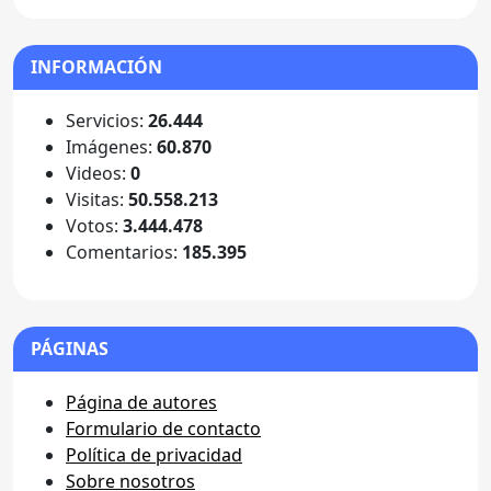
INFORMACIÓN
Servicios:
26.444
Imágenes:
60.870
Videos:
0
Visitas:
50.558.213
Votos:
3.444.478
Comentarios:
185.395
PÁGINAS
Página de autores
Formulario de contacto
Política de privacidad
Sobre nosotros