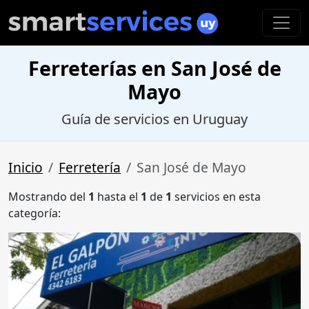
Ferreterías en San José de
Mayo
Guía de servicios en Uruguay
Inicio
Ferretería
San José de Mayo
Mostrando del
1
hasta el
1
de
1
servicios en esta
categoría: