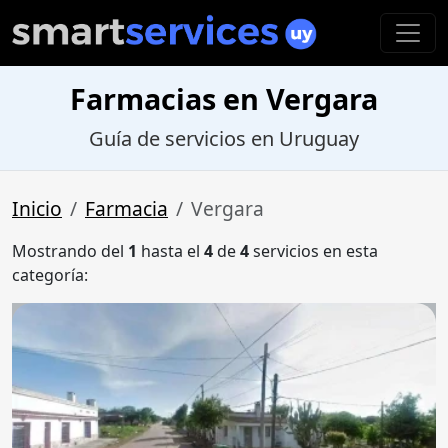
Farmacias en Vergara
Guía de servicios en Uruguay
Inicio
Farmacia
Vergara
Mostrando del
1
hasta el
4
de
4
servicios en esta
categoría: