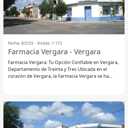
Fecha: 8/2/25 - Visitas: 1.172
Farmacia Vergara - Vergara
Farmacia Vergara: Tu Opción Confiable en Vergara,
Departamento de Treinta y Tres Ubicada en el
corazón de Vergara, la Farmacia Vergara se ha
consolidado como