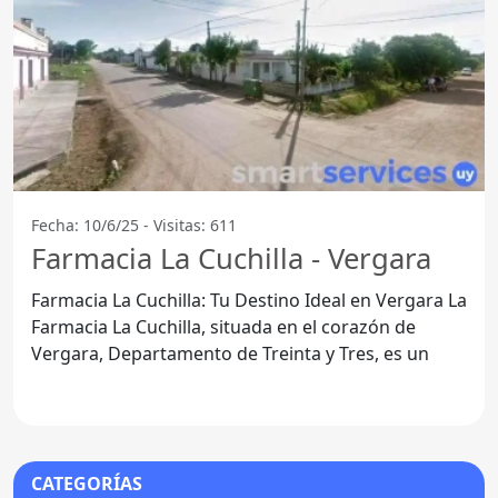
Fecha: 10/6/25 - Visitas: 611
Farmacia La Cuchilla - Vergara
Farmacia La Cuchilla: Tu Destino Ideal en Vergara La
Farmacia La Cuchilla, situada en el corazón de
Vergara, Departamento de Treinta y Tres, es un
CATEGORÍAS