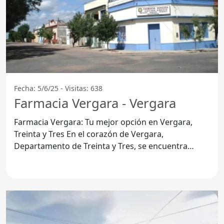
Fecha: 5/6/25 - Visitas: 638
Farmacia Vergara - Vergara
Farmacia Vergara: Tu mejor opción en Vergara,
Treinta y Tres En el corazón de Vergara,
Departamento de Treinta y Tres, se encuentra
Farmacia Vergara, un