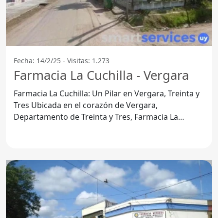
Fecha: 14/2/25 - Visitas: 1.273
Farmacia La Cuchilla - Vergara
Farmacia La Cuchilla: Un Pilar en Vergara, Treinta y
Tres Ubicada en el corazón de Vergara,
Departamento de Treinta y Tres, Farmacia La
Cuchilla se destaca