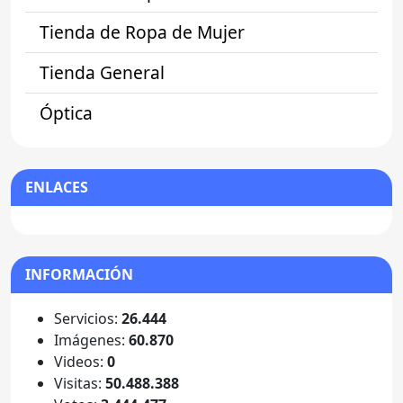
Tienda de Ropa de Mujer
Tienda General
Óptica
ENLACES
INFORMACIÓN
Servicios:
26.444
Imágenes:
60.870
Videos:
0
Visitas:
50.488.388