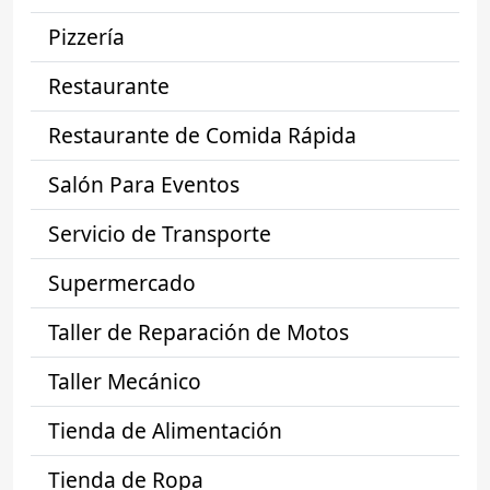
Pizzería
Restaurante
Restaurante de Comida Rápida
Salón Para Eventos
Servicio de Transporte
Supermercado
Taller de Reparación de Motos
Taller Mecánico
Tienda de Alimentación
Tienda de Ropa