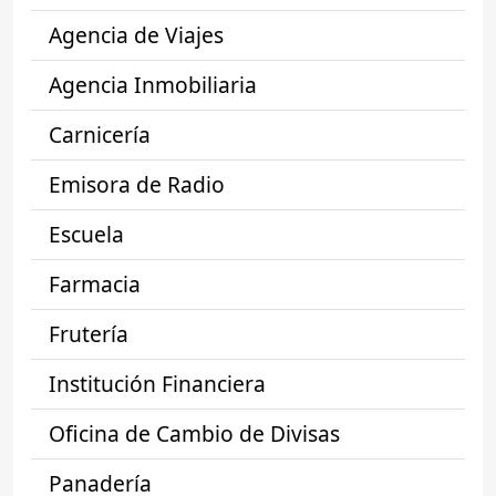
Agencia de Viajes
Agencia Inmobiliaria
Carnicería
Emisora de Radio
Escuela
Farmacia
Frutería
Institución Financiera
Oficina de Cambio de Divisas
Panadería