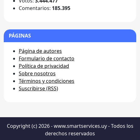
Votos:
3.444.477
Comentarios:
185.395
PÁGINAS
Página de autores
Formulario de contacto
Política de privacidad
Sobre nosotros
Términos y condiciones
Suscribirse (RSS)
Copyright (c) 2026 - www.smartservices.uy - Todos los
derechos reservados