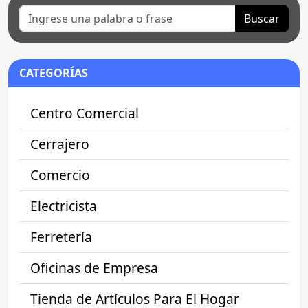
Buscar
CATEGORÍAS
Centro Comercial
Cerrajero
Comercio
Electricista
Ferretería
Oficinas de Empresa
Tienda de Artículos Para El Hogar