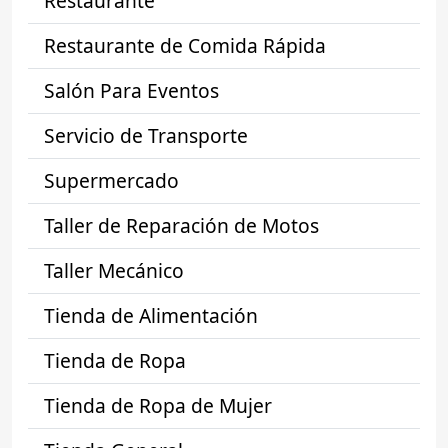
Restaurante
Restaurante de Comida Rápida
Salón Para Eventos
Servicio de Transporte
Supermercado
Taller de Reparación de Motos
Taller Mecánico
Tienda de Alimentación
Tienda de Ropa
Tienda de Ropa de Mujer