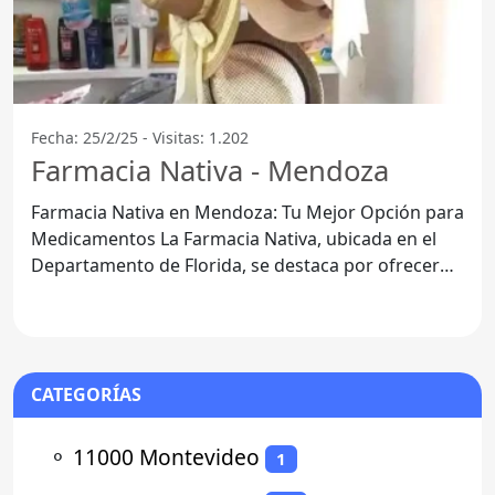
Fecha: 25/2/25 - Visitas: 1.202
Farmacia Nativa - Mendoza
Farmacia Nativa en Mendoza: Tu Mejor Opción para
Medicamentos La Farmacia Nativa, ubicada en el
Departamento de Florida, se destaca por ofrecer
una atención
CATEGORÍAS
⚬
11000 Montevideo
1