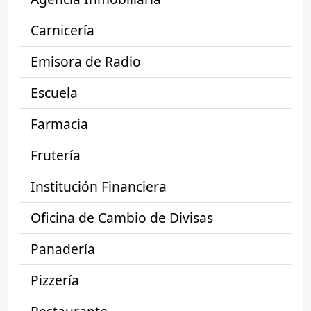
Carnicería
Emisora de Radio
Escuela
Farmacia
Frutería
Institución Financiera
Oficina de Cambio de Divisas
Panadería
Pizzería