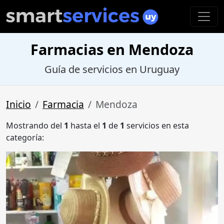
Farmacias en Mendoza
Guía de servicios en Uruguay
Inicio
Farmacia
Mendoza
Mostrando del
1
hasta el
1
de
1
servicios en esta
categoría: