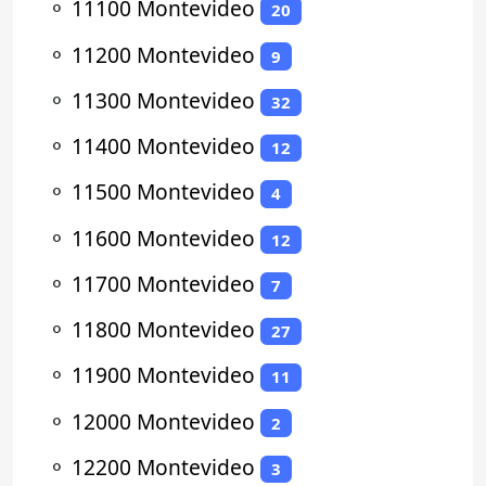
⚬
11100 Montevideo
20
⚬
11200 Montevideo
9
⚬
11300 Montevideo
32
⚬
11400 Montevideo
12
⚬
11500 Montevideo
4
⚬
11600 Montevideo
12
⚬
11700 Montevideo
7
⚬
11800 Montevideo
27
⚬
11900 Montevideo
11
⚬
12000 Montevideo
2
⚬
12200 Montevideo
3