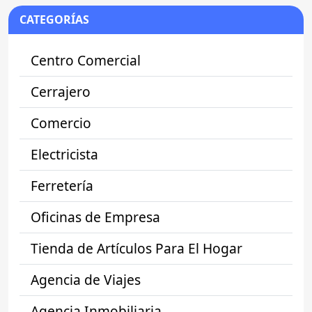
CATEGORÍAS
Centro Comercial
Cerrajero
Comercio
Electricista
Ferretería
Oficinas de Empresa
Tienda de Artículos Para El Hogar
Agencia de Viajes
Agencia Inmobiliaria