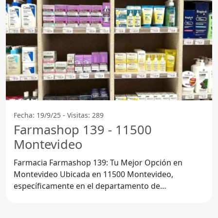
Fecha: 19/9/25 - Visitas: 289
Farmashop 139 - 11500
Montevideo
Farmacia Farmashop 139: Tu Mejor Opción en
Montevideo Ubicada en 11500 Montevideo,
específicamente en el departamento de
Montevideo, Farmacia Farmashop 139 se