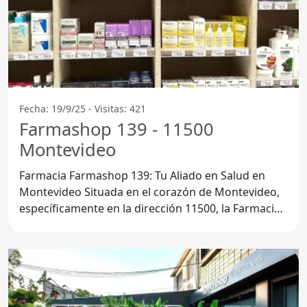
Fecha: 19/9/25 - Visitas: 421
Farmashop 139 - 11500
Montevideo
Farmacia Farmashop 139: Tu Aliado en Salud en
Montevideo Situada en el corazón de Montevideo,
específicamente en la dirección 11500, la Farmacia
Farmashop 139