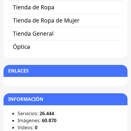
Tienda de Ropa
Tienda de Ropa de Mujer
Tienda General
Óptica
ENLACES
INFORMACIÓN
Servicios:
26.444
Imágenes:
60.870
Videos:
0