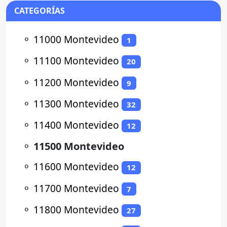
CATEGORÍAS
⚬
11000 Montevideo
1
⚬
11100 Montevideo
20
⚬
11200 Montevideo
9
⚬
11300 Montevideo
32
⚬
11400 Montevideo
12
⚬
11500 Montevideo
⚬
11600 Montevideo
12
⚬
11700 Montevideo
7
⚬
11800 Montevideo
27