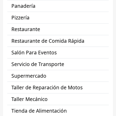
Panadería
Pizzería
Restaurante
Restaurante de Comida Rápida
Salón Para Eventos
Servicio de Transporte
Supermercado
Taller de Reparación de Motos
Taller Mecánico
Tienda de Alimentación