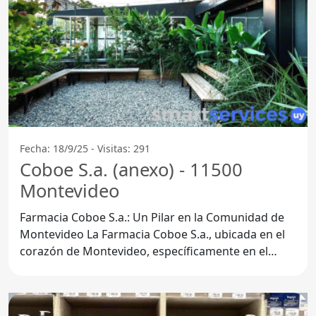
Fecha: 18/9/25 - Visitas: 291
Coboe S.a. (anexo) - 11500
Montevideo
Farmacia Coboe S.a.: Un Pilar en la Comunidad de
Montevideo La Farmacia Coboe S.a., ubicada en el
corazón de Montevideo, específicamente en el
código