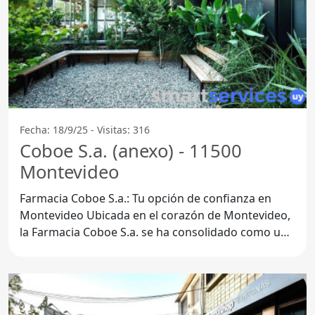
Fecha: 18/9/25 - Visitas: 316
Coboe S.a. (anexo) - 11500
Montevideo
Farmacia Coboe S.a.: Tu opción de confianza en
Montevideo Ubicada en el corazón de Montevideo,
la Farmacia Coboe S.a. se ha consolidado como un
referente en