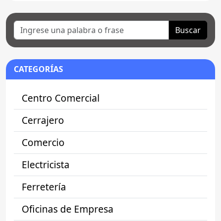
Buscar
CATEGORÍAS
Centro Comercial
Cerrajero
Comercio
Electricista
Ferretería
Oficinas de Empresa