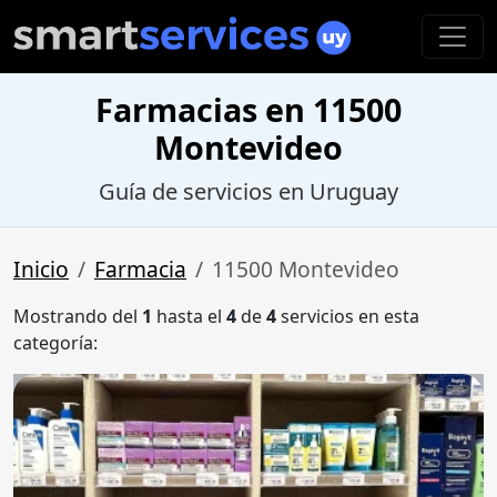
Farmacias en 11500
Montevideo
Guía de servicios en Uruguay
Inicio
Farmacia
11500 Montevideo
Mostrando del
1
hasta el
4
de
4
servicios en esta
categoría: