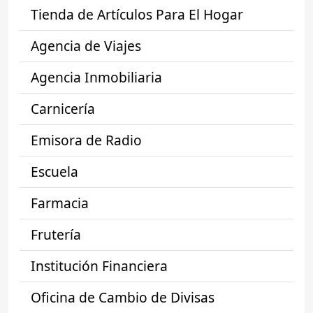
Tienda de Artículos Para El Hogar
Agencia de Viajes
Agencia Inmobiliaria
Carnicería
Emisora de Radio
Escuela
Farmacia
Frutería
Institución Financiera
Oficina de Cambio de Divisas