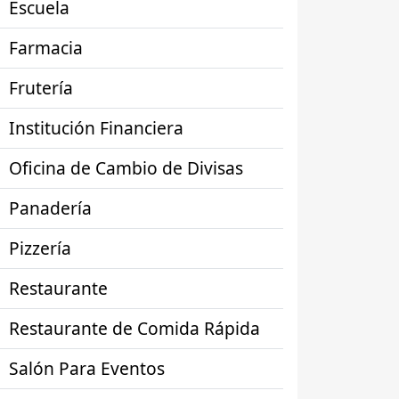
Escuela
Farmacia
Frutería
Institución Financiera
Oficina de Cambio de Divisas
Panadería
Pizzería
Restaurante
Restaurante de Comida Rápida
Salón Para Eventos