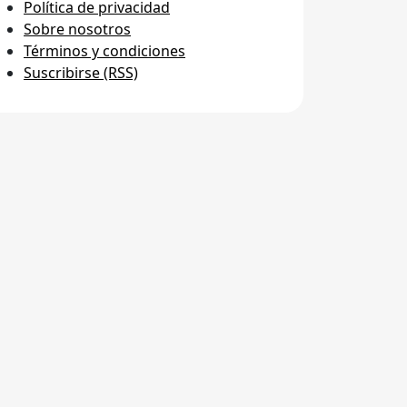
Política de privacidad
Sobre nosotros
Términos y condiciones
Suscribirse (RSS)