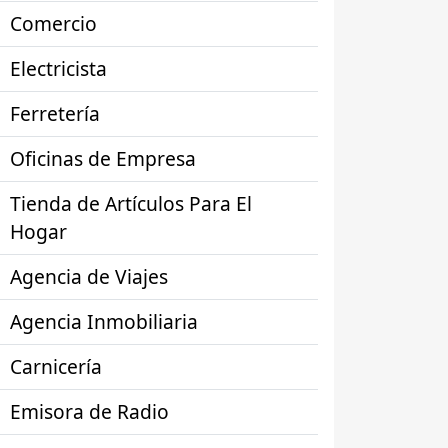
Comercio
Electricista
Ferretería
Oficinas de Empresa
Tienda de Artículos Para El
Hogar
Agencia de Viajes
Agencia Inmobiliaria
Carnicería
Emisora de Radio