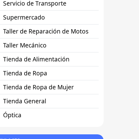
Servicio de Transporte
Supermercado
Taller de Reparación de Motos
Taller Mecánico
Tienda de Alimentación
Tienda de Ropa
Tienda de Ropa de Mujer
Tienda General
Óptica