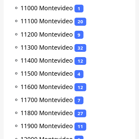
⚬
11000 Montevideo
1
⚬
11100 Montevideo
20
⚬
11200 Montevideo
9
⚬
11300 Montevideo
32
⚬
11400 Montevideo
12
⚬
11500 Montevideo
4
⚬
11600 Montevideo
12
⚬
11700 Montevideo
7
⚬
11800 Montevideo
27
⚬
11900 Montevideo
11