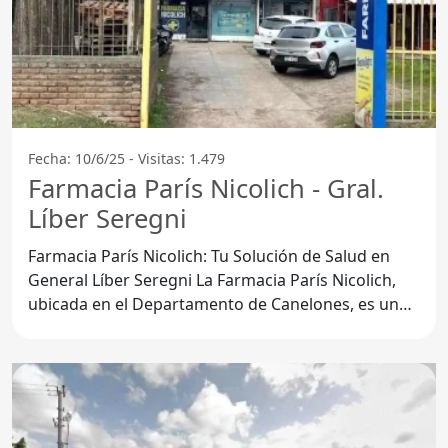
Fecha: 10/6/25 - Visitas: 1.479
Farmacia París Nicolich - Gral.
Líber Seregni
Farmacia París Nicolich: Tu Solución de Salud en
General Líber Seregni La Farmacia París Nicolich,
ubicada en el Departamento de Canelones, es un
punto de