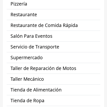
Pizzería
Restaurante
Restaurante de Comida Rápida
Salón Para Eventos
Servicio de Transporte
Supermercado
Taller de Reparación de Motos
Taller Mecánico
Tienda de Alimentación
Tienda de Ropa