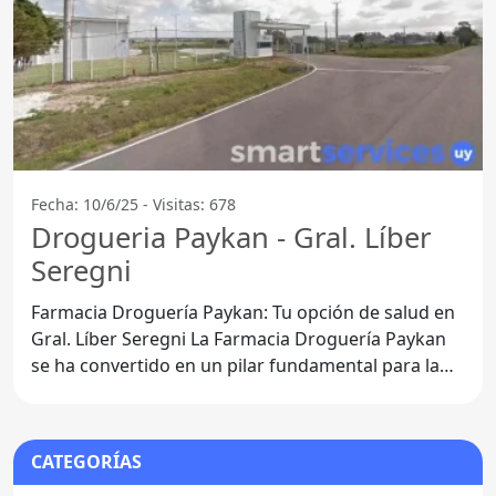
Fecha: 10/6/25 - Visitas: 678
Drogueria Paykan - Gral. Líber
Seregni
Farmacia Droguería Paykan: Tu opción de salud en
Gral. Líber Seregni La Farmacia Droguería Paykan
se ha convertido en un pilar fundamental para la
comunidad
CATEGORÍAS