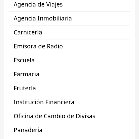
Agencia de Viajes
Agencia Inmobiliaria
Carnicería
Emisora de Radio
Escuela
Farmacia
Frutería
Institución Financiera
Oficina de Cambio de Divisas
Panadería