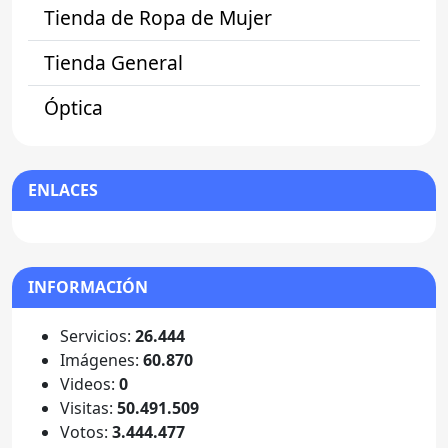
Tienda de Ropa de Mujer
Tienda General
Óptica
ENLACES
INFORMACIÓN
Servicios:
26.444
Imágenes:
60.870
Videos:
0
Visitas:
50.491.509
Votos:
3.444.477