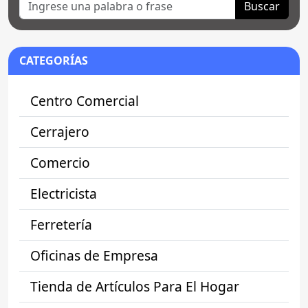
Buscar
CATEGORÍAS
Centro Comercial
Cerrajero
Comercio
Electricista
Ferretería
Oficinas de Empresa
Tienda de Artículos Para El Hogar