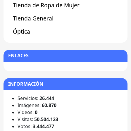
Tienda de Ropa de Mujer
Tienda General
Óptica
ENLACES
INFORMACIÓN
Servicios:
26.444
Imágenes:
60.870
Videos:
0
Visitas:
50.504.123
Votos:
3.444.477