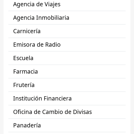
Agencia de Viajes
Agencia Inmobiliaria
Carnicería
Emisora de Radio
Escuela
Farmacia
Frutería
Institución Financiera
Oficina de Cambio de Divisas
Panadería