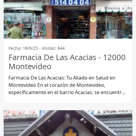
Fecha: 18/9/25 - Visitas: 844
Farmacia De Las Acacias - 12000
Montevideo
Farmacia De Las Acacias: Tu Aliado en Salud en
Montevideo En el corazón de Montevideo,
específicamente en el barrio Acacias, se encuentra
la Farmacia De Las