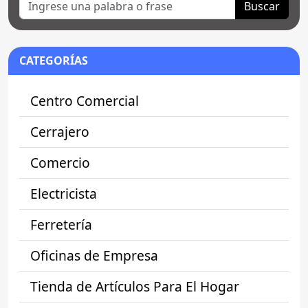
Buscar
CATEGORÍAS
Centro Comercial
Cerrajero
Comercio
Electricista
Ferretería
Oficinas de Empresa
Tienda de Artículos Para El Hogar