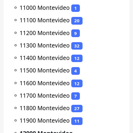
⚬
11000 Montevideo
1
⚬
11100 Montevideo
20
⚬
11200 Montevideo
9
⚬
11300 Montevideo
32
⚬
11400 Montevideo
12
⚬
11500 Montevideo
4
⚬
11600 Montevideo
12
⚬
11700 Montevideo
7
⚬
11800 Montevideo
27
⚬
11900 Montevideo
11