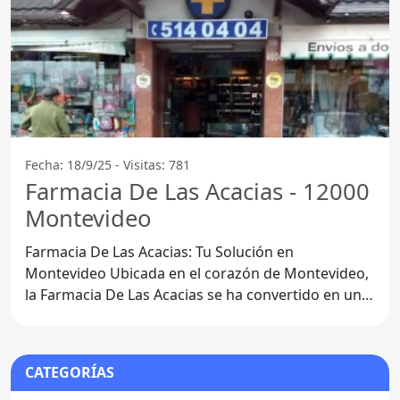
Fecha: 18/9/25 - Visitas: 781
Farmacia De Las Acacias - 12000
Montevideo
Farmacia De Las Acacias: Tu Solución en
Montevideo Ubicada en el corazón de Montevideo,
la Farmacia De Las Acacias se ha convertido en un
referente para los
CATEGORÍAS