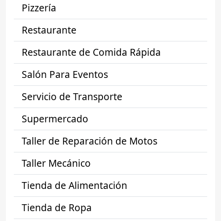
Pizzería
Restaurante
Restaurante de Comida Rápida
Salón Para Eventos
Servicio de Transporte
Supermercado
Taller de Reparación de Motos
Taller Mecánico
Tienda de Alimentación
Tienda de Ropa