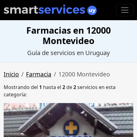
Farmacias en 12000
Montevideo
Guía de servicios en Uruguay
Inicio
Farmacia
12000 Montevideo
Mostrando del
1
hasta el
2
de
2
servicios en esta
categoría: