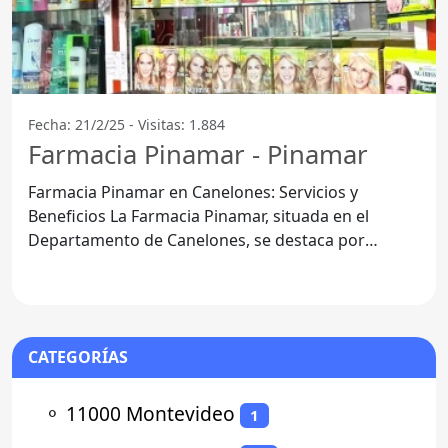
Fecha: 21/2/25 - Visitas: 1.884
Farmacia Pinamar - Pinamar
Farmacia Pinamar en Canelones: Servicios y
Beneficios La Farmacia Pinamar, situada en el
Departamento de Canelones, se destaca por
ofrecer un conjunto de
CATEGORÍAS
⚬
11000 Montevideo
1