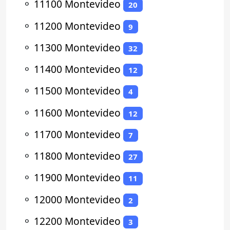
⚬
11100 Montevideo
20
⚬
11200 Montevideo
9
⚬
11300 Montevideo
32
⚬
11400 Montevideo
12
⚬
11500 Montevideo
4
⚬
11600 Montevideo
12
⚬
11700 Montevideo
7
⚬
11800 Montevideo
27
⚬
11900 Montevideo
11
⚬
12000 Montevideo
2
⚬
12200 Montevideo
3