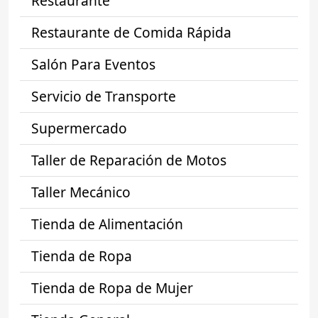
Restaurante
Restaurante de Comida Rápida
Salón Para Eventos
Servicio de Transporte
Supermercado
Taller de Reparación de Motos
Taller Mecánico
Tienda de Alimentación
Tienda de Ropa
Tienda de Ropa de Mujer