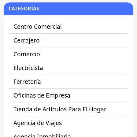
CATEGORÍAS
Centro Comercial
Cerrajero
Comercio
Electricista
Ferretería
Oficinas de Empresa
Tienda de Artículos Para El Hogar
Agencia de Viajes
Agencia Inmobiliaria