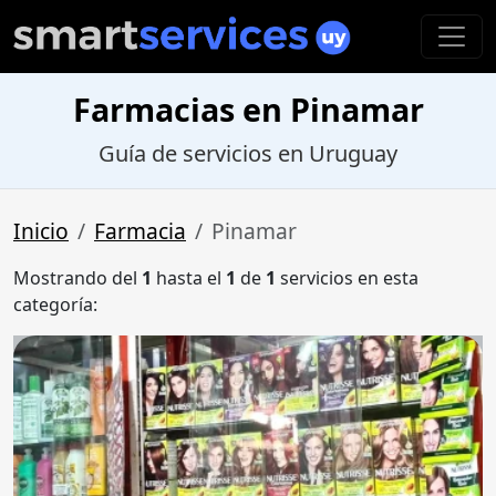
Farmacias en Pinamar
Guía de servicios en Uruguay
Inicio
Farmacia
Pinamar
Mostrando del
1
hasta el
1
de
1
servicios en esta
categoría: