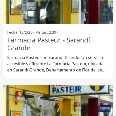
Fecha: 12/2/25 - Visitas: 2.397
Farmacia Pasteur - Sarandí
Grande
Farmacia Pasteur en Sarandí Grande: Un servicio
accesible y eficiente La Farmacia Pasteur, ubicada
en Sarandí Grande, Departamento de Florida, se
destaca por