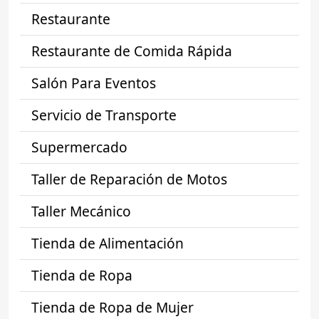
Restaurante
Restaurante de Comida Rápida
Salón Para Eventos
Servicio de Transporte
Supermercado
Taller de Reparación de Motos
Taller Mecánico
Tienda de Alimentación
Tienda de Ropa
Tienda de Ropa de Mujer