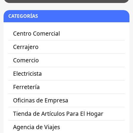
CATEGORÍAS
Centro Comercial
Cerrajero
Comercio
Electricista
Ferretería
Oficinas de Empresa
Tienda de Artículos Para El Hogar
Agencia de Viajes