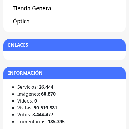
Tienda General
Óptica
ENLACES
INFORMACIÓN
Servicios:
26.444
Imágenes:
60.870
Videos:
0
Visitas:
50.519.881
Votos:
3.444.477
Comentarios:
185.395