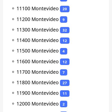
⚬
11100 Montevideo
20
⚬
11200 Montevideo
9
⚬
11300 Montevideo
32
⚬
11400 Montevideo
12
⚬
11500 Montevideo
4
⚬
11600 Montevideo
12
⚬
11700 Montevideo
7
⚬
11800 Montevideo
27
⚬
11900 Montevideo
11
⚬
12000 Montevideo
2