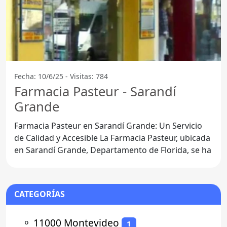
Fecha: 10/6/25 - Visitas: 784
Farmacia Pasteur - Sarandí
Grande
Farmacia Pasteur en Sarandí Grande: Un Servicio
de Calidad y Accesible La Farmacia Pasteur, ubicada
en Sarandí Grande, Departamento de Florida, se ha
CATEGORÍAS
⚬
11000 Montevideo
1