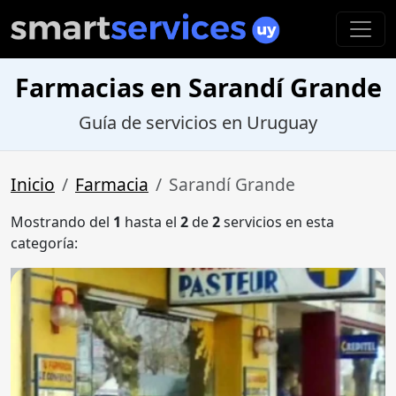
Farmacias en Sarandí Grande
Guía de servicios en Uruguay
Inicio
Farmacia
Sarandí Grande
Mostrando del
1
hasta el
2
de
2
servicios en esta
categoría: