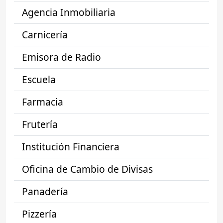
Agencia Inmobiliaria
Carnicería
Emisora de Radio
Escuela
Farmacia
Frutería
Institución Financiera
Oficina de Cambio de Divisas
Panadería
Pizzería