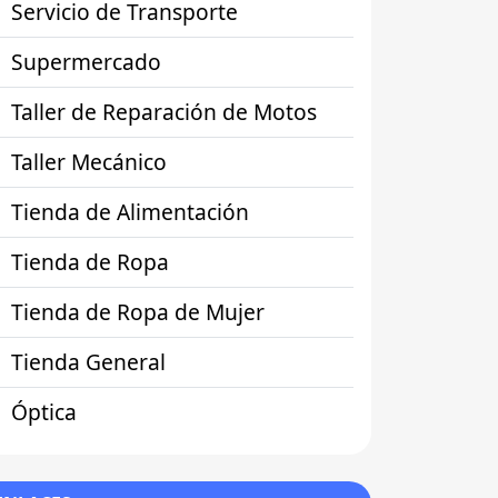
Servicio de Transporte
Supermercado
Taller de Reparación de Motos
Taller Mecánico
Tienda de Alimentación
Tienda de Ropa
Tienda de Ropa de Mujer
Tienda General
Óptica