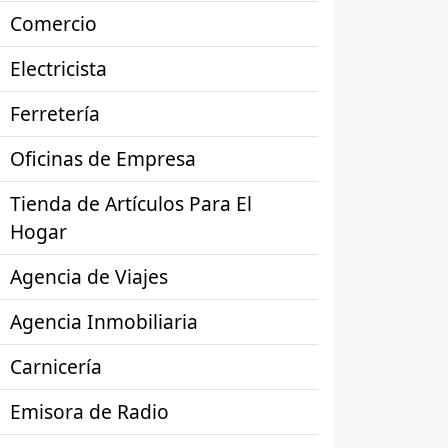
Comercio
Electricista
Ferretería
Oficinas de Empresa
Tienda de Artículos Para El
Hogar
Agencia de Viajes
Agencia Inmobiliaria
Carnicería
Emisora de Radio