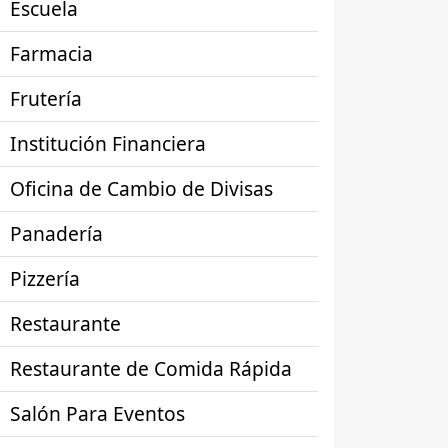
Escuela
Farmacia
Frutería
Institución Financiera
Oficina de Cambio de Divisas
Panadería
Pizzería
Restaurante
Restaurante de Comida Rápida
Salón Para Eventos