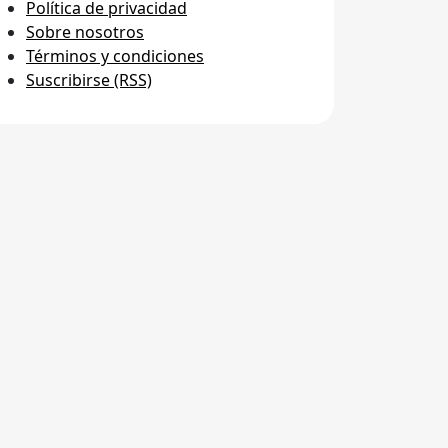
Política de privacidad
Sobre nosotros
Términos y condiciones
Suscribirse (RSS)