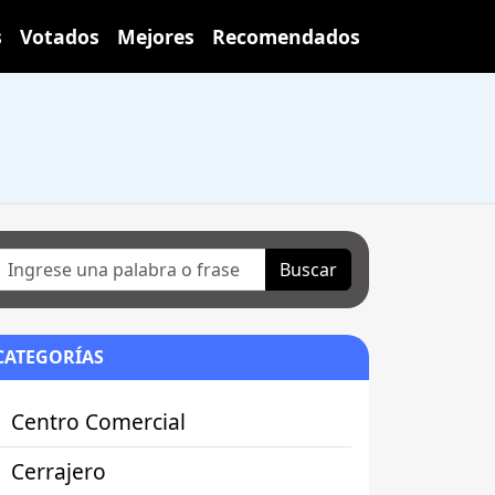
s
Votados
Mejores
Recomendados
Buscar
CATEGORÍAS
Centro Comercial
Cerrajero