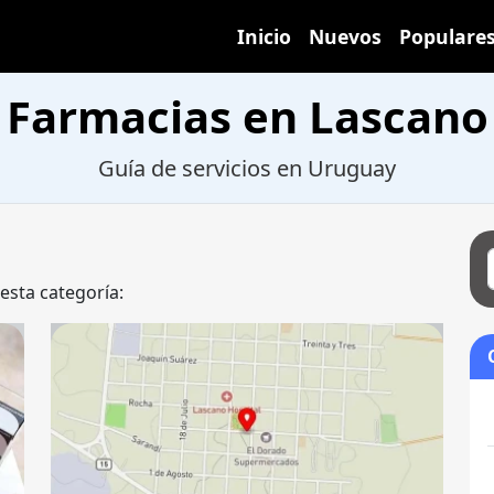
Inicio
Nuevos
Populare
Farmacias en Lascano
Guía de servicios en Uruguay
 esta categoría: