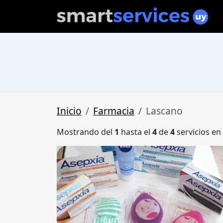
Inicio
Farmacia
Lascano
Mostrando del
1
hasta el
4
de
4
servicios en