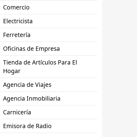
Comercio
Electricista
Ferretería
Oficinas de Empresa
Tienda de Artículos Para El
Hogar
Agencia de Viajes
Agencia Inmobiliaria
Carnicería
Emisora de Radio