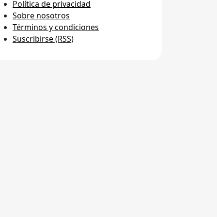
Política de privacidad
Sobre nosotros
Términos y condiciones
Suscribirse (RSS)