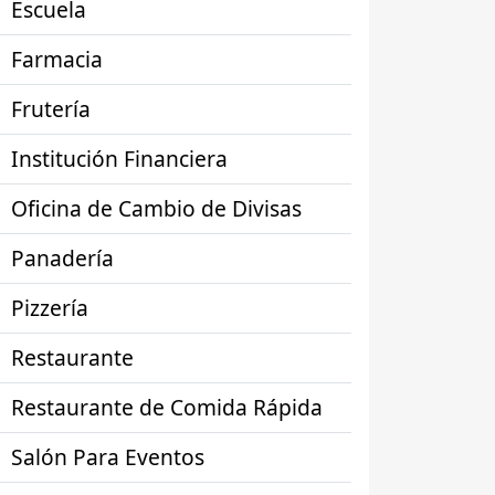
Escuela
Farmacia
Frutería
Institución Financiera
Oficina de Cambio de Divisas
Panadería
Pizzería
Restaurante
Restaurante de Comida Rápida
Salón Para Eventos