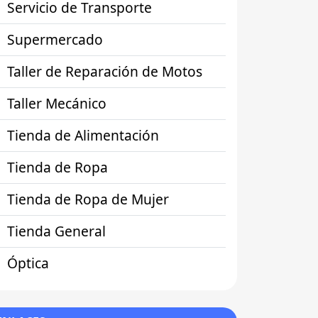
Servicio de Transporte
Supermercado
Taller de Reparación de Motos
Taller Mecánico
Tienda de Alimentación
Tienda de Ropa
Tienda de Ropa de Mujer
Tienda General
Óptica