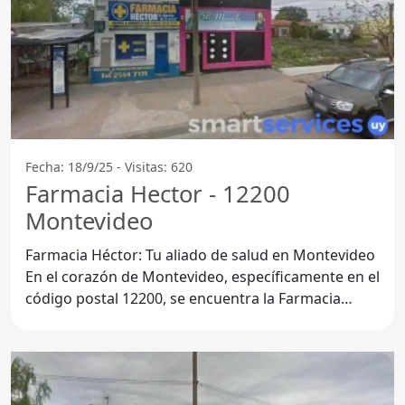
Fecha: 18/9/25 - Visitas: 620
Farmacia Hector - 12200
Montevideo
Farmacia Héctor: Tu aliado de salud en Montevideo
En el corazón de Montevideo, específicamente en el
código postal 12200, se encuentra la Farmacia
Héctor, un