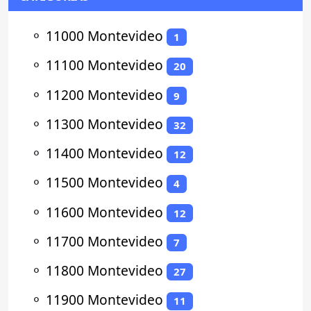
⚬
11000 Montevideo
1
⚬
11100 Montevideo
20
⚬
11200 Montevideo
9
⚬
11300 Montevideo
32
⚬
11400 Montevideo
12
⚬
11500 Montevideo
4
⚬
11600 Montevideo
12
⚬
11700 Montevideo
7
⚬
11800 Montevideo
27
⚬
11900 Montevideo
11