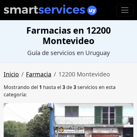
Farmacias en 12200
Montevideo
Guía de servicios en Uruguay
Inicio
Farmacia
12200 Montevideo
Mostrando del
1
hasta el
3
de
3
servicios en esta
categoría: