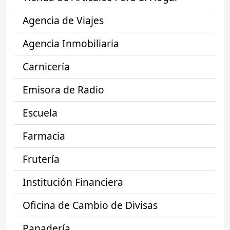
Agencia de Viajes
Agencia Inmobiliaria
Carnicería
Emisora de Radio
Escuela
Farmacia
Frutería
Institución Financiera
Oficina de Cambio de Divisas
Panadería