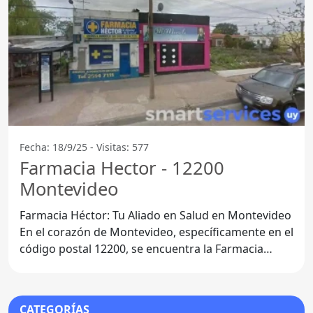
Fecha: 18/9/25 - Visitas: 577
Farmacia Hector - 12200
Montevideo
Farmacia Héctor: Tu Aliado en Salud en Montevideo
En el corazón de Montevideo, específicamente en el
código postal 12200, se encuentra la Farmacia
Héctor,
CATEGORÍAS