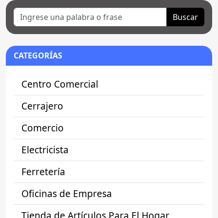
Buscar
CATEGORÍAS
Centro Comercial
Cerrajero
Comercio
Electricista
Ferretería
Oficinas de Empresa
Tienda de Artículos Para El Hogar