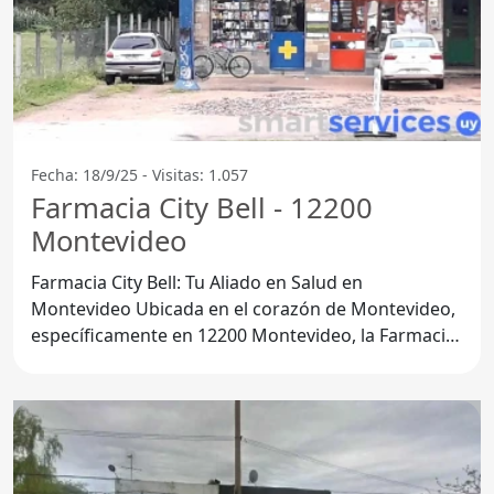
Fecha: 18/9/25 - Visitas: 1.057
Farmacia City Bell - 12200
Montevideo
Farmacia City Bell: Tu Aliado en Salud en
Montevideo Ubicada en el corazón de Montevideo,
específicamente en 12200 Montevideo, la Farmacia
City Bell se ha