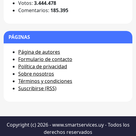
Votos:
3.444.478
Comentarios:
185.395
PÁGINAS
Página de autores
Formulario de contacto
Política de privacidad
Sobre nosotros
Términos y condiciones
Suscribirse (RSS)
Copyright (c) 2026 - www.smartservices.uy - Todos los
derechos reservados