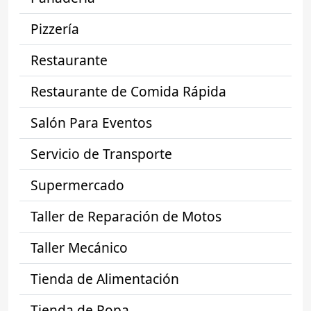
Pizzería
Restaurante
Restaurante de Comida Rápida
Salón Para Eventos
Servicio de Transporte
Supermercado
Taller de Reparación de Motos
Taller Mecánico
Tienda de Alimentación
Tienda de Ropa