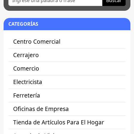
Buscar
CATEGORÍAS
Centro Comercial
Cerrajero
Comercio
Electricista
Ferretería
Oficinas de Empresa
Tienda de Artículos Para El Hogar