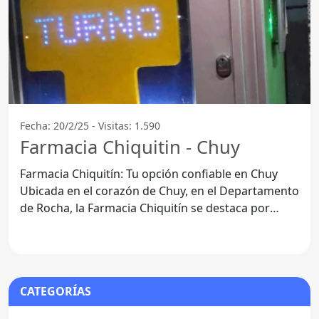
Fecha: 20/2/25 - Visitas: 1.590
Farmacia Chiquitin - Chuy
Farmacia Chiquitín: Tu opción confiable en Chuy
Ubicada en el corazón de Chuy, en el Departamento
de Rocha, la Farmacia Chiquitín se destaca por
ofrecer un
CATEGORÍAS