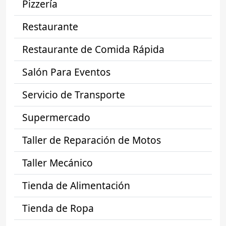
Pizzería
Restaurante
Restaurante de Comida Rápida
Salón Para Eventos
Servicio de Transporte
Supermercado
Taller de Reparación de Motos
Taller Mecánico
Tienda de Alimentación
Tienda de Ropa