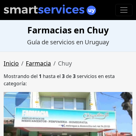
Farmacias en Chuy
Guía de servicios en Uruguay
Inicio
Farmacia
Chuy
Mostrando del
1
hasta el
3
de
3
servicios en esta
categoría: