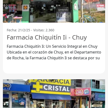
Fecha: 21/2/25 - Visitas: 2.360
Farmacia Chiquitín Ii - Chuy
Farmacia Chiquitín Ii: Un Servicio Integral en Chuy
Ubicada en el corazón de Chuy, en el Departamento
de Rocha, la Farmacia Chiquitín Ii se destaca por su