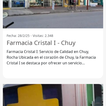
Fecha: 28/2/25 - Visitas: 2.348
Farmacia Cristal I - Chuy
Farmacia Cristal I: Servicio de Calidad en Chuy,
Rocha Ubicada en el corazón de Chuy, la Farmacia
Cristal I se destaca por ofrecer un servicio
excepcional a