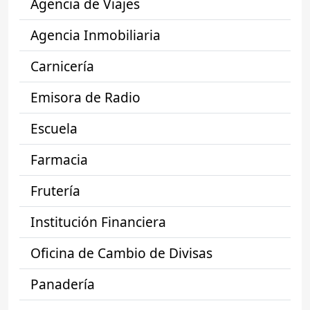
Agencia de Viajes
Agencia Inmobiliaria
Carnicería
Emisora de Radio
Escuela
Farmacia
Frutería
Institución Financiera
Oficina de Cambio de Divisas
Panadería