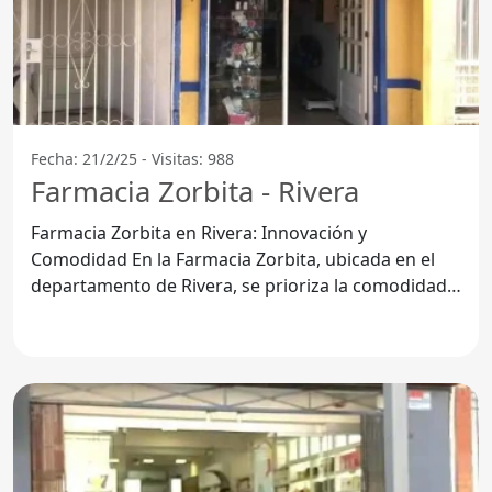
Fecha: 21/2/25 - Visitas: 988
Farmacia Zorbita - Rivera
Farmacia Zorbita en Rivera: Innovación y
Comodidad En la Farmacia Zorbita, ubicada en el
departamento de Rivera, se prioriza la comodidad y
la satisfacción