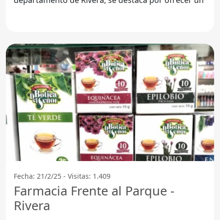
Fecha: 21/2/25 - Visitas: 1.409
Farmacia Frente al Parque -
Rivera