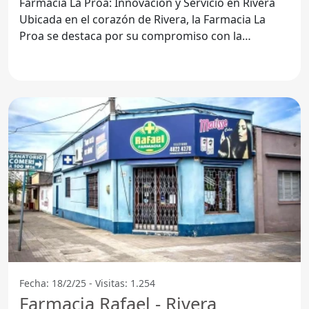
Farmacia La Proa: Innovación y Servicio en Rivera
Ubicada en el corazón de Rivera, la Farmacia La
Proa se destaca por su compromiso con la
comunidad y por
Fecha: 18/2/25 - Visitas: 1.254
Farmacia Rafael - Rivera