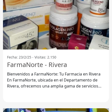
Fecha: 23/2/25 - Visitas: 2.150
FarmaNorte - Rivera
Bienvenidos a FarmaNorte: Tu Farmacia en Rivera
En FarmaNorte, ubicada en el Departamento de
Rivera, ofrecemos una amplia gama de servicios
pensados para