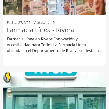
Fecha: 27/2/25 - Visitas: 1.115
Farmacia Línea - Rivera
Farmacia Línea en Rivera: Innovación y
Accesibilidad para Todos La Farmacia Línea,
ubicada en el Departamento de Rivera, se destaca
por ofrecer servicios que