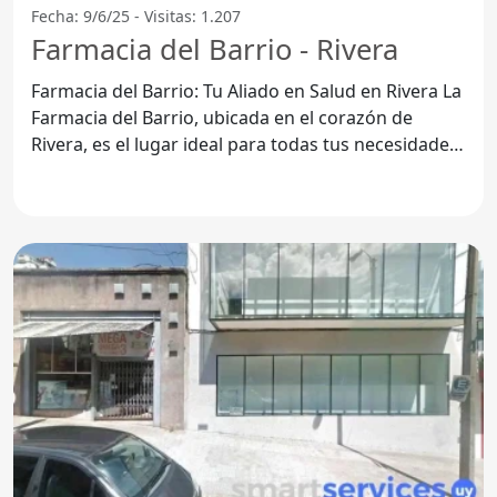
Fecha: 9/6/25 - Visitas: 1.207
Farmacia del Barrio - Rivera
Farmacia del Barrio: Tu Aliado en Salud en Rivera La
Farmacia del Barrio, ubicada en el corazón de
Rivera, es el lugar ideal para todas tus necesidades
de