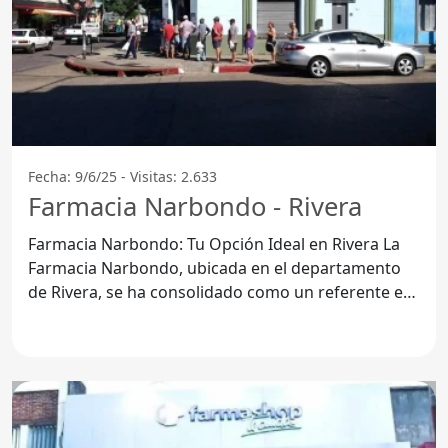
Fecha: 9/6/25 - Visitas: 2.633
Farmacia Narbondo - Rivera
Farmacia Narbondo: Tu Opción Ideal en Rivera La
Farmacia Narbondo, ubicada en el departamento
de Rivera, se ha consolidado como un referente en
la