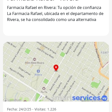
Farmacia Rafael en Rivera: Tu opción de confianza
La Farmacia Rafael, ubicada en el departamento de
Rivera, se ha consolidado como una alternativa
Fecha: 24/2/25 - Visitas: 1.226