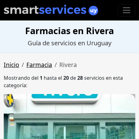
Farmacias en Rivera
Guía de servicios en Uruguay
Inicio
Farmacia
Rivera
Mostrando del
1
hasta el
20
de
28
servicios en esta
categoría: