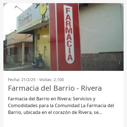
Fecha: 21/2/25 - Visitas: 2.100
Farmacia del Barrio - Rivera
Farmacia del Barrio en Rivera: Servicios y
Comodidades para la Comunidad La Farmacia del
Barrio, ubicada en el corazón de Rivera, se
convierte en una