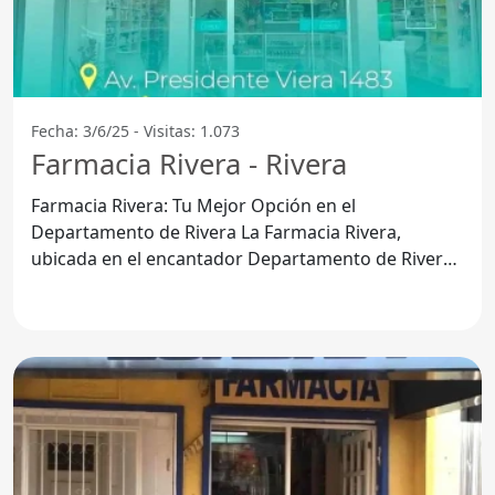
Fecha: 3/6/25 - Visitas: 1.073
Farmacia Rivera - Rivera
Farmacia Rivera: Tu Mejor Opción en el
Departamento de Rivera La Farmacia Rivera,
ubicada en el encantador Departamento de Rivera,
se ha convertido en un