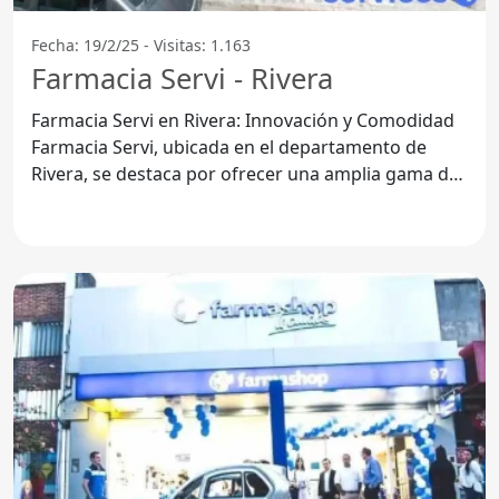
Fecha: 19/2/25 - Visitas: 1.163
Farmacia Servi - Rivera
Farmacia Servi en Rivera: Innovación y Comodidad
Farmacia Servi, ubicada en el departamento de
Rivera, se destaca por ofrecer una amplia gama de
servicios