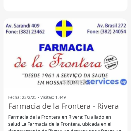
Fecha: 23/2/25 - Visitas: 1.449
Farmacia de la Frontera - Rivera
Farmacia de la Frontera en Rivera: Tu aliado en
salud La Farmacia de la Frontera, ubicada en el
departamento de Rivera, se destaca por ofrecer un