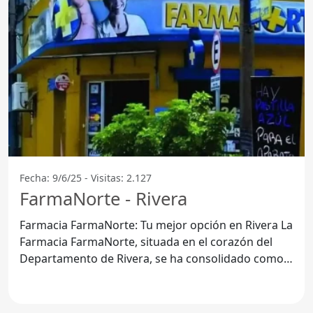
Fecha: 9/6/25 - Visitas: 2.127
FarmaNorte - Rivera
Farmacia FarmaNorte: Tu mejor opción en Rivera La
Farmacia FarmaNorte, situada en el corazón del
Departamento de Rivera, se ha consolidado como
el lugar