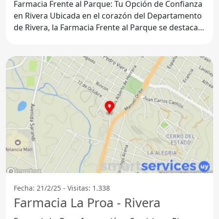
Farmacia Frente al Parque: Tu Opción de Confianza
en Rivera Ubicada en el corazón del Departamento
de Rivera, la Farmacia Frente al Parque se destaca
por
Fecha: 21/2/25 - Visitas: 1.338
Farmacia La Proa - Rivera