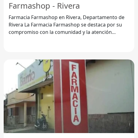
Farmashop - Rivera
Farmacia Farmashop en Rivera, Departamento de
Rivera La Farmacia Farmashop se destaca por su
compromiso con la comunidad y la atención
personalizada que