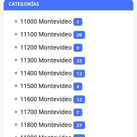
CATEGORÍAS
⚬
11000 Montevideo
1
⚬
11100 Montevideo
20
⚬
11200 Montevideo
9
⚬
11300 Montevideo
32
⚬
11400 Montevideo
12
⚬
11500 Montevideo
4
⚬
11600 Montevideo
12
⚬
11700 Montevideo
7
⚬
11800 Montevideo
27