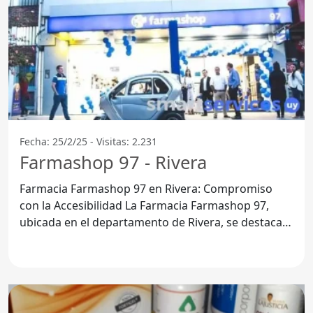
Fecha: 25/2/25 - Visitas: 2.231
Farmashop 97 - Rivera
Farmacia Farmashop 97 en Rivera: Compromiso
con la Accesibilidad La Farmacia Farmashop 97,
ubicada en el departamento de Rivera, se destaca
por su