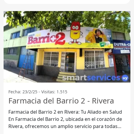
Fecha: 23/2/25 - Visitas: 1.515
Farmacia del Barrio 2 - Rivera
Farmacia del Barrio 2 en Rivera: Tu Aliado en Salud
En Farmacia del Barrio 2, ubicada en el corazón de
Rivera, ofrecemos un amplio servicio para todas
tus