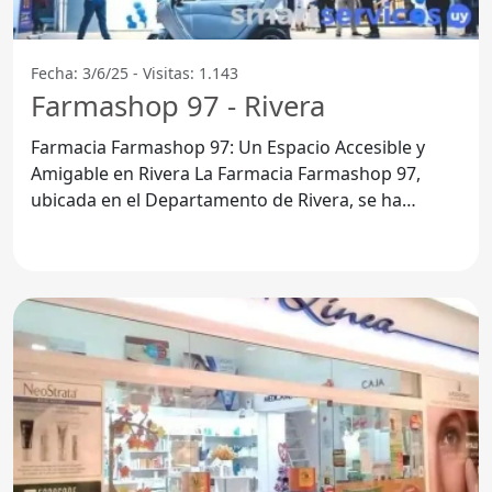
Fecha: 3/6/25 - Visitas: 1.143
Farmashop 97 - Rivera
Farmacia Farmashop 97: Un Espacio Accesible y
Amigable en Rivera La Farmacia Farmashop 97,
ubicada en el Departamento de Rivera, se ha
convertido en un