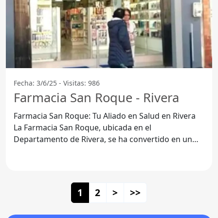
Fecha: 3/6/25 - Visitas: 986
Farmacia San Roque - Rivera
Farmacia San Roque: Tu Aliado en Salud en Rivera
La Farmacia San Roque, ubicada en el
Departamento de Rivera, se ha convertido en un
lugar de referencia
1
2
>
>>