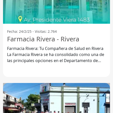
Fecha: 24/2/25 - Visitas: 2.764
Farmacia Rivera - Rivera
Farmacia Rivera: Tu Compañera de Salud en Rivera
La Farmacia Rivera se ha consolidado como una de
las principales opciones en el Departamento de
Rivera,