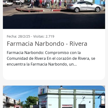
Fecha: 28/2/25 - Visitas: 2.719
Farmacia Narbondo - Rivera
Farmacia Narbondo: Compromiso con la
Comunidad de Rivera En el corazón de Rivera, se
encuentra la Farmacia Narbondo, un
establecimiento que se destaca no solo