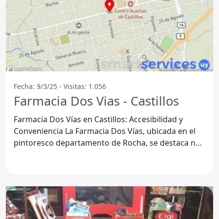
Fecha: 9/3/25 - Visitas: 1.056
Farmacia Dos Vias - Castillos
Farmacia Dos Vías en Castillos: Accesibilidad y
Conveniencia La Farmacia Dos Vías, ubicada en el
pintoresco departamento de Rocha, se destaca no
solo por su