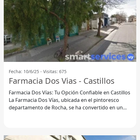
Fecha: 10/6/25 - Visitas: 675
Farmacia Dos Vias - Castillos
Farmacia Dos Vías: Tu Opción Confiable en Castillos
La Farmacia Dos Vías, ubicada en el pintoresco
departamento de Rocha, se ha convertido en un
referente