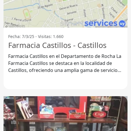
Fecha: 7/3/25 - Visitas: 1.660
Farmacia Castillos - Castillos
Farmacia Castillos en el Departamento de Rocha La
Farmacia Castillos se destaca en la localidad de
Castillos, ofreciendo una amplia gama de servicios
y