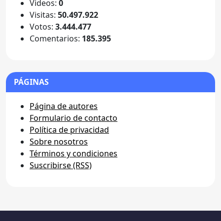
Videos:
0
Visitas:
50.497.922
Votos:
3.444.477
Comentarios:
185.395
PÁGINAS
Página de autores
Formulario de contacto
Política de privacidad
Sobre nosotros
Términos y condiciones
Suscribirse (RSS)