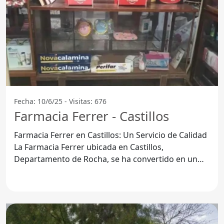
Fecha: 10/6/25 - Visitas: 676
Farmacia Ferrer - Castillos
Farmacia Ferrer en Castillos: Un Servicio de Calidad
La Farmacia Ferrer ubicada en Castillos,
Departamento de Rocha, se ha convertido en un
referente local