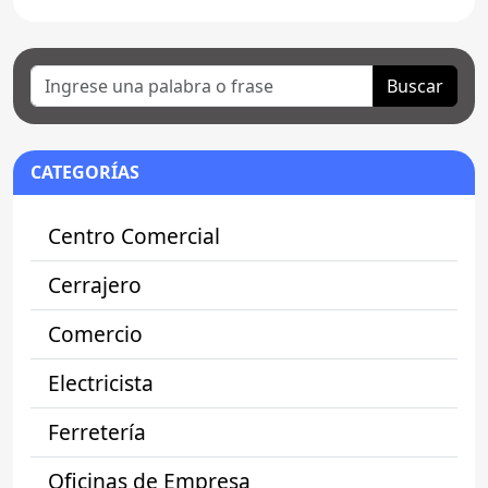
Buscar
CATEGORÍAS
Centro Comercial
Cerrajero
Comercio
Electricista
Ferretería
Oficinas de Empresa