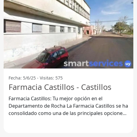
Fecha: 5/6/25 - Visitas: 575
Farmacia Castillos - Castillos
Farmacia Castillos: Tu mejor opción en el
Departamento de Rocha La Farmacia Castillos se ha
consolidado como una de las principales opciones
en el