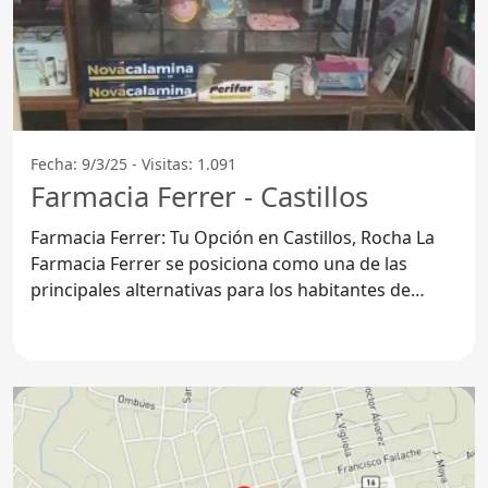
Fecha: 9/3/25 - Visitas: 1.091
Farmacia Ferrer - Castillos
Farmacia Ferrer: Tu Opción en Castillos, Rocha La
Farmacia Ferrer se posiciona como una de las
principales alternativas para los habitantes de
Castillos,