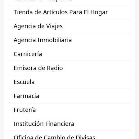
Tienda de Artículos Para El Hogar
Agencia de Viajes
Agencia Inmobiliaria
Carnicería
Emisora de Radio
Escuela
Farmacia
Frutería
Institución Financiera
Oficina de Cambio de Divisas