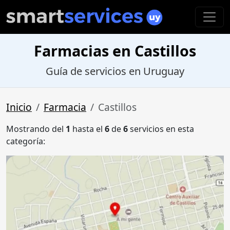
Farmacias en Castillos
Guía de servicios en Uruguay
Inicio
Farmacia
Castillos
Mostrando del
1
hasta el
6
de
6
servicios en esta
categoría: