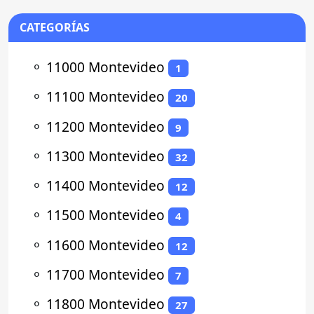
CATEGORÍAS
⚬
11000 Montevideo
1
⚬
11100 Montevideo
20
⚬
11200 Montevideo
9
⚬
11300 Montevideo
32
⚬
11400 Montevideo
12
⚬
11500 Montevideo
4
⚬
11600 Montevideo
12
⚬
11700 Montevideo
7
⚬
11800 Montevideo
27