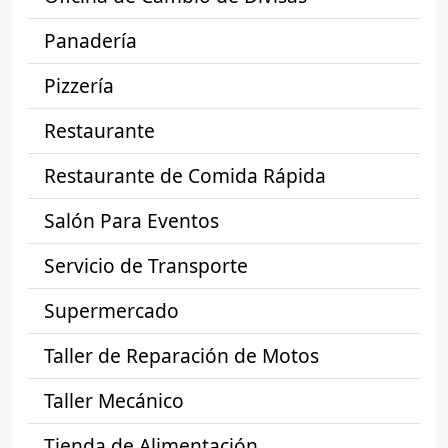
Panadería
Pizzería
Restaurante
Restaurante de Comida Rápida
Salón Para Eventos
Servicio de Transporte
Supermercado
Taller de Reparación de Motos
Taller Mecánico
Tienda de Alimentación