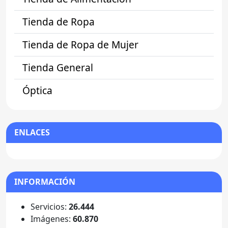
Tienda de Ropa
Tienda de Ropa de Mujer
Tienda General
Óptica
ENLACES
INFORMACIÓN
Servicios:
26.444
Imágenes:
60.870