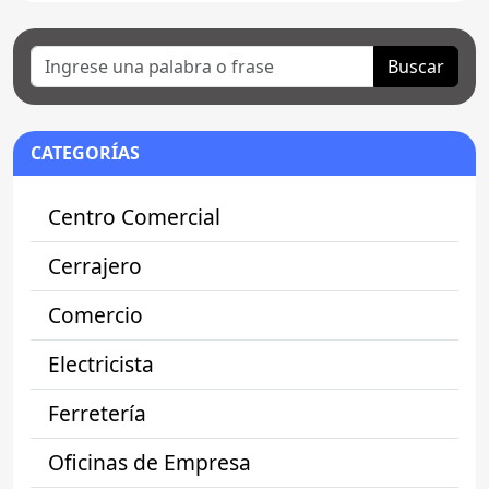
Buscar
CATEGORÍAS
Centro Comercial
Cerrajero
Comercio
Electricista
Ferretería
Oficinas de Empresa