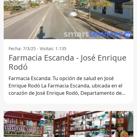
Fecha: 7/3/25 - Visitas: 1.135
Farmacia Escanda - José Enrique
Rodó
Farmacia Escanda: Tu opción de salud en José
Enrique Rodó La Farmacia Escanda, ubicada en el
corazón de José Enrique Rodó, Departamento de
Soriano, se ha