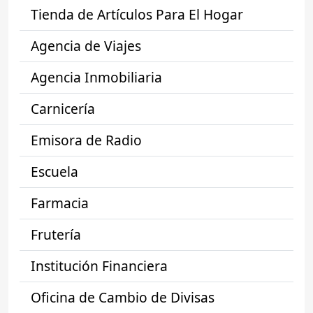
Tienda de Artículos Para El Hogar
Agencia de Viajes
Agencia Inmobiliaria
Carnicería
Emisora de Radio
Escuela
Farmacia
Frutería
Institución Financiera
Oficina de Cambio de Divisas