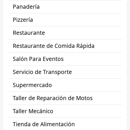
Panadería
Pizzería
Restaurante
Restaurante de Comida Rápida
Salón Para Eventos
Servicio de Transporte
Supermercado
Taller de Reparación de Motos
Taller Mecánico
Tienda de Alimentación