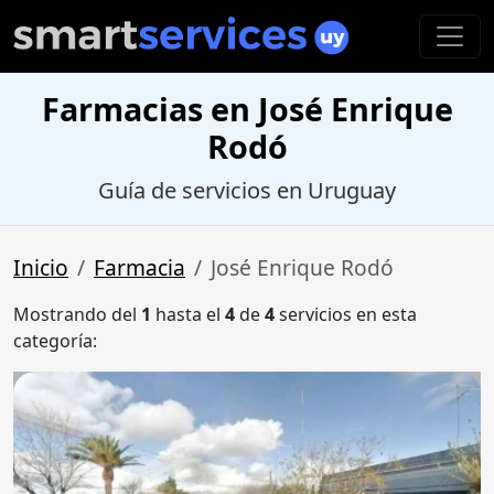
Farmacias en José Enrique
Rodó
Guía de servicios en Uruguay
Inicio
Farmacia
José Enrique Rodó
Mostrando del
1
hasta el
4
de
4
servicios en esta
categoría: