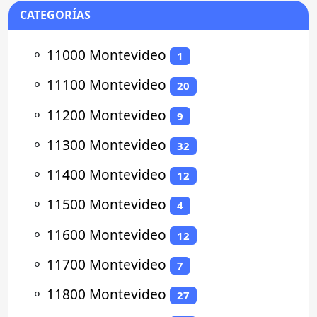
CATEGORÍAS
⚬
11000 Montevideo
1
⚬
11100 Montevideo
20
⚬
11200 Montevideo
9
⚬
11300 Montevideo
32
⚬
11400 Montevideo
12
⚬
11500 Montevideo
4
⚬
11600 Montevideo
12
⚬
11700 Montevideo
7
⚬
11800 Montevideo
27