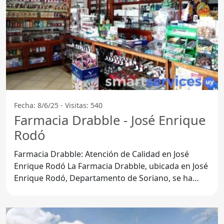
Fecha: 8/6/25 - Visitas: 540
Farmacia Drabble - José Enrique
Rodó
Farmacia Drabble: Atención de Calidad en José
Enrique Rodó La Farmacia Drabble, ubicada en José
Enrique Rodó, Departamento de Soriano, se ha
consolidado como