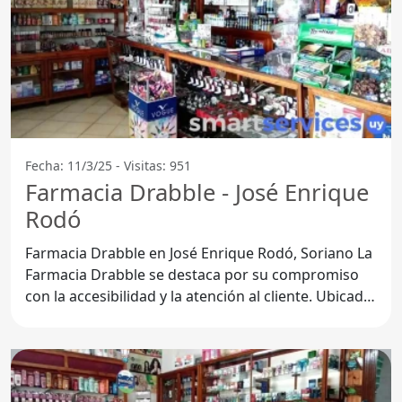
Fecha: 11/3/25 - Visitas: 951
Farmacia Drabble - José Enrique
Rodó
Farmacia Drabble en José Enrique Rodó, Soriano La
Farmacia Drabble se destaca por su compromiso
con la accesibilidad y la atención al cliente. Ubicada
en