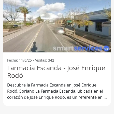
Fecha: 11/6/25 - Visitas: 342
Farmacia Escanda - José Enrique
Rodó
Descubre la Farmacia Escanda en José Enrique
Rodó, Soriano La Farmacia Escanda, ubicada en el
corazón de José Enrique Rodó, es un referente en la
atención