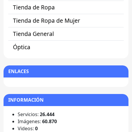
Tienda de Ropa
Tienda de Ropa de Mujer
Tienda General
Óptica
ENLACES
INFORMACIÓN
Servicios:
26.444
Imágenes:
60.870
Videos:
0