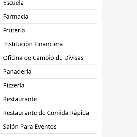
Escuela
Farmacia
Frutería
Institución Financiera
Oficina de Cambio de Divisas
Panadería
Pizzería
Restaurante
Restaurante de Comida Rápida
Salón Para Eventos