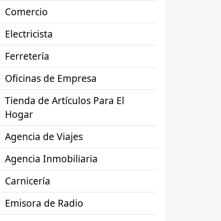
Comercio
Electricista
Ferretería
Oficinas de Empresa
Tienda de Artículos Para El
Hogar
Agencia de Viajes
Agencia Inmobiliaria
Carnicería
Emisora de Radio