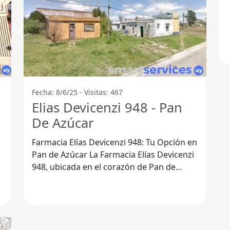
Fecha: 8/6/25 - Visitas: 467
Elias Devicenzi 948 - Pan
De Azúcar
Farmacia Elías Devicenzi 948: Tu Opción en
Pan de Azúcar La Farmacia Elías Devicenzi
948, ubicada en el corazón de Pan de
Azúcar, Departamento de