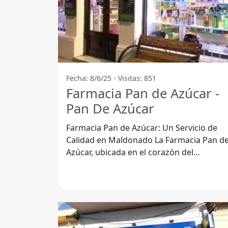
Fecha: 8/6/25 - Visitas: 851
Farmacia Pan de Azúcar -
Pan De Azúcar
Farmacia Pan de Azúcar: Un Servicio de
Calidad en Maldonado La Farmacia Pan de
Azúcar, ubicada en el corazón del
Departamento de Maldonado, se ha
ganado