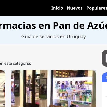
Inicio
Nuevos
Populare
rmacias en Pan de Azú
Guía de servicios en Uruguay
en esta categoría: