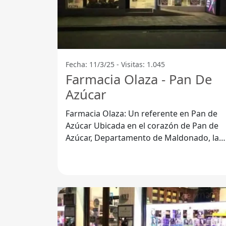
Fecha: 11/3/25 - Visitas: 1.045
Farmacia Olaza - Pan De
Azúcar
Farmacia Olaza: Un referente en Pan de
Azúcar Ubicada en el corazón de Pan de
Azúcar, Departamento de Maldonado, la
Farmacia Olaza se destaca por su