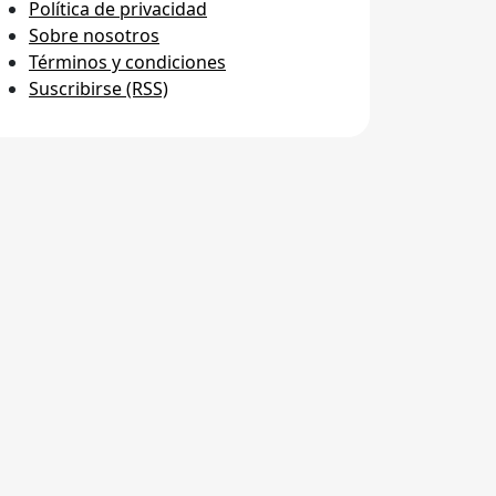
Política de privacidad
Sobre nosotros
Términos y condiciones
Suscribirse (RSS)