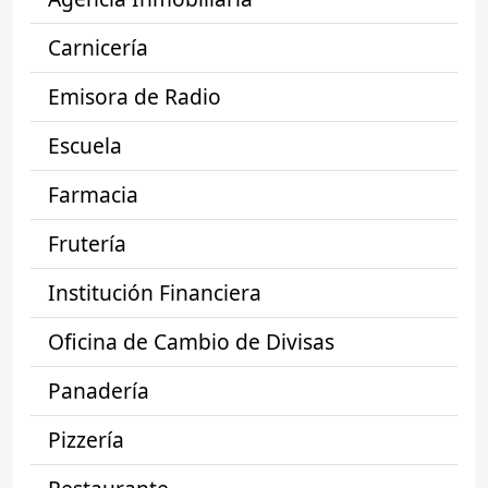
Carnicería
Emisora de Radio
Escuela
Farmacia
Frutería
Institución Financiera
Oficina de Cambio de Divisas
Panadería
Pizzería