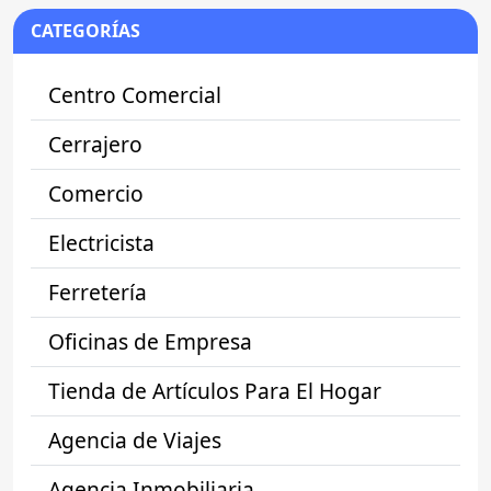
CATEGORÍAS
Centro Comercial
Cerrajero
Comercio
Electricista
Ferretería
Oficinas de Empresa
Tienda de Artículos Para El Hogar
Agencia de Viajes
Agencia Inmobiliaria