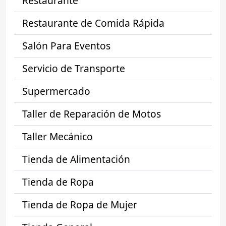
Restaurante
Restaurante de Comida Rápida
Salón Para Eventos
Servicio de Transporte
Supermercado
Taller de Reparación de Motos
Taller Mecánico
Tienda de Alimentación
Tienda de Ropa
Tienda de Ropa de Mujer