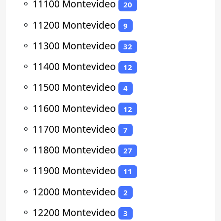
⚬
11100 Montevideo
20
⚬
11200 Montevideo
9
⚬
11300 Montevideo
32
⚬
11400 Montevideo
12
⚬
11500 Montevideo
4
⚬
11600 Montevideo
12
⚬
11700 Montevideo
7
⚬
11800 Montevideo
27
⚬
11900 Montevideo
11
⚬
12000 Montevideo
2
⚬
12200 Montevideo
3