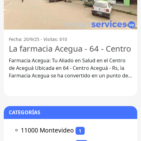
Fecha: 20/9/25 - Visitas: 610
La farmacia Acegua - 64 - Centro
Farmacia Acegua: Tu Aliado en Salud en el Centro
de Aceguá Ubicada en 64 - Centro Aceguá - Rs, la
Farmacia Acegua se ha convertido en un punto de
referencia
CATEGORÍAS
⚬
11000 Montevideo
1