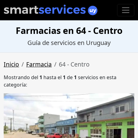
Farmacias en 64 - Centro
Guía de servicios en Uruguay
Inicio
Farmacia
64 - Centro
Mostrando del
1
hasta el
1
de
1
servicios en esta
categoría: