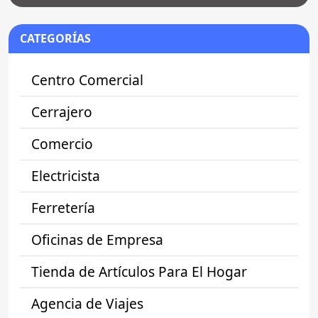
CATEGORÍAS
Centro Comercial
Cerrajero
Comercio
Electricista
Ferretería
Oficinas de Empresa
Tienda de Artículos Para El Hogar
Agencia de Viajes