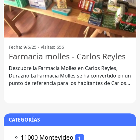
Fecha: 9/6/25 - Visitas: 656
Farmacia molles - Carlos Reyles
Descubre la Farmacia Molles en Carlos Reyles,
Durazno La Farmacia Molles se ha convertido en un
punto de referencia para los habitantes de Carlos
Reyles,
CATEGORÍAS
⚬
11000 Montevideo
1