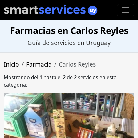
Farmacias en Carlos Reyles
Guía de servicios en Uruguay
Inicio
Farmacia
Carlos Reyles
Mostrando del
1
hasta el
2
de
2
servicios en esta
categoría: