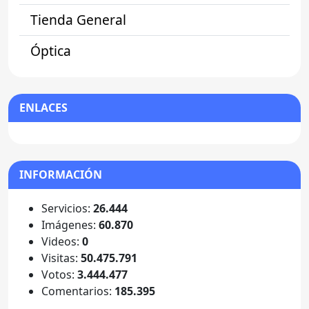
Tienda General
Óptica
ENLACES
INFORMACIÓN
Servicios:
26.444
Imágenes:
60.870
Videos:
0
Visitas:
50.475.791
Votos:
3.444.477
Comentarios:
185.395