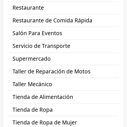
Restaurante
Restaurante de Comida Rápida
Salón Para Eventos
Servicio de Transporte
Supermercado
Taller de Reparación de Motos
Taller Mecánico
Tienda de Alimentación
Tienda de Ropa
Tienda de Ropa de Mujer