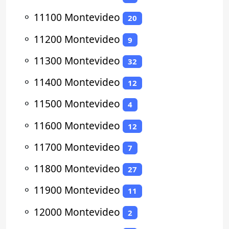
⚬
11100 Montevideo
20
⚬
11200 Montevideo
9
⚬
11300 Montevideo
32
⚬
11400 Montevideo
12
⚬
11500 Montevideo
4
⚬
11600 Montevideo
12
⚬
11700 Montevideo
7
⚬
11800 Montevideo
27
⚬
11900 Montevideo
11
⚬
12000 Montevideo
2