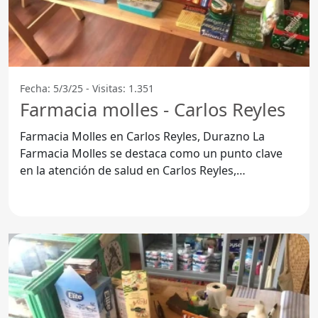
Fecha: 5/3/25 - Visitas: 1.351
Farmacia molles - Carlos Reyles
Farmacia Molles en Carlos Reyles, Durazno La
Farmacia Molles se destaca como un punto clave
en la atención de salud en Carlos Reyles,
Departamento de Durazno.