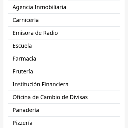
Agencia Inmobiliaria
Carnicería
Emisora de Radio
Escuela
Farmacia
Frutería
Institución Financiera
Oficina de Cambio de Divisas
Panadería
Pizzería