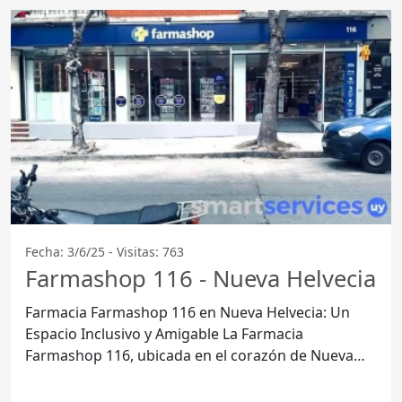
Fecha: 3/6/25 - Visitas: 763
Farmashop 116 - Nueva Helvecia
Farmacia Farmashop 116 en Nueva Helvecia: Un
Espacio Inclusivo y Amigable La Farmacia
Farmashop 116, ubicada en el corazón de Nueva
Helvecia, Departamento