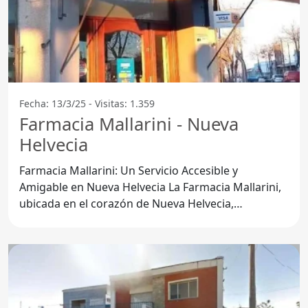
Fecha: 13/3/25 - Visitas: 1.359
Farmacia Mallarini - Nueva
Helvecia
Farmacia Mallarini: Un Servicio Accesible y
Amigable en Nueva Helvecia La Farmacia Mallarini,
ubicada en el corazón de Nueva Helvecia,
Departamento de