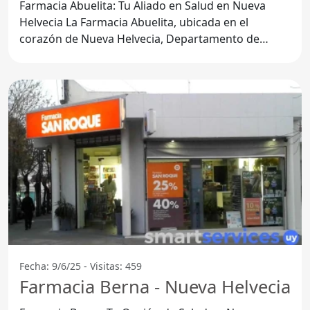
Farmacia Abuelita: Tu Aliado en Salud en Nueva
Helvecia La Farmacia Abuelita, ubicada en el
corazón de Nueva Helvecia, Departamento de
Colonia, se ha
Fecha: 9/6/25 - Visitas: 459
Farmacia Berna - Nueva Helvecia