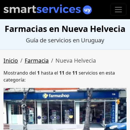
Farmacias en Nueva Helvecia
Guía de servicios en Uruguay
Inicio
Farmacia
Nueva Helvecia
Mostrando del
1
hasta el
11
de
11
servicios en esta
categoría: