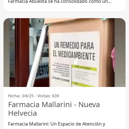
Farmacia Abuelita se ha consolidado como un
referente en
Fecha: 3/6/25 - Visitas: 639
Farmacia Mallarini - Nueva
Helvecia
Farmacia Mallarini: Un Espacio de Atención y