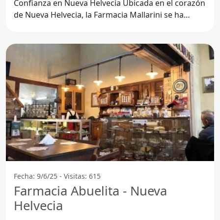
Confianza en Nueva Helvecia Ubicada en el corazón
de Nueva Helvecia, la Farmacia Mallarini se ha
consolidado como
Fecha: 9/6/25 - Visitas: 615
Farmacia Abuelita - Nueva
Helvecia