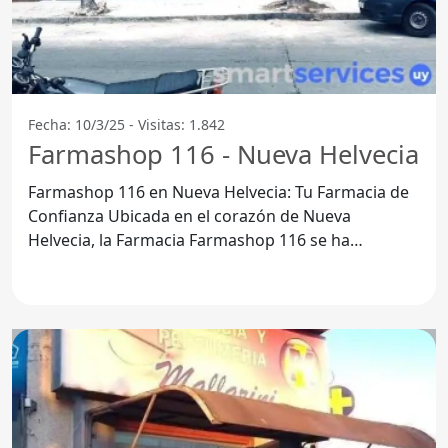
Fecha: 10/3/25 - Visitas: 1.842
Farmashop 116 - Nueva Helvecia
Farmashop 116 en Nueva Helvecia: Tu Farmacia de
Confianza Ubicada en el corazón de Nueva
Helvecia, la Farmacia Farmashop 116 se ha
posicionado como un