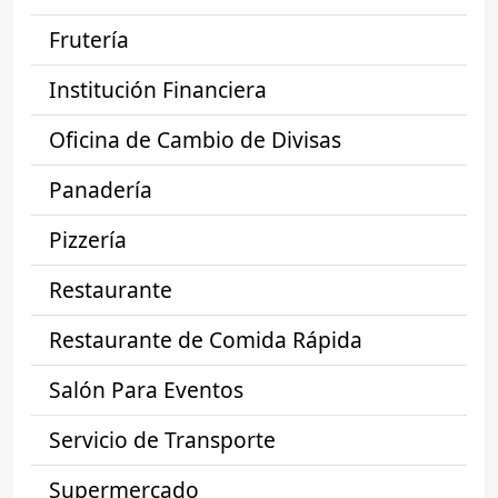
Frutería
Institución Financiera
Oficina de Cambio de Divisas
Panadería
Pizzería
Restaurante
Restaurante de Comida Rápida
Salón Para Eventos
Servicio de Transporte
Supermercado