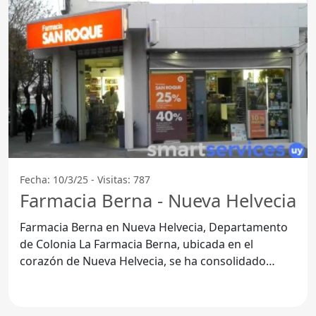
Fecha: 10/3/25 - Visitas: 787
Farmacia Berna - Nueva Helvecia
Farmacia Berna en Nueva Helvecia, Departamento
de Colonia La Farmacia Berna, ubicada en el
corazón de Nueva Helvecia, se ha consolidado
como un punto de