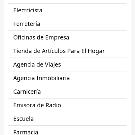
Electricista
Ferretería
Oficinas de Empresa
Tienda de Artículos Para El Hogar
Agencia de Viajes
Agencia Inmobiliaria
Carnicería
Emisora de Radio
Escuela
Farmacia