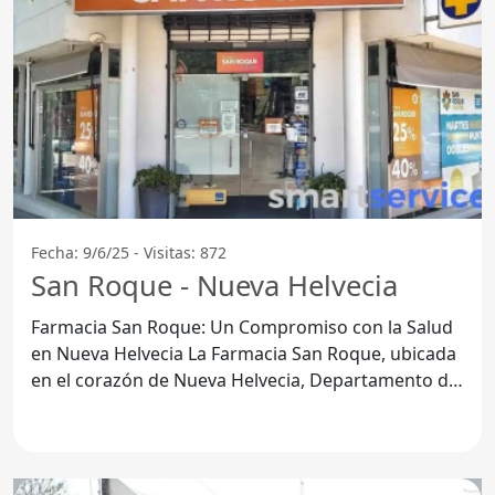
Fecha: 9/6/25 - Visitas: 872
San Roque - Nueva Helvecia
Farmacia San Roque: Un Compromiso con la Salud
en Nueva Helvecia La Farmacia San Roque, ubicada
en el corazón de Nueva Helvecia, Departamento de
Colonia,