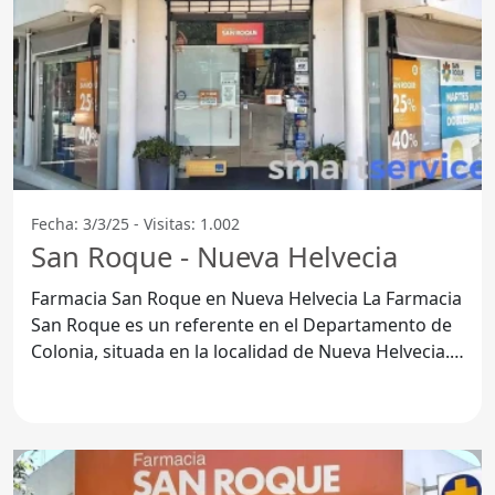
Fecha: 3/3/25 - Visitas: 1.002
San Roque - Nueva Helvecia
Farmacia San Roque en Nueva Helvecia La Farmacia
San Roque es un referente en el Departamento de
Colonia, situada en la localidad de Nueva Helvecia.
Este