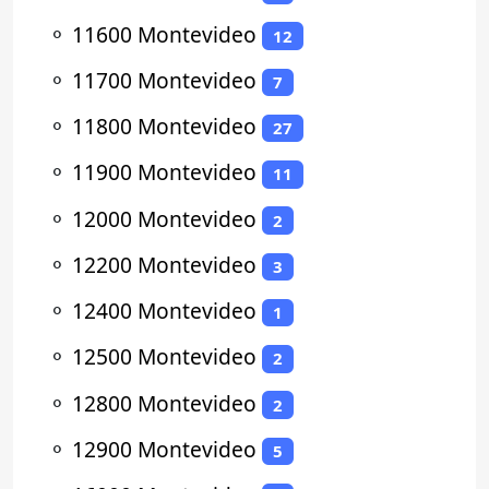
⚬
11600 Montevideo
12
⚬
11700 Montevideo
7
⚬
11800 Montevideo
27
⚬
11900 Montevideo
11
⚬
12000 Montevideo
2
⚬
12200 Montevideo
3
⚬
12400 Montevideo
1
⚬
12500 Montevideo
2
⚬
12800 Montevideo
2
⚬
12900 Montevideo
5