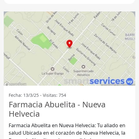
Fecha: 13/3/25 - Visitas: 754
Farmacia Abuelita - Nueva
Helvecia
Farmacia Abuelita en Nueva Helvecia: Tu aliado en
salud Ubicada en el corazón de Nueva Helvecia, la