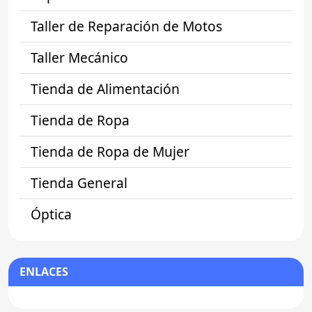
Taller de Reparación de Motos
Taller Mecánico
Tienda de Alimentación
Tienda de Ropa
Tienda de Ropa de Mujer
Tienda General
Óptica
ENLACES