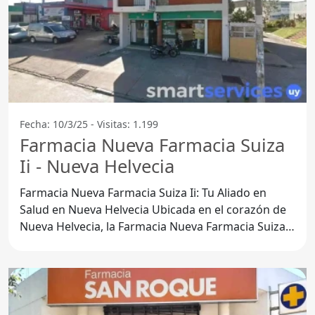
Fecha: 10/3/25 - Visitas: 1.199
Farmacia Nueva Farmacia Suiza
Ii - Nueva Helvecia
Farmacia Nueva Farmacia Suiza Ii: Tu Aliado en
Salud en Nueva Helvecia Ubicada en el corazón de
Nueva Helvecia, la Farmacia Nueva Farmacia Suiza Ii
se destaca