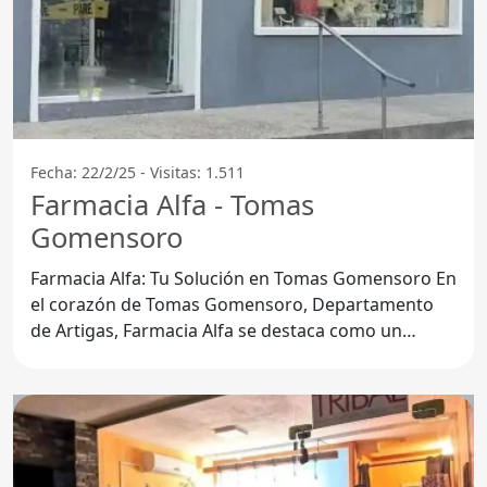
Fecha: 22/2/25 - Visitas: 1.511
Farmacia Alfa - Tomas
Gomensoro
Farmacia Alfa: Tu Solución en Tomas Gomensoro En
el corazón de Tomas Gomensoro, Departamento
de Artigas, Farmacia Alfa se destaca como un
referente en el