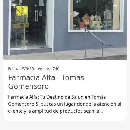
Fecha: 8/6/25 - Visitas: 740
Farmacia Alfa - Tomas
Gomensoro
Farmacia Alfa: Tu Destino de Salud en Tomás
Gomensoro Si buscas un lugar donde la atención al
cliente y la amplitud de productos sean la
prioridad, la