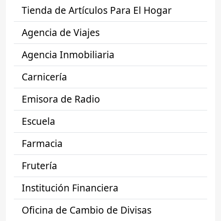
Tienda de Artículos Para El Hogar
Agencia de Viajes
Agencia Inmobiliaria
Carnicería
Emisora de Radio
Escuela
Farmacia
Frutería
Institución Financiera
Oficina de Cambio de Divisas