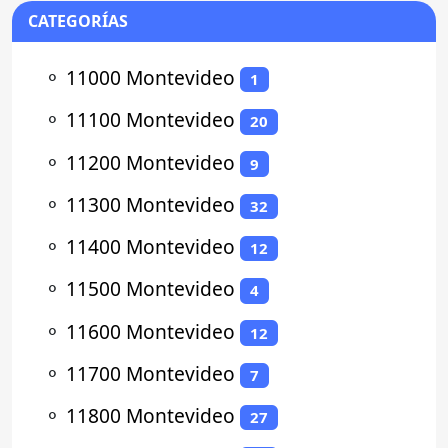
CATEGORÍAS
⚬
11000 Montevideo
1
⚬
11100 Montevideo
20
⚬
11200 Montevideo
9
⚬
11300 Montevideo
32
⚬
11400 Montevideo
12
⚬
11500 Montevideo
4
⚬
11600 Montevideo
12
⚬
11700 Montevideo
7
⚬
11800 Montevideo
27