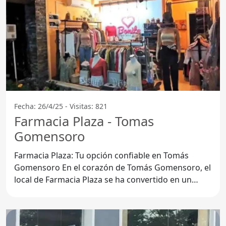
Fecha: 26/4/25 - Visitas: 821
Farmacia Plaza - Tomas
Gomensoro
Farmacia Plaza: Tu opción confiable en Tomás
Gomensoro En el corazón de Tomás Gomensoro, el
local de Farmacia Plaza se ha convertido en un
referente para la