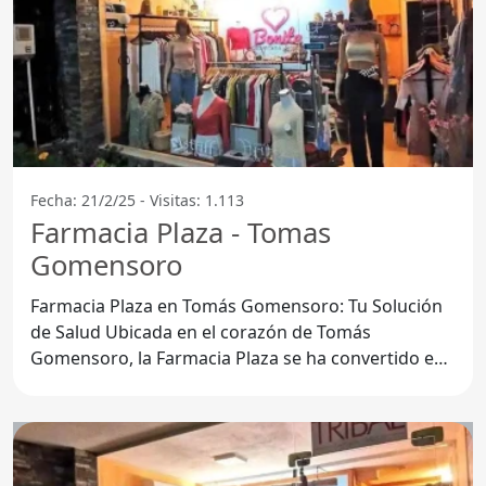
Fecha: 21/2/25 - Visitas: 1.113
Farmacia Plaza - Tomas
Gomensoro
Farmacia Plaza en Tomás Gomensoro: Tu Solución
de Salud Ubicada en el corazón de Tomás
Gomensoro, la Farmacia Plaza se ha convertido en
un referente para