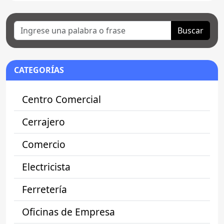
Buscar
CATEGORÍAS
Centro Comercial
Cerrajero
Comercio
Electricista
Ferretería
Oficinas de Empresa