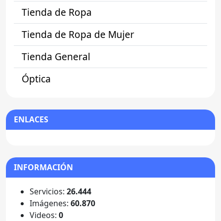
Tienda de Ropa
Tienda de Ropa de Mujer
Tienda General
Óptica
ENLACES
INFORMACIÓN
Servicios:
26.444
Imágenes:
60.870
Videos:
0