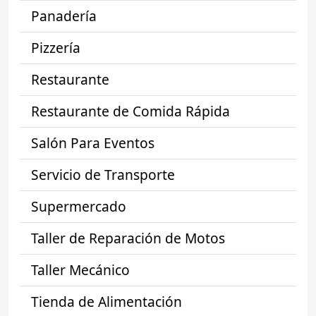
Panadería
Pizzería
Restaurante
Restaurante de Comida Rápida
Salón Para Eventos
Servicio de Transporte
Supermercado
Taller de Reparación de Motos
Taller Mecánico
Tienda de Alimentación