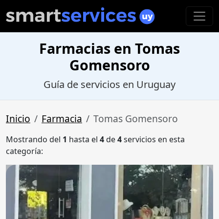
Farmacias en Tomas
Gomensoro
Guía de servicios en Uruguay
Inicio
Farmacia
Tomas Gomensoro
Mostrando del
1
hasta el
4
de
4
servicios en esta
categoría: