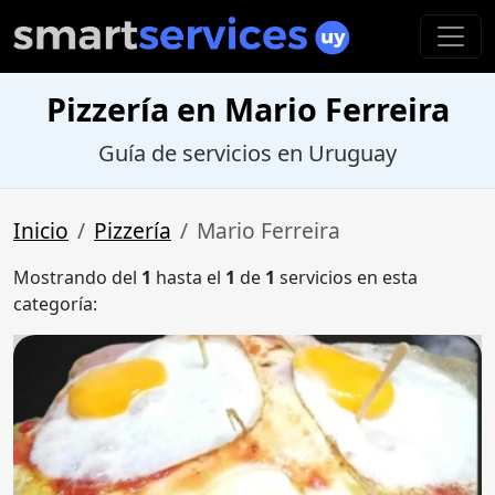
Pizzería en Mario Ferreira
Guía de servicios en Uruguay
Inicio
Pizzería
Mario Ferreira
Mostrando del
1
hasta el
1
de
1
servicios en esta
categoría: