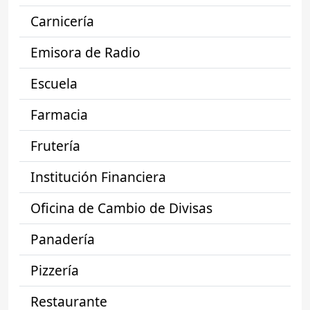
Carnicería
Emisora de Radio
Escuela
Farmacia
Frutería
Institución Financiera
Oficina de Cambio de Divisas
Panadería
Pizzería
Restaurante