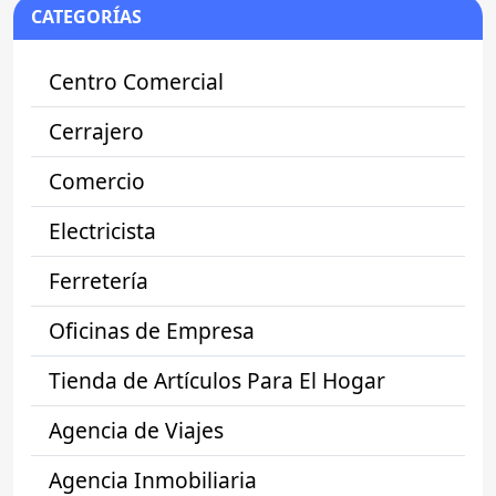
CATEGORÍAS
Centro Comercial
Cerrajero
Comercio
Electricista
Ferretería
Oficinas de Empresa
Tienda de Artículos Para El Hogar
Agencia de Viajes
Agencia Inmobiliaria