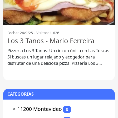
Fecha: 24/9/25 - Visitas: 1.626
Los 3 Tanos - Mario Ferreira
Pizzería Los 3 Tanos: Un rincón único en Las Toscas
Si buscas un lugar relajado y acogedor para
disfrutar de una deliciosa pizza, Pizzería Los 3
Tanos,
CATEGORÍAS
⚬
11200 Montevideo
3