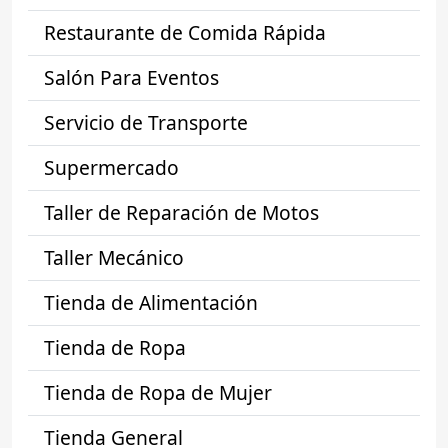
Restaurante de Comida Rápida
Salón Para Eventos
Servicio de Transporte
Supermercado
Taller de Reparación de Motos
Taller Mecánico
Tienda de Alimentación
Tienda de Ropa
Tienda de Ropa de Mujer
Tienda General