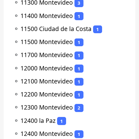
⚬
11300 Montevideo
3
⚬
11400 Montevideo
1
⚬
11500 Ciudad de la Costa
1
⚬
11500 Montevideo
1
⚬
11700 Montevideo
1
⚬
12000 Montevideo
1
⚬
12100 Montevideo
1
⚬
12200 Montevideo
1
⚬
12300 Montevideo
2
⚬
12400 la Paz
1
⚬
12400 Montevideo
1