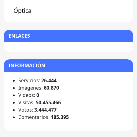
Óptica
ENLACES
INFORMACIÓN
Servicios:
26.444
Imágenes:
60.870
Videos:
0
Visitas:
50.455.466
Votos:
3.444.477
Comentarios:
185.395