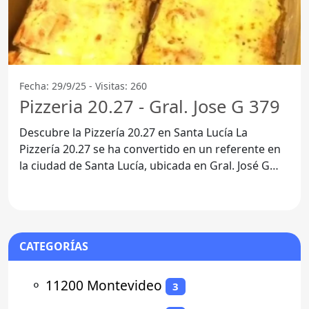
Fecha: 29/9/25 - Visitas: 260
Pizzeria 20.27 - Gral. Jose G 379
Descubre la Pizzería 20.27 en Santa Lucía La
Pizzería 20.27 se ha convertido en un referente en
la ciudad de Santa Lucía, ubicada en Gral. José G
379,
CATEGORÍAS
⚬
11200 Montevideo
3