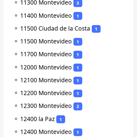
⚬
11300 Montevideo
3
⚬
11400 Montevideo
1
⚬
11500 Ciudad de la Costa
1
⚬
11500 Montevideo
1
⚬
11700 Montevideo
1
⚬
12000 Montevideo
1
⚬
12100 Montevideo
1
⚬
12200 Montevideo
1
⚬
12300 Montevideo
2
⚬
12400 la Paz
1
⚬
12400 Montevideo
1