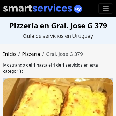
Pizzería en Gral. Jose G 379
Guía de servicios en Uruguay
Inicio
Pizzería
Gral. Jose G 379
Mostrando del
1
hasta el
1
de
1
servicios en esta
categoría: