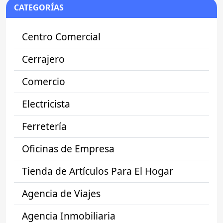
CATEGORÍAS
Centro Comercial
Cerrajero
Comercio
Electricista
Ferretería
Oficinas de Empresa
Tienda de Artículos Para El Hogar
Agencia de Viajes
Agencia Inmobiliaria