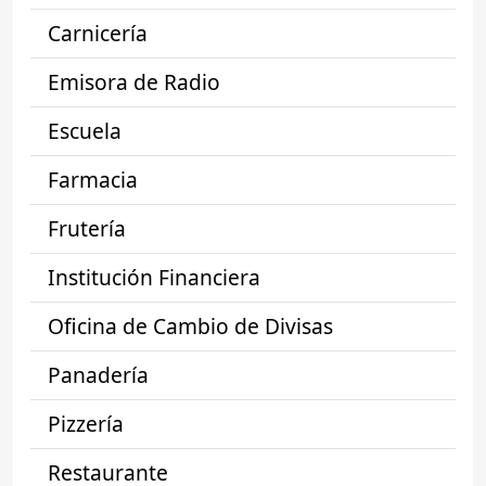
Carnicería
Emisora de Radio
Escuela
Farmacia
Frutería
Institución Financiera
Oficina de Cambio de Divisas
Panadería
Pizzería
Restaurante