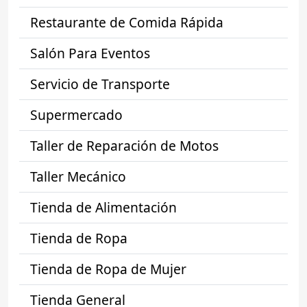
Restaurante de Comida Rápida
Salón Para Eventos
Servicio de Transporte
Supermercado
Taller de Reparación de Motos
Taller Mecánico
Tienda de Alimentación
Tienda de Ropa
Tienda de Ropa de Mujer
Tienda General