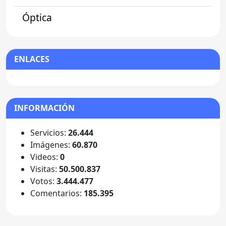
Óptica
ENLACES
INFORMACIÓN
Servicios:
26.444
Imágenes:
60.870
Videos:
0
Visitas:
50.500.837
Votos:
3.444.477
Comentarios:
185.395