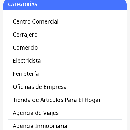
CATEGORÍAS
Centro Comercial
Cerrajero
Comercio
Electricista
Ferretería
Oficinas de Empresa
Tienda de Artículos Para El Hogar
Agencia de Viajes
Agencia Inmobiliaria