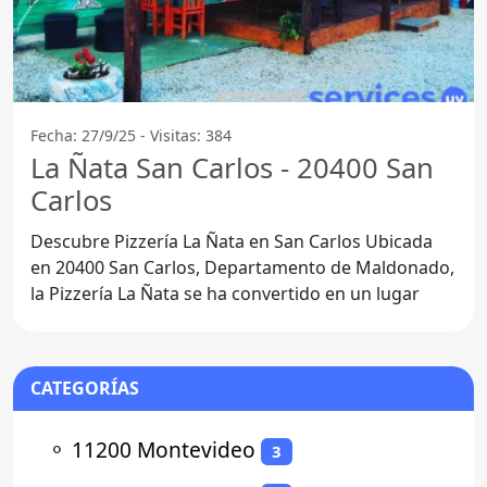
Fecha: 27/9/25 - Visitas: 384
La Ñata San Carlos - 20400 San
Carlos
Descubre Pizzería La Ñata en San Carlos Ubicada
en 20400 San Carlos, Departamento de Maldonado,
la Pizzería La Ñata se ha convertido en un lugar
CATEGORÍAS
⚬
11200 Montevideo
3