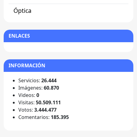
Óptica
ENLACES
INFORMACIÓN
Servicios:
26.444
Imágenes:
60.870
Videos:
0
Visitas:
50.509.111
Votos:
3.444.477
Comentarios:
185.395