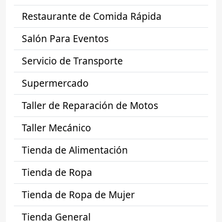
Restaurante de Comida Rápida
Salón Para Eventos
Servicio de Transporte
Supermercado
Taller de Reparación de Motos
Taller Mecánico
Tienda de Alimentación
Tienda de Ropa
Tienda de Ropa de Mujer
Tienda General