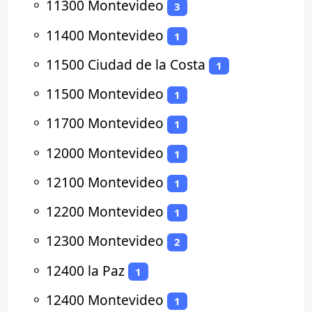
⚬
11300 Montevideo
3
⚬
11400 Montevideo
1
⚬
11500 Ciudad de la Costa
1
⚬
11500 Montevideo
1
⚬
11700 Montevideo
1
⚬
12000 Montevideo
1
⚬
12100 Montevideo
1
⚬
12200 Montevideo
1
⚬
12300 Montevideo
2
⚬
12400 la Paz
1
⚬
12400 Montevideo
1