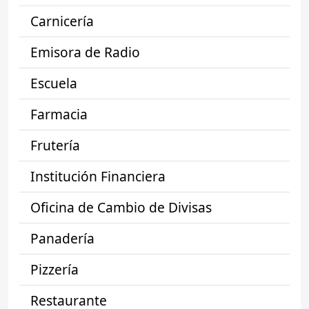
Carnicería
Emisora de Radio
Escuela
Farmacia
Frutería
Institución Financiera
Oficina de Cambio de Divisas
Panadería
Pizzería
Restaurante