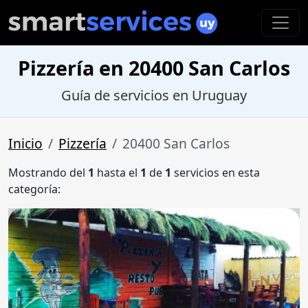
Pizzería en 20400 San Carlos
Guía de servicios en Uruguay
Inicio
Pizzería
20400 San Carlos
Mostrando del
1
hasta el
1
de
1
servicios en esta
categoría: