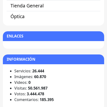
Tienda General
Óptica
ENLACES
INFORMACIÓN
Servicios:
26.444
Imágenes:
60.870
Videos:
0
Visitas:
50.561.987
Votos:
3.444.478
Comentarios:
185.395