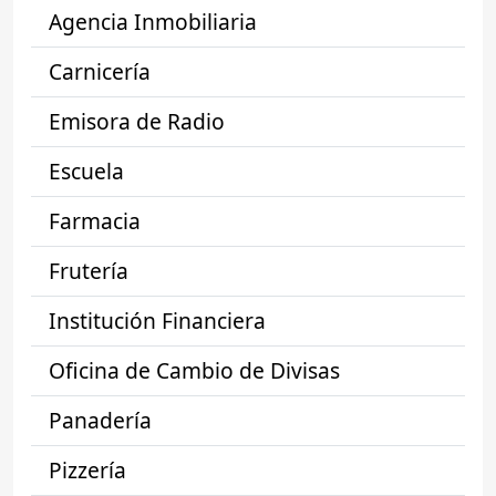
Agencia Inmobiliaria
Carnicería
Emisora de Radio
Escuela
Farmacia
Frutería
Institución Financiera
Oficina de Cambio de Divisas
Panadería
Pizzería