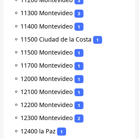
3
⚬
11300 Montevideo
3
⚬
11400 Montevideo
1
⚬
11500 Ciudad de la Costa
1
⚬
11500 Montevideo
1
⚬
11700 Montevideo
1
⚬
12000 Montevideo
1
⚬
12100 Montevideo
1
⚬
12200 Montevideo
1
⚬
12300 Montevideo
2
⚬
12400 la Paz
1