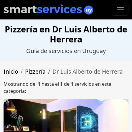
Pizzería en Dr Luis Alberto de
Herrera
Guía de servicios en Uruguay
Inicio
Pizzería
Dr Luis Alberto de Herrera
Mostrando del
1
hasta el
1
de
1
servicios en esta
categoría: