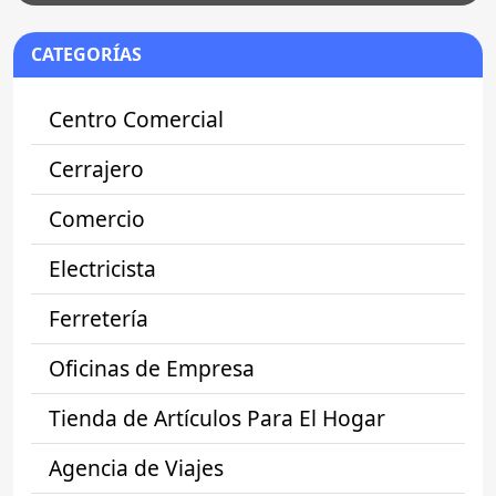
CATEGORÍAS
Centro Comercial
Cerrajero
Comercio
Electricista
Ferretería
Oficinas de Empresa
Tienda de Artículos Para El Hogar
Agencia de Viajes