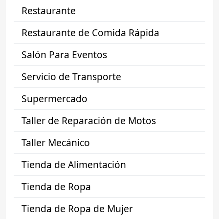
Restaurante
Restaurante de Comida Rápida
Salón Para Eventos
Servicio de Transporte
Supermercado
Taller de Reparación de Motos
Taller Mecánico
Tienda de Alimentación
Tienda de Ropa
Tienda de Ropa de Mujer