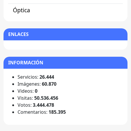
Óptica
ENLACES
INFORMACIÓN
Servicios:
26.444
Imágenes:
60.870
Videos:
0
Visitas:
50.536.456
Votos:
3.444.478
Comentarios:
185.395