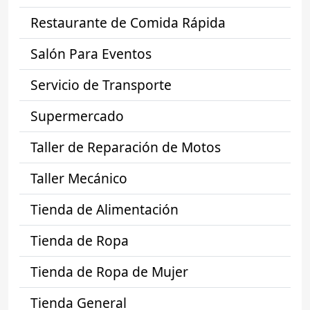
Restaurante de Comida Rápida
Salón Para Eventos
Servicio de Transporte
Supermercado
Taller de Reparación de Motos
Taller Mecánico
Tienda de Alimentación
Tienda de Ropa
Tienda de Ropa de Mujer
Tienda General