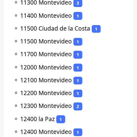
⚬
11300 Montevideo
3
⚬
11400 Montevideo
1
⚬
11500 Ciudad de la Costa
1
⚬
11500 Montevideo
1
⚬
11700 Montevideo
1
⚬
12000 Montevideo
1
⚬
12100 Montevideo
1
⚬
12200 Montevideo
1
⚬
12300 Montevideo
2
⚬
12400 la Paz
1
⚬
12400 Montevideo
1