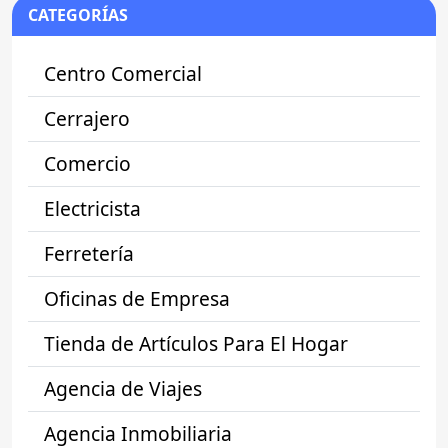
CATEGORÍAS
Centro Comercial
Cerrajero
Comercio
Electricista
Ferretería
Oficinas de Empresa
Tienda de Artículos Para El Hogar
Agencia de Viajes
Agencia Inmobiliaria