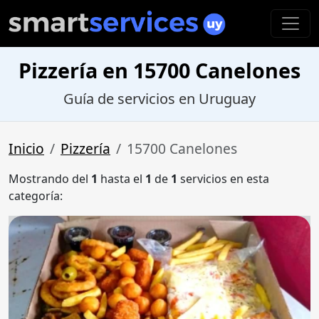
Pizzería en 15700 Canelones
Guía de servicios en Uruguay
Inicio
Pizzería
15700 Canelones
Mostrando del
1
hasta el
1
de
1
servicios en esta
categoría: