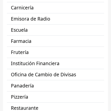
Carnicería
Emisora de Radio
Escuela
Farmacia
Frutería
Institución Financiera
Oficina de Cambio de Divisas
Panadería
Pizzería
Restaurante