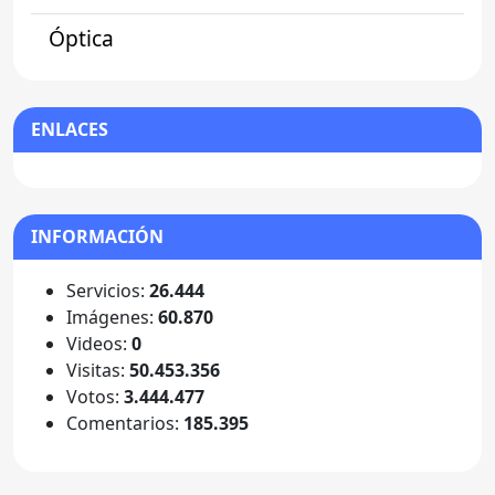
Óptica
ENLACES
INFORMACIÓN
Servicios:
26.444
Imágenes:
60.870
Videos:
0
Visitas:
50.453.356
Votos:
3.444.477
Comentarios:
185.395