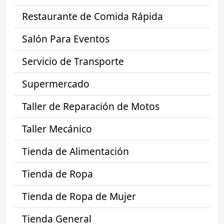
Restaurante de Comida Rápida
Salón Para Eventos
Servicio de Transporte
Supermercado
Taller de Reparación de Motos
Taller Mecánico
Tienda de Alimentación
Tienda de Ropa
Tienda de Ropa de Mujer
Tienda General