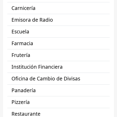
Carnicería
Emisora de Radio
Escuela
Farmacia
Frutería
Institución Financiera
Oficina de Cambio de Divisas
Panadería
Pizzería
Restaurante