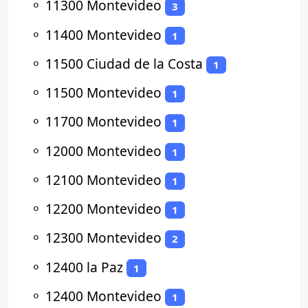
⚬
11300 Montevideo
3
⚬
11400 Montevideo
1
⚬
11500 Ciudad de la Costa
1
⚬
11500 Montevideo
1
⚬
11700 Montevideo
1
⚬
12000 Montevideo
1
⚬
12100 Montevideo
1
⚬
12200 Montevideo
1
⚬
12300 Montevideo
2
⚬
12400 la Paz
1
⚬
12400 Montevideo
1