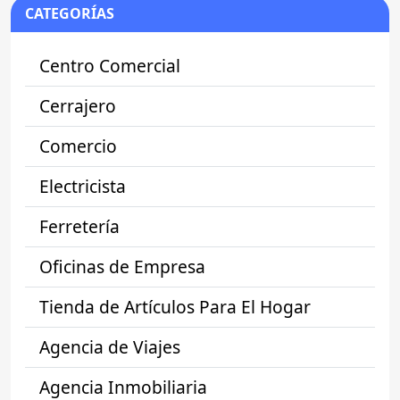
CATEGORÍAS
Centro Comercial
Cerrajero
Comercio
Electricista
Ferretería
Oficinas de Empresa
Tienda de Artículos Para El Hogar
Agencia de Viajes
Agencia Inmobiliaria