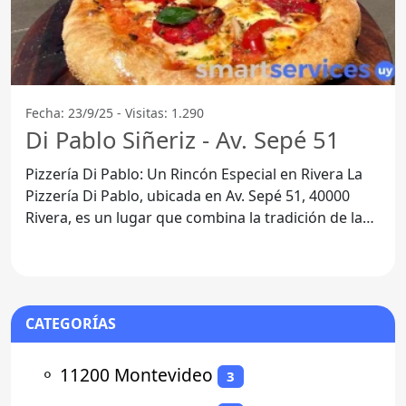
Fecha: 23/9/25 - Visitas: 1.290
Di Pablo Siñeriz - Av. Sepé 51
Pizzería Di Pablo: Un Rincón Especial en Rivera La
Pizzería Di Pablo, ubicada en Av. Sepé 51, 40000
Rivera, es un lugar que combina la tradición de la
cocina
CATEGORÍAS
⚬
11200 Montevideo
3