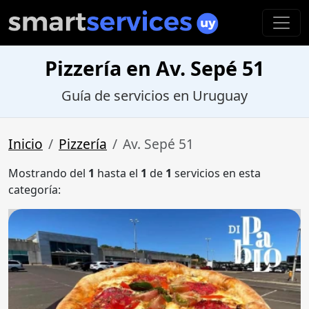
Pizzería en Av. Sepé 51
Guía de servicios en Uruguay
Inicio
Pizzería
Av. Sepé 51
Mostrando del
1
hasta el
1
de
1
servicios en esta
categoría: