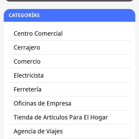
CATEGORÍAS
Centro Comercial
Cerrajero
Comercio
Electricista
Ferretería
Oficinas de Empresa
Tienda de Artículos Para El Hogar
Agencia de Viajes