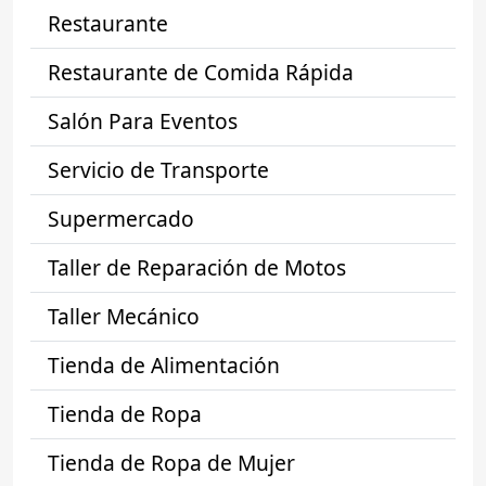
Restaurante
Restaurante de Comida Rápida
Salón Para Eventos
Servicio de Transporte
Supermercado
Taller de Reparación de Motos
Taller Mecánico
Tienda de Alimentación
Tienda de Ropa
Tienda de Ropa de Mujer