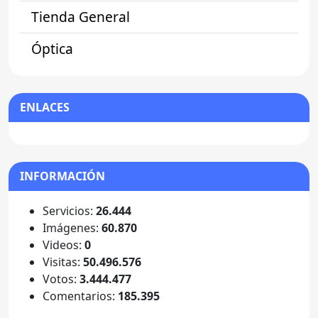
Tienda General
Óptica
ENLACES
INFORMACIÓN
Servicios:
26.444
Imágenes:
60.870
Videos:
0
Visitas:
50.496.576
Votos:
3.444.477
Comentarios:
185.395