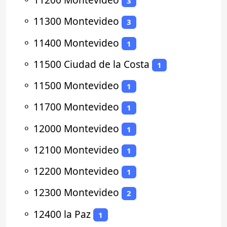
3
⚬
11300 Montevideo
3
⚬
11400 Montevideo
1
⚬
11500 Ciudad de la Costa
1
⚬
11500 Montevideo
1
⚬
11700 Montevideo
1
⚬
12000 Montevideo
1
⚬
12100 Montevideo
1
⚬
12200 Montevideo
1
⚬
12300 Montevideo
2
⚬
12400 la Paz
1