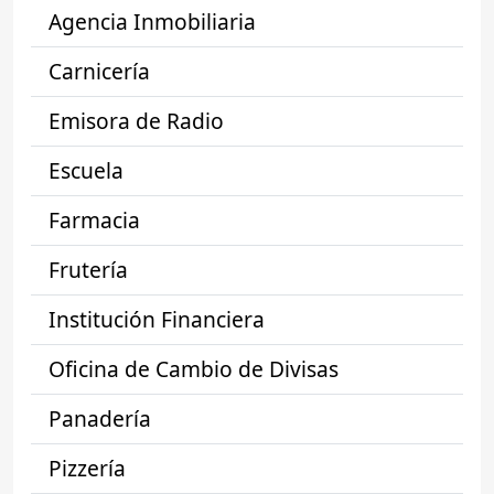
Agencia Inmobiliaria
Carnicería
Emisora de Radio
Escuela
Farmacia
Frutería
Institución Financiera
Oficina de Cambio de Divisas
Panadería
Pizzería