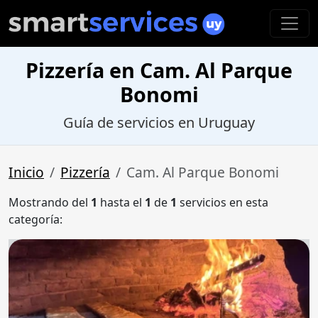
Pizzería en Cam. Al Parque
Bonomi
Guía de servicios en Uruguay
Inicio
Pizzería
Cam. Al Parque Bonomi
Mostrando del
1
hasta el
1
de
1
servicios en esta
categoría: