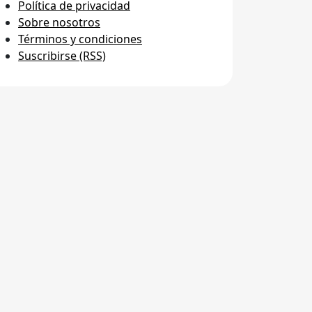
Política de privacidad
Sobre nosotros
Términos y condiciones
Suscribirse (RSS)