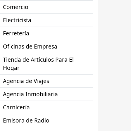
Comercio
Electricista
Ferretería
Oficinas de Empresa
Tienda de Artículos Para El
Hogar
Agencia de Viajes
Agencia Inmobiliaria
Carnicería
Emisora de Radio