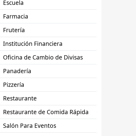
Escuela
Farmacia
Frutería
Institución Financiera
Oficina de Cambio de Divisas
Panadería
Pizzería
Restaurante
Restaurante de Comida Rápida
Salón Para Eventos