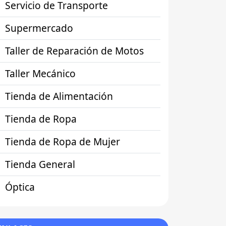
Servicio de Transporte
Supermercado
Taller de Reparación de Motos
Taller Mecánico
Tienda de Alimentación
Tienda de Ropa
Tienda de Ropa de Mujer
Tienda General
Óptica