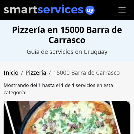
Pizzería en 15000 Barra de
Carrasco
Guía de servicios en Uruguay
Inicio
Pizzería
15000 Barra de Carrasco
Mostrando del
1
hasta el
1
de
1
servicios en esta
categoría: