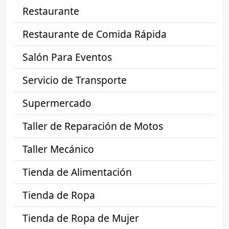
Restaurante
Restaurante de Comida Rápida
Salón Para Eventos
Servicio de Transporte
Supermercado
Taller de Reparación de Motos
Taller Mecánico
Tienda de Alimentación
Tienda de Ropa
Tienda de Ropa de Mujer