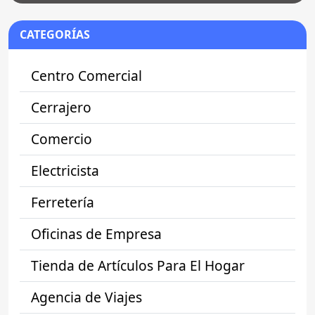
CATEGORÍAS
Centro Comercial
Cerrajero
Comercio
Electricista
Ferretería
Oficinas de Empresa
Tienda de Artículos Para El Hogar
Agencia de Viajes