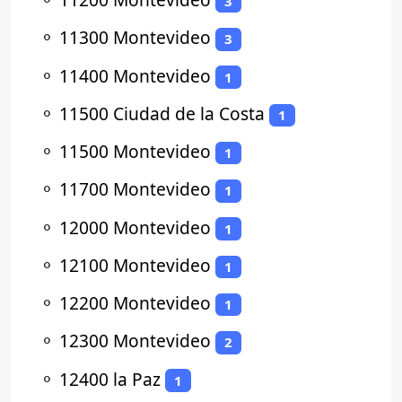
3
⚬
11300 Montevideo
3
⚬
11400 Montevideo
1
⚬
11500 Ciudad de la Costa
1
⚬
11500 Montevideo
1
⚬
11700 Montevideo
1
⚬
12000 Montevideo
1
⚬
12100 Montevideo
1
⚬
12200 Montevideo
1
⚬
12300 Montevideo
2
⚬
12400 la Paz
1