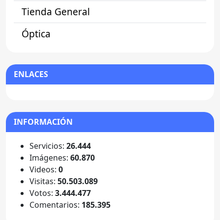
Tienda General
Óptica
ENLACES
INFORMACIÓN
Servicios:
26.444
Imágenes:
60.870
Videos:
0
Visitas:
50.503.089
Votos:
3.444.477
Comentarios:
185.395