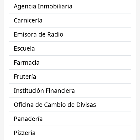
Agencia Inmobiliaria
Carnicería
Emisora de Radio
Escuela
Farmacia
Frutería
Institución Financiera
Oficina de Cambio de Divisas
Panadería
Pizzería