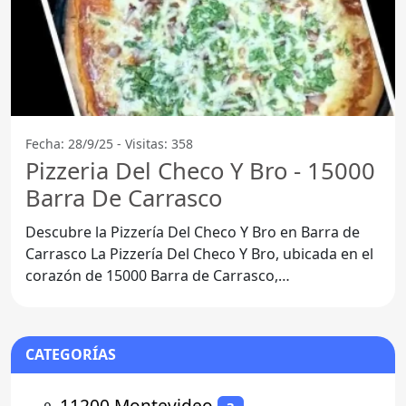
Fecha: 28/9/25 - Visitas: 358
Pizzeria Del Checo Y Bro - 15000
Barra De Carrasco
Descubre la Pizzería Del Checo Y Bro en Barra de
Carrasco La Pizzería Del Checo Y Bro, ubicada en el
corazón de 15000 Barra de Carrasco,
Departamento de
CATEGORÍAS
⚬
11200 Montevideo