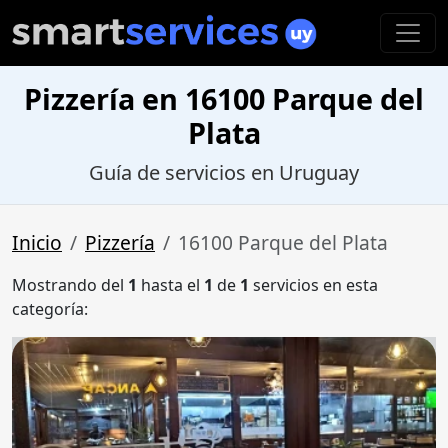
Pizzería en 16100 Parque del
Plata
Guía de servicios en Uruguay
Inicio
Pizzería
16100 Parque del Plata
Mostrando del
1
hasta el
1
de
1
servicios en esta
categoría: