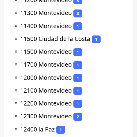
3
⚬
11300 Montevideo
3
⚬
11400 Montevideo
1
⚬
11500 Ciudad de la Costa
1
⚬
11500 Montevideo
1
⚬
11700 Montevideo
1
⚬
12000 Montevideo
1
⚬
12100 Montevideo
1
⚬
12200 Montevideo
1
⚬
12300 Montevideo
2
⚬
12400 la Paz
1