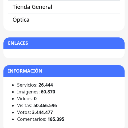
Tienda General
Óptica
ENLACES
INFORMACIÓN
Servicios:
26.444
Imágenes:
60.870
Videos:
0
Visitas:
50.466.596
Votos:
3.444.477
Comentarios:
185.395