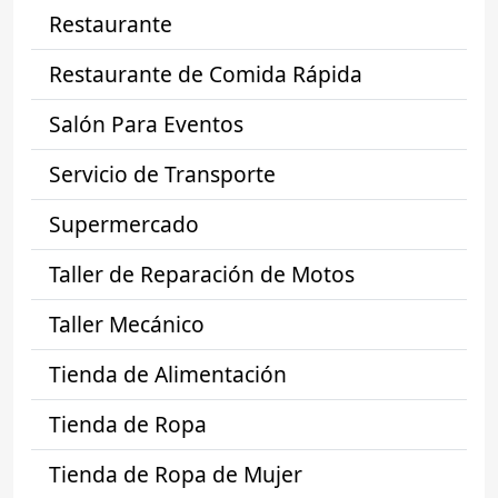
Restaurante
Restaurante de Comida Rápida
Salón Para Eventos
Servicio de Transporte
Supermercado
Taller de Reparación de Motos
Taller Mecánico
Tienda de Alimentación
Tienda de Ropa
Tienda de Ropa de Mujer