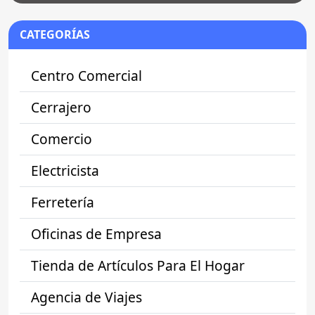
CATEGORÍAS
Centro Comercial
Cerrajero
Comercio
Electricista
Ferretería
Oficinas de Empresa
Tienda de Artículos Para El Hogar
Agencia de Viajes