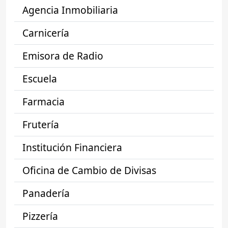
Agencia Inmobiliaria
Carnicería
Emisora de Radio
Escuela
Farmacia
Frutería
Institución Financiera
Oficina de Cambio de Divisas
Panadería
Pizzería